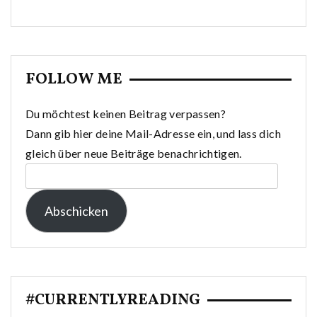
FOLLOW ME
Du möchtest keinen Beitrag verpassen?
Dann gib hier deine Mail-Adresse ein, und lass dich
gleich über neue Beiträge benachrichtigen.
E-
Mail-
Abschicken
Adresse:
#CURRENTLYREADING