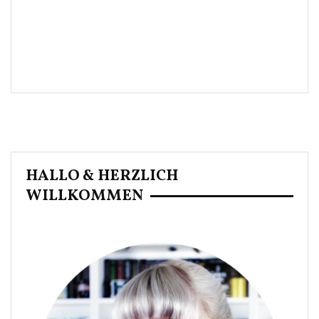
HALLO & HERZLICH
WILLKOMMEN