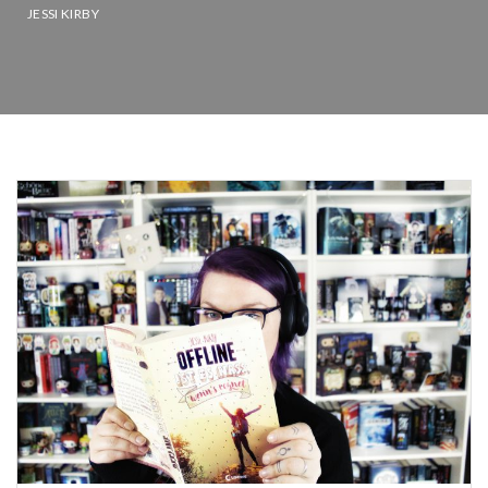
JESSI KIRBY