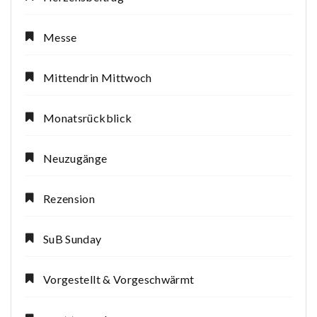
Messe
Mittendrin Mittwoch
Monatsrückblick
Neuzugänge
Rezension
SuB Sunday
Vorgestellt & Vorgeschwärmt