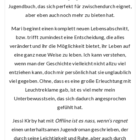
Jugendbuch, das sich perfekt für zwischendurch eignet,
aber eben auch noch mehr zu bieten hat.
Mari beginnt einen komplett neuen Lebensabschnitt,
bzw. trifft zumindest eine Entscheidung, die alles
verändert und ihr die Möglichkeit bietet, ihr Leben auf
eine ganz neue Weise zu leben. Ich kann verstehen,
wenn man der Geschichte vielleicht nicht allzu viel
entziehen kann, doch mir persönlich hat sie unglaublich
viel gegeben. Ohne, dass es eine große Erleuchtung mit
Leuchtreklame gab, ist es viel mehr mein
Unterbewusstsein, das sich dadurch angesprochen
gefühlt hat.
Jessi Kirby hat mit
Offline ist es nass, wenn’s regnet
einen unterhaltsamen Jugendroman geschrieben, der
durch seine Leichtigkeit und Ruhe, aber auch durch