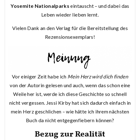
Yosemite Nationalparks
eintauscht – und dabei das
Leben wieder lieben lernt.
Vielen Dank an den Verlag für die Bereitstellung des
Rezensionsexemplars!
Vor einiger Zeit habe ich
Mein Herz wird dich finden
von der Autorin gelesen und auch, wenn das schon eine
Weile her ist, werde ich diese Geschichte so schnell
nicht vergessen. Jessi Kirby hat sich dadurch einfach in
mein Herz geschlichen – wie hätte ich ihrem nächsten
Buch da nicht entgegenfiebern können?
Bezug zur Realität