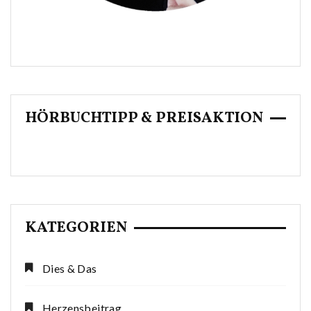
HÖRBUCHTIPP & PREISAKTION
KATEGORIEN
Dies & Das
Herzensbeitrag