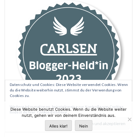
Datenschutz und Cookies: Diese Website verwendet Cookies. Wenn
du die Website weiterhin nutzt, stimmst du der Verwendung von
Cookies zu.
Weitere Informationen, beispielsweise zur Kontrolle von Cookies,
Diese Website benutzt Cookies. Wenn du die Website weiter
findest du hier:
Cookie-Richtlinie
nutzt, gehen wir von deinem Einverständnis aus.
Alles klar!
Nein