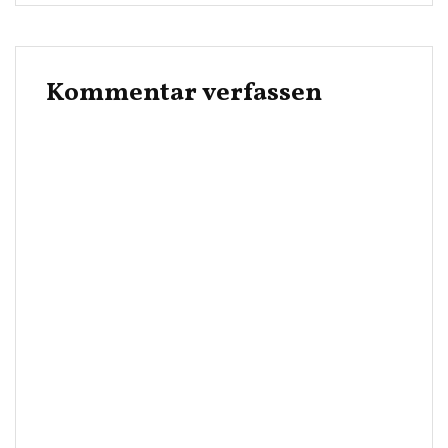
Kommentar verfassen