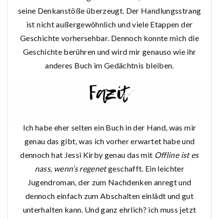
seine Denkanstöße überzeugt. Der Handlungsstrang
ist nicht außergewöhnlich und viele Etappen der
Geschichte vorhersehbar. Dennoch konnte mich die
Geschichte berühren und wird mir genauso wie ihr
anderes Buch im Gedächtnis bleiben.
Ich habe eher selten ein Buch in der Hand, was mir
genau das gibt, was ich vorher erwartet habe und
dennoch hat Jessi Kirby genau das mit
Offline ist es
nass, wenn’s regenet
geschafft. Ein leichter
Jugendroman, der zum Nachdenken anregt und
dennoch einfach zum Abschalten einlädt und gut
unterhalten kann. Und ganz ehrlich? ich muss jetzt