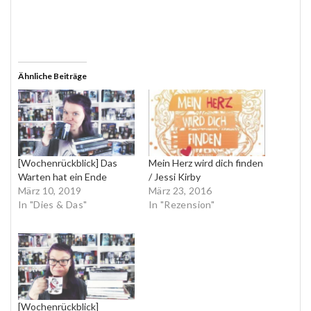
Ähnliche Beiträge
[Wochenrückblick] Das
Mein Herz wird dich finden
Warten hat ein Ende
/ Jessi Kirby
März 10, 2019
März 23, 2016
In "Dies & Das"
In "Rezension"
[Wochenrückblick]