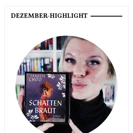
DEZEMBER-HIGHLIGHT