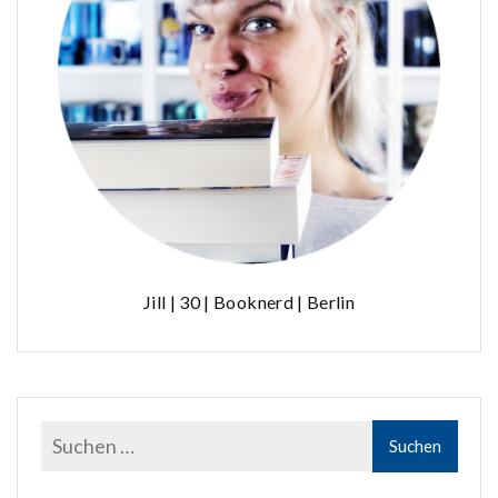
Jill | 30 | Booknerd | Berlin