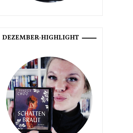
DEZEMBER-HIGHLIGHT