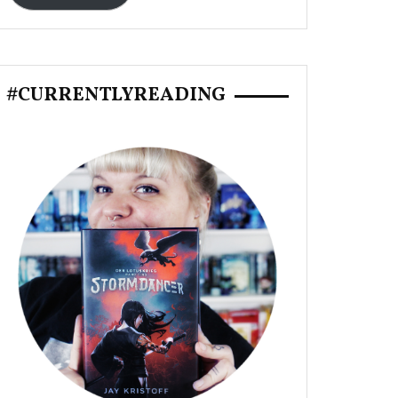
#CURRENTLYREADING