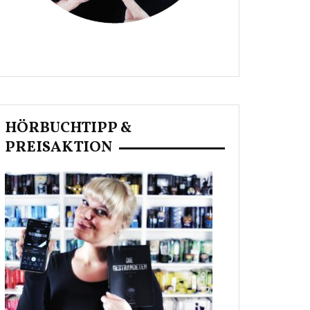
HÖRBUCHTIPP &
PREISAKTION