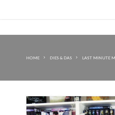
HOME
DIES & DAS
LAST MINUTE M