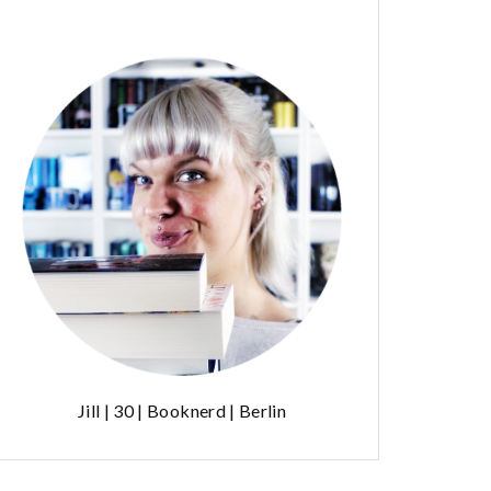
Jill | 30 | Booknerd | Berlin