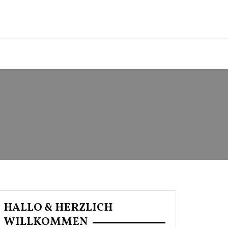
HALLO & HERZLICH
WILLKOMMEN