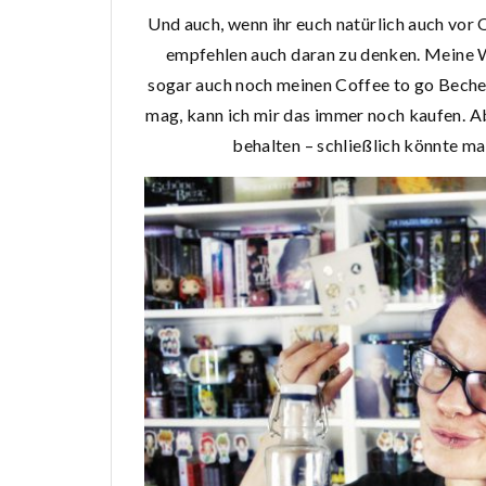
Und auch, wenn ihr euch natürlich auch vor 
empfehlen auch daran zu denken. Meine W
sogar auch noch meinen Coffee to go Becher
mag, kann ich mir das immer noch kaufen. Ab
behalten – schließlich könnte ma