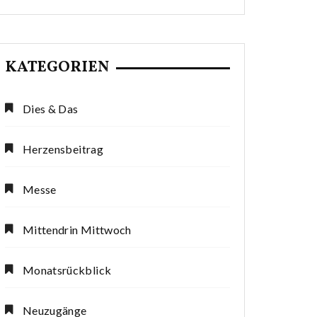
KATEGORIEN
Dies & Das
Herzensbeitrag
Messe
Mittendrin Mittwoch
Monatsrückblick
Neuzugänge