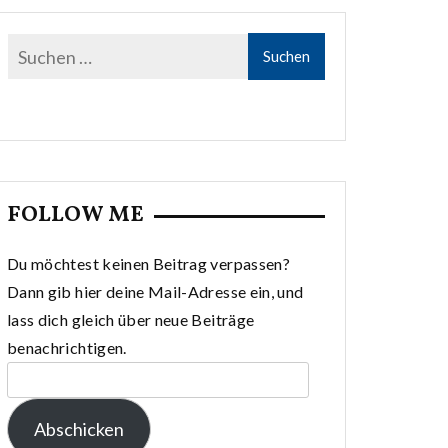
FOLLOW ME
Du möchtest keinen Beitrag verpassen?
Dann gib hier deine Mail-Adresse ein, und
lass dich gleich über neue Beiträge
benachrichtigen.
E-
Mail-
Abschicken
Adresse: