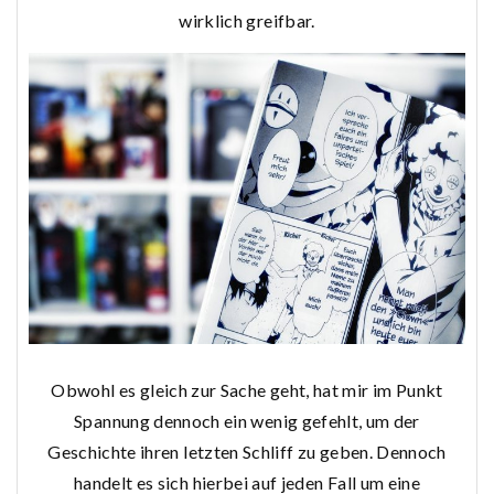
wirklich greifbar.
Obwohl es gleich zur Sache geht, hat mir im Punkt
Spannung dennoch ein wenig gefehlt, um der
Geschichte ihren letzten Schliff zu geben. Dennoch
handelt es sich hierbei auf jeden Fall um eine