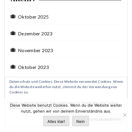
Oktober 2025
Dezember 2023
November 2023
Oktober 2023
Datenschutz und Cookies: Diese Website verwendet Cookies. Wenn
September 2023
du die Website weiterhin nutzt, stimmst du der Verwendung von
Cookies zu.
August 2023
Weitere Informationen, beispielsweise zur Kontrolle von Cookies,
Diese Website benutzt Cookies. Wenn du die Website weiter
findest du hier:
Cookie-Richtlinie
nutzt, gehen wir von deinem Einverständnis aus.
Juli 2023
Alles klar!
Nein