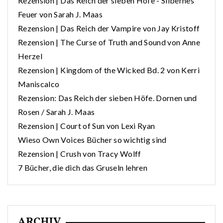
Rezension | Das Reich der sieben Höfe - Silbernes
Feuer von Sarah J. Maas
Rezension | Das Reich der Vampire von Jay Kristoff
Rezension | The Curse of Truth and Sound von Anne
Herzel
Rezension | Kingdom of the Wicked Bd. 2 von Kerri
Maniscalco
Rezension: Das Reich der sieben Höfe. Dornen und
Rosen / Sarah J. Maas
Rezension | Court of Sun von Lexi Ryan
Wieso Own Voices Bücher so wichtig sind
Rezension | Crush von Tracy Wolff
7 Bücher, die dich das Gruseln lehren
ARCHIV