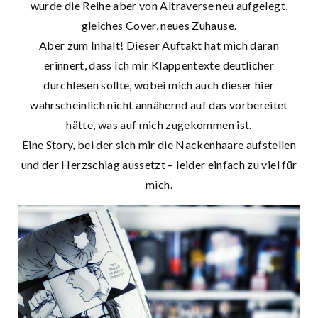
wurde die Reihe aber von Altraverse neu aufgelegt,
gleiches Cover, neues Zuhause.
Aber zum Inhalt! Dieser Auftakt hat mich daran
erinnert, dass ich mir Klappentexte deutlicher
durchlesen sollte, wobei mich auch dieser hier
wahrscheinlich nicht annähernd auf das vorbereitet
hätte, was auf mich zugekommen ist.
Eine Story, bei der sich mir die Nackenhaare aufstellen
und der Herzschlag aussetzt – leider einfach zu viel für
mich.