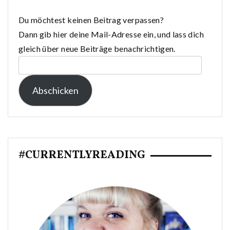
Du möchtest keinen Beitrag verpassen?
Dann gib hier deine Mail-Adresse ein, und lass dich
gleich über neue Beiträge benachrichtigen.
E-
Mail-
Abschicken
Adresse:
#CURRENTLYREADING