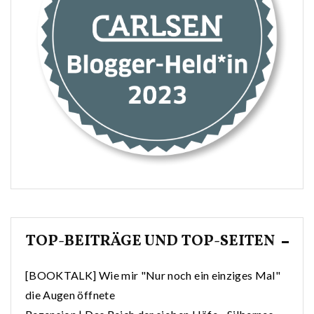
TOP-BEITRÄGE UND TOP-SEITEN
[BOOKTALK] Wie mir "Nur noch ein einziges Mal"
die Augen öffnete