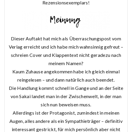
Rezensionsexemplars!
Dieser Auftakt hat mich als Überraschungspost vom
Verlag erreicht und ich habe mich wahnsinnig gefreut –
schreien Cover und Klappentext nicht geradezu nach
meinem Namen?
Kaum Zuhause angekommen habe ich gleich einmal
reingelesen – und dann natürlich auch beendet.
Die Handlung kommt schnell in Gange und an der Seite
von Sakai landet man in der Zwischenwelt, in der man
sich nun beweisen muss.
Allerdings ist der Protagonist, zumindest in meinen
Augen, alles andere als ein Sympathieträger – definitiv
interessant gestrickt, für mich persönlich aber nicht