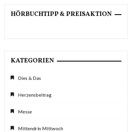
HÖRBUCHTIPP & PREISAKTION
KATEGORIEN
Dies & Das
Herzensbeitrag
Messe
Mittendrin Mittwoch