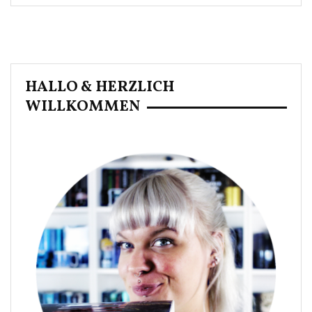
HALLO & HERZLICH
WILLKOMMEN