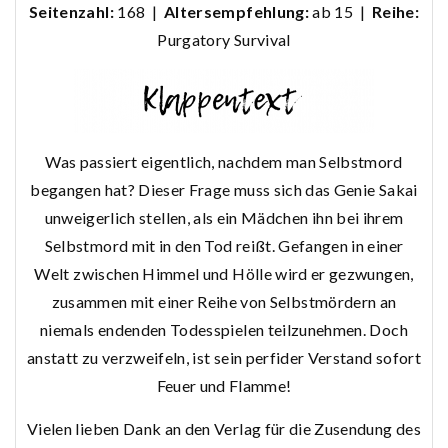
Seitenzahl:
168 |
Altersempfehlung:
ab 15 |
Reihe:
Purgatory Survival
Was passiert eigentlich, nachdem man Selbstmord
begangen hat? Dieser Frage muss sich das Genie Sakai
unweigerlich stellen, als ein Mädchen ihn bei ihrem
Selbstmord mit in den Tod reißt. Gefangen in einer
Welt zwischen Himmel und Hölle wird er gezwungen,
zusammen mit einer Reihe von Selbstmördern an
niemals endenden Todesspielen teilzunehmen. Doch
anstatt zu verzweifeln, ist sein perfider Verstand sofort
Feuer und Flamme!
Vielen lieben Dank an den Verlag für die Zusendung des