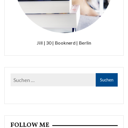
Jill | 30 | Booknerd | Berlin
FOLLOW ME