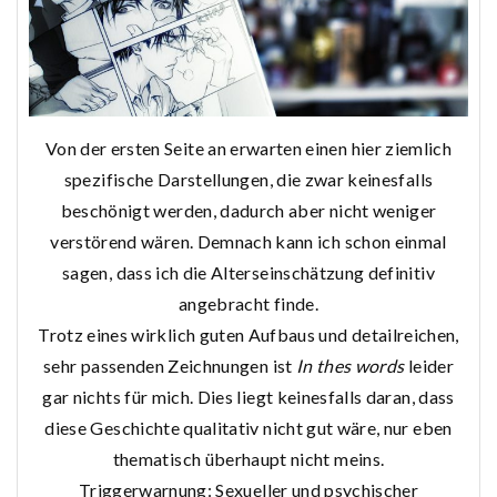
Von der ersten Seite an erwarten einen hier ziemlich
spezifische Darstellungen, die zwar keinesfalls
beschönigt werden, dadurch aber nicht weniger
verstörend wären. Demnach kann ich schon einmal
sagen, dass ich die Alterseinschätzung definitiv
angebracht finde.
Trotz eines wirklich guten Aufbaus und detailreichen,
sehr passenden Zeichnungen ist
In thes words
leider
gar nichts für mich. Dies liegt keinesfalls daran, dass
diese Geschichte qualitativ nicht gut wäre, nur eben
thematisch überhaupt nicht meins.
Triggerwarnung: Sexueller und psychischer