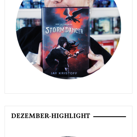
DEZEMBER-HIGHLIGHT