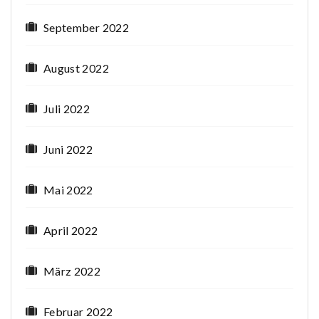
September 2022
August 2022
Juli 2022
Juni 2022
Mai 2022
April 2022
März 2022
Februar 2022