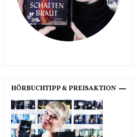
HÖRBUCHTIPP & PREISAKTION