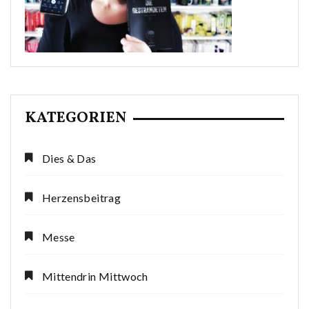
KATEGORIEN
Dies & Das
Herzensbeitrag
Messe
Mittendrin Mittwoch