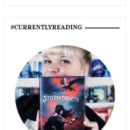
#CURRENTLYREADING