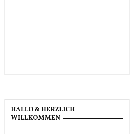
HALLO & HERZLICH
WILLKOMMEN