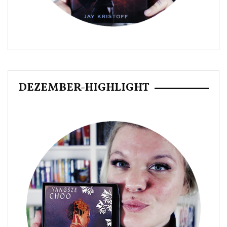
DEZEMBER-HIGHLIGHT