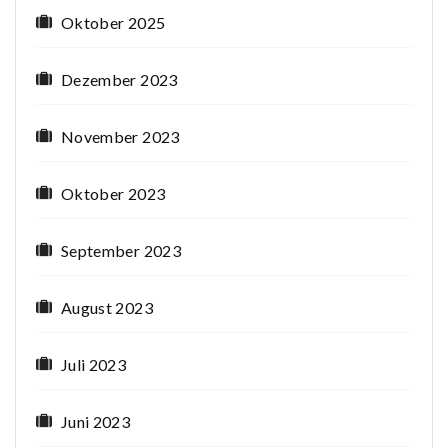
Oktober 2025
Dezember 2023
November 2023
Oktober 2023
September 2023
August 2023
Juli 2023
Juni 2023