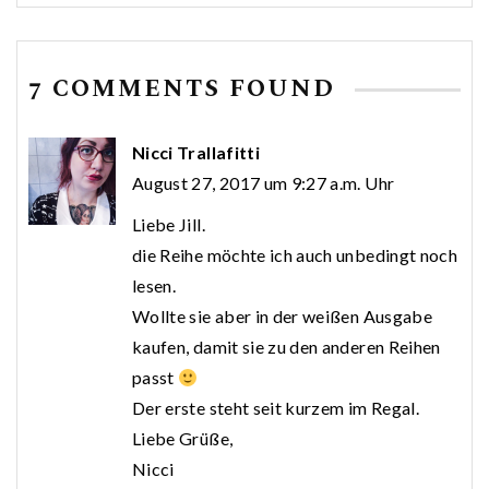
7 COMMENTS FOUND
Nicci Trallafitti
August 27, 2017 um 9:27 a.m. Uhr
Liebe Jill.
die Reihe möchte ich auch unbedingt noch
lesen.
Wollte sie aber in der weißen Ausgabe
kaufen, damit sie zu den anderen Reihen
passt
Der erste steht seit kurzem im Regal.
Liebe Grüße,
Nicci