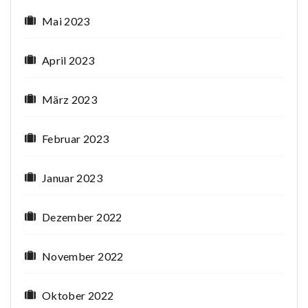
Mai 2023
April 2023
März 2023
Februar 2023
Januar 2023
Dezember 2022
November 2022
Oktober 2022