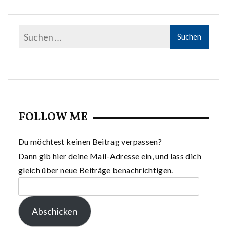
FOLLOW ME
Du möchtest keinen Beitrag verpassen?
Dann gib hier deine Mail-Adresse ein, und lass dich
gleich über neue Beiträge benachrichtigen.
E-
Mail-
Abschicken
Adresse: