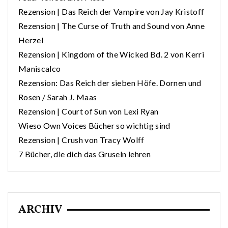
Rezension | Das Reich der Vampire von Jay Kristoff
Rezension | The Curse of Truth and Sound von Anne
Herzel
Rezension | Kingdom of the Wicked Bd. 2 von Kerri
Maniscalco
Rezension: Das Reich der sieben Höfe. Dornen und
Rosen / Sarah J. Maas
Rezension | Court of Sun von Lexi Ryan
Wieso Own Voices Bücher so wichtig sind
Rezension | Crush von Tracy Wolff
7 Bücher, die dich das Gruseln lehren
ARCHIV