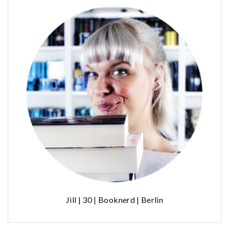
Jill | 30 | Booknerd | Berlin