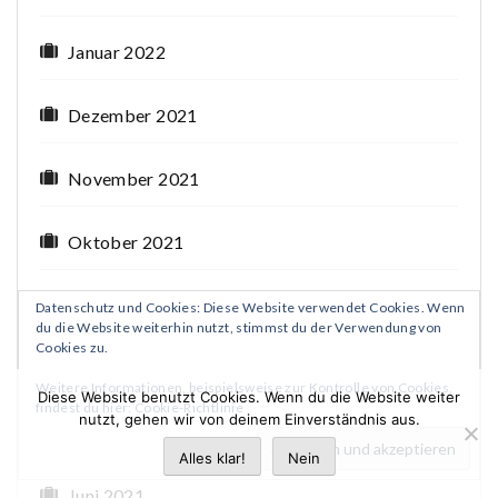
Januar 2022
Dezember 2021
November 2021
Oktober 2021
September 2021
Datenschutz und Cookies: Diese Website verwendet Cookies. Wenn
du die Website weiterhin nutzt, stimmst du der Verwendung von
Cookies zu.
August 2021
Weitere Informationen, beispielsweise zur Kontrolle von Cookies,
Diese Website benutzt Cookies. Wenn du die Website weiter
findest du hier:
Cookie-Richtlinie
nutzt, gehen wir von deinem Einverständnis aus.
Juli 2021
Alles klar!
Nein
Juni 2021