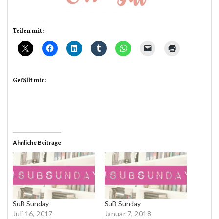
Teilen mit:
Gefällt mir:
Ähnliche Beiträge
SuB Sunday
SuB Sunday
Juli 16, 2017
Januar 7, 2018