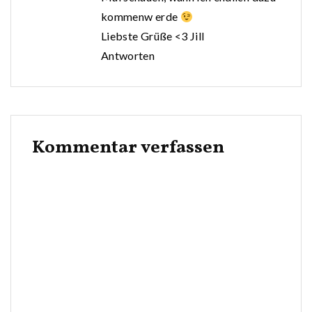
kommenw erde
Liebste Grüße <3 Jill
Antworten
Kommentar verfassen