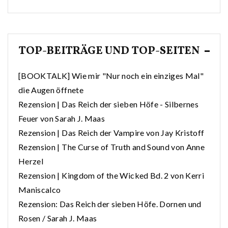
TOP-BEITRÄGE UND TOP-SEITEN
[BOOKTALK] Wie mir "Nur noch ein einziges Mal"
die Augen öffnete
Rezension | Das Reich der sieben Höfe - Silbernes
Feuer von Sarah J. Maas
Rezension | Das Reich der Vampire von Jay Kristoff
Rezension | The Curse of Truth and Sound von Anne
Herzel
Rezension | Kingdom of the Wicked Bd. 2 von Kerri
Maniscalco
Rezension: Das Reich der sieben Höfe. Dornen und
Rosen / Sarah J. Maas