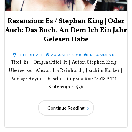
Rezension: Es / Stephen King | Oder
Auch: Das Buch, An Dem Ich Ein Jahr
Gelesen Habe
LETTERHEART
AUGUST 14, 2018
13 COMMENTS.
Titel: Es | Originaltitel: It | Autor: Stephen King |
Übersetzer: Alexandra Reinhardt, Joachim Körber |
Verlag: Heyne | Erscheinungsdatum: 14.08.2017 |
Seitenzahl: 1536
Continue Reading