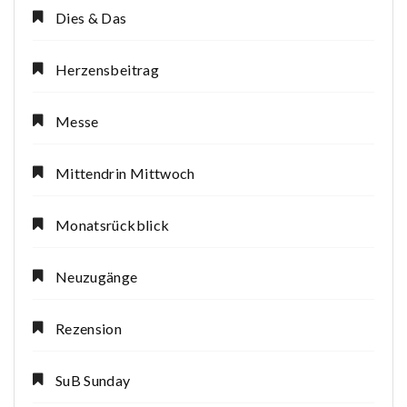
Dies & Das
Herzensbeitrag
Messe
Mittendrin Mittwoch
Monatsrückblick
Neuzugänge
Rezension
SuB Sunday