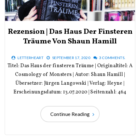
Rezension | Das Haus Der Finsteren
Träume Von Shaun Hamill
LETTERHEART
SEPTEMBER 17, 2020
3 COMMENTS.
Titel: Das Haus der finsteren Träume | Originaltitel: A
Cosmology of Monsters | Autor: Shaun Hamill |
Übersetzer: Jürgen Langowski | Verlag: Heyne |
Erscheinungsdatum: 13.07.2020 | Seitenzahl: 464
Continue Reading