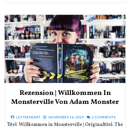
Rezension | Willkommen In
Monsterville Von Adam Monster
LETTERHEART
NOVEMBER 16, 2019
2 COMMENTS.
Titel: Willkommen in Monsterville | Originaltitel: The