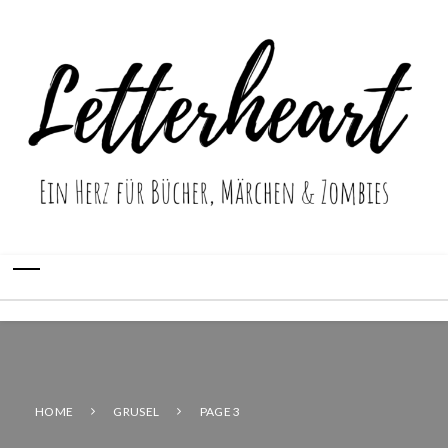
HOME
GRUSEL
PAGE 3