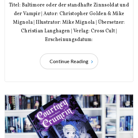
Titel: Baltimore oder der standhafte Zinnsoldat und
der Vampir | Autor: Christopher Golden & Mike
Mignola | Illustrator: Mike Mignola | Übersetzer:
Christian Langhagen | Verlag: Cross Cult |
Erscheinungsdatum:
Continue Reading