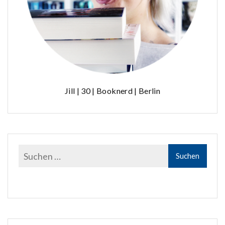
Jill | 30 | Booknerd | Berlin