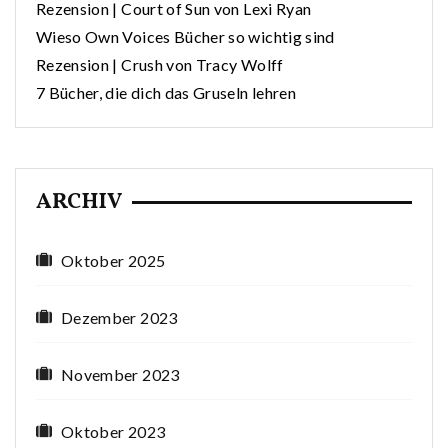
Rezension | Court of Sun von Lexi Ryan
Wieso Own Voices Bücher so wichtig sind
Rezension | Crush von Tracy Wolff
7 Bücher, die dich das Gruseln lehren
ARCHIV
Oktober 2025
Dezember 2023
November 2023
Oktober 2023