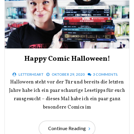
Happy Comic Halloween!
LETTERHEART
OKTOBER 29, 2020
3 COMMENTS.
Halloween steht vor der Tür und bereits die letzten
Jahre habe ich ein paar schaurige Lesetipps für euch
rausgesucht – dieses Mal habe ich ein paar ganz
besondere Comics im
Continue Reading