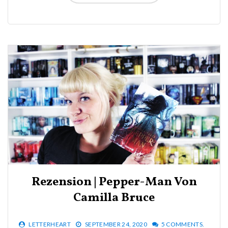
Rezension | Pepper-Man Von
Camilla Bruce
LETTERHEART
SEPTEMBER 24, 2020
5 COMMENTS.