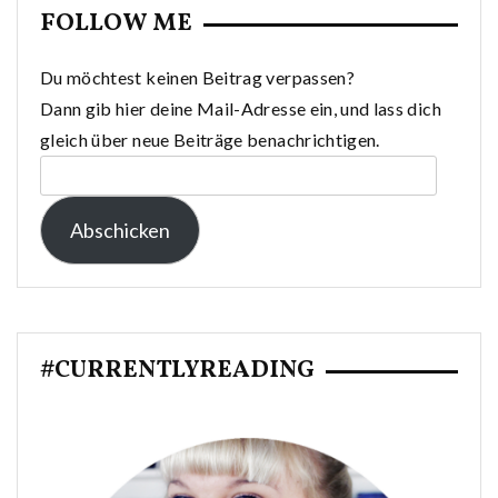
FOLLOW ME
Du möchtest keinen Beitrag verpassen?
Dann gib hier deine Mail-Adresse ein, und lass dich
gleich über neue Beiträge benachrichtigen.
E-
Mail-
Abschicken
Adresse:
#CURRENTLYREADING