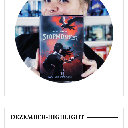
DEZEMBER-HIGHLIGHT