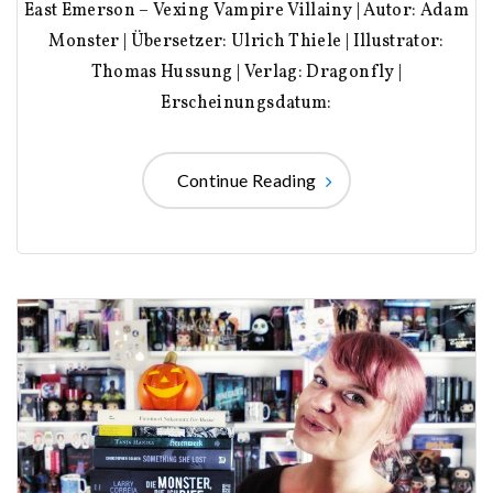
East Emerson – Vexing Vampire Villainy | Autor: Adam
Monster | Übersetzer: Ulrich Thiele | Illustrator:
Thomas Hussung | Verlag: Dragonfly |
Erscheinungsdatum:
Continue Reading