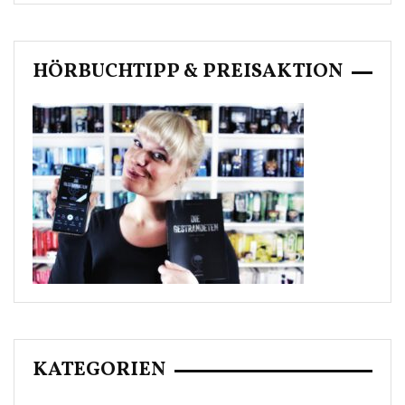
HÖRBUCHTIPP & PREISAKTION
KATEGORIEN