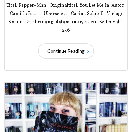
Titel: Pepper-Man | Originaltitel: You Let Me In| Autor:
Camilla Bruce | Übersetzer: Carina Schnell | Verlag:
Knaur | Erscheinungsdatum: 01.09.2020 | Seitenzahl:
256
Continue Reading