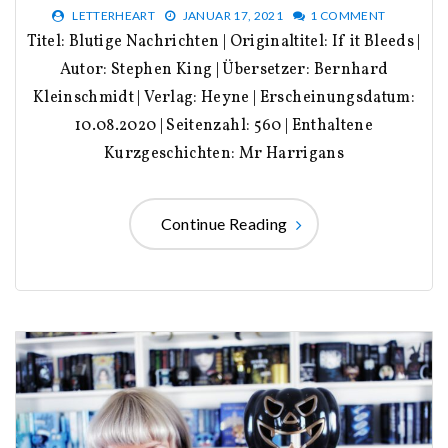
LETTERHEART
JANUAR 17, 2021
1 COMMENT
Titel: Blutige Nachrichten | Originaltitel: If it Bleeds |
Autor: Stephen King | Übersetzer: Bernhard
Kleinschmidt | Verlag: Heyne | Erscheinungsdatum:
10.08.2020 | Seitenzahl: 560 | Enthaltene
Kurzgeschichten: Mr Harrigans
Continue Reading