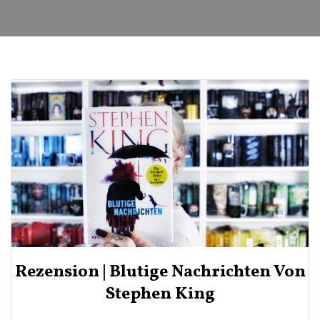
Rezension | Blutige Nachrichten Von
Stephen King