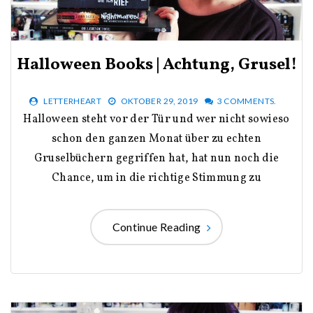
Halloween Books | Achtung, Grusel!
LETTERHEART
OKTOBER 29, 2019
3 COMMENTS.
Halloween steht vor der Tür und wer nicht sowieso
schon den ganzen Monat über zu echten
Gruselbüchern gegriffen hat, hat nun noch die
Chance, um in die richtige Stimmung zu
Continue Reading