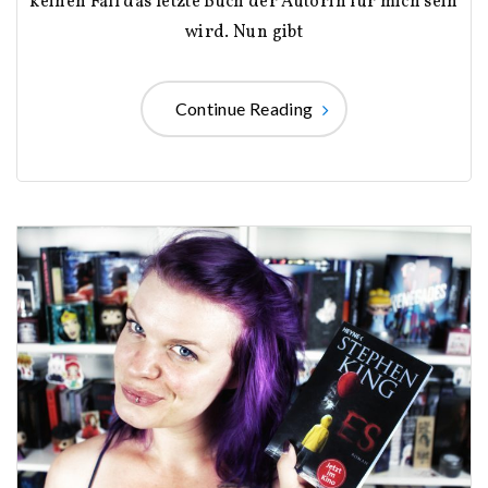
keinen Fall das letzte Buch der Autorin für mich sein
wird. Nun gibt
Continue Reading