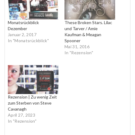
Monatsrückblick
These Broken Stars. Lilac
Dezember
und Tarver / Amie
Januar 2, 2017
Kaufman & Meagan
In "Monatsrückblick"
Spooner
Mai 31, 2016
In "Rezension"
Rezension | Zu wenig Zeit
zum Sterben von Steve
Cavanagh
April 27, 2023
In "Rezension"