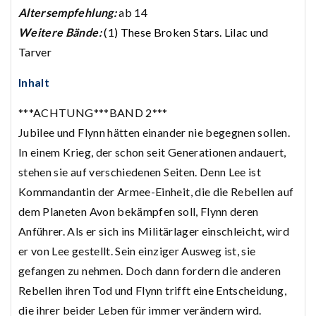
Altersempfehlung:
ab 14
Weitere Bände:
(1) These Broken Stars. Lilac und
Tarver
Inhalt
***ACHTUNG***BAND 2***
Jubilee und Flynn hätten einander nie begegnen sollen.
In einem Krieg, der schon seit Generationen andauert,
stehen sie auf verschiedenen Seiten.
Denn Lee ist
Kommandantin der Armee-Einheit, die die Rebellen auf
dem Planeten Avon bekämpfen soll, Flynn deren
Anführer. Als er sich ins Militärlager einschleicht, wird
er von Lee gestellt. Sein einziger Ausweg ist, sie
gefangen zu nehmen. Doch dann fordern die anderen
Rebellen ihren Tod und Flynn trifft eine Entscheidung,
die ihrer beider Leben für immer verändern wird.