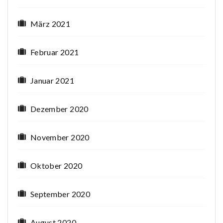
März 2021
Februar 2021
Januar 2021
Dezember 2020
November 2020
Oktober 2020
September 2020
August 2020