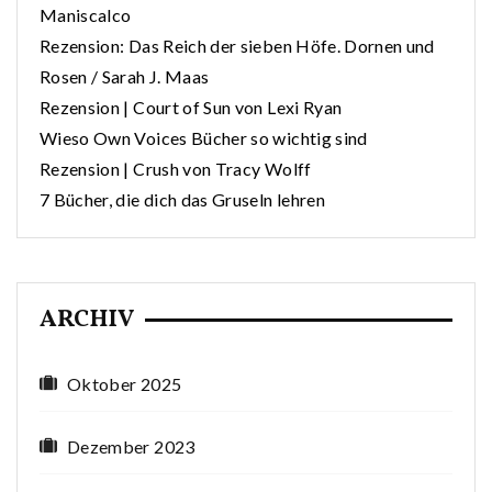
Maniscalco
Rezension: Das Reich der sieben Höfe. Dornen und
Rosen / Sarah J. Maas
Rezension | Court of Sun von Lexi Ryan
Wieso Own Voices Bücher so wichtig sind
Rezension | Crush von Tracy Wolff
7 Bücher, die dich das Gruseln lehren
ARCHIV
Oktober 2025
Dezember 2023