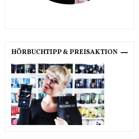
HÖRBUCHTIPP & PREISAKTION