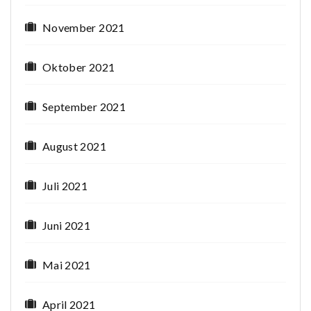
November 2021
Oktober 2021
September 2021
August 2021
Juli 2021
Juni 2021
Mai 2021
April 2021