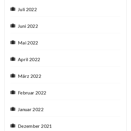
Juli 2022
Juni 2022
Mai 2022
April 2022
März 2022
Februar 2022
Januar 2022
Dezember 2021