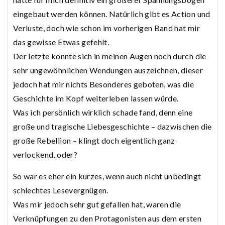
eingebaut werden können. Natürlich gibt es Action und
Verluste, doch wie schon im vorherigen Band hat mir
das gewisse Etwas gefehlt.
Der letzte konnte sich in meinen Augen noch durch die
sehr ungewöhnlichen Wendungen auszeichnen, dieser
jedoch hat mir nichts Besonderes geboten, was die
Geschichte im Kopf weiterleben lassen würde.
Was ich persönlich wirklich schade fand, denn eine
große und tragische Liebesgeschichte – dazwischen die
große Rebellion – klingt doch eigentlich ganz
verlockend, oder?
So war es eher ein kurzes, wenn auch nicht unbedingt
schlechtes Lesevergnügen.
Was mir jedoch sehr gut gefallen hat, waren die
Verknüpfungen zu den Protagonisten aus dem ersten