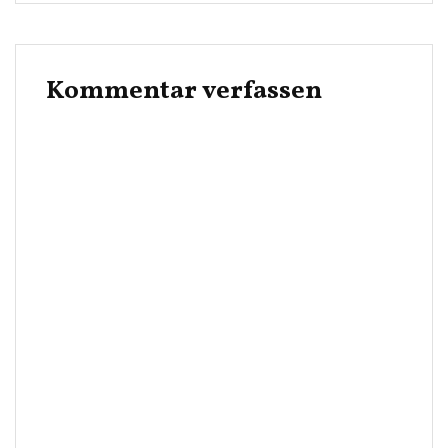
Kommentar verfassen