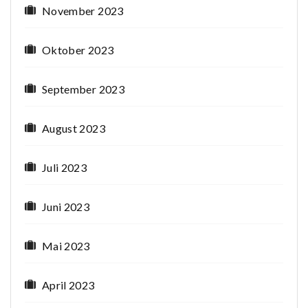
November 2023
Oktober 2023
September 2023
August 2023
Juli 2023
Juni 2023
Mai 2023
April 2023