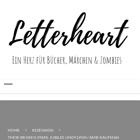
HOME
REZENSION
THESE BROKEN STARS. JUBILEE UND FLYNN / AMIE KAUFMAN