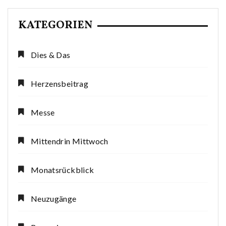
KATEGORIEN
Dies & Das
Herzensbeitrag
Messe
Mittendrin Mittwoch
Monatsrückblick
Neuzugänge