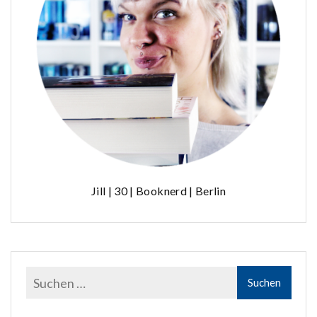
Jill | 30 | Booknerd | Berlin