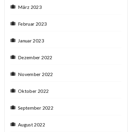
März 2023
Februar 2023
Januar 2023
Dezember 2022
November 2022
Oktober 2022
September 2022
August 2022