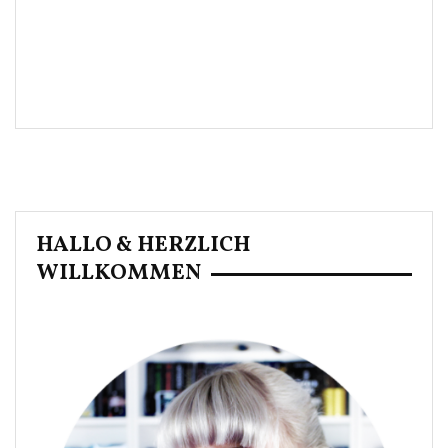
HALLO & HERZLICH
WILLKOMMEN