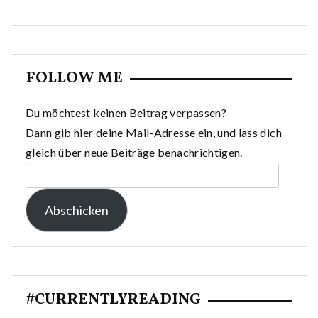
FOLLOW ME
Du möchtest keinen Beitrag verpassen?
Dann gib hier deine Mail-Adresse ein, und lass dich
gleich über neue Beiträge benachrichtigen.
E-
Mail-
Abschicken
Adresse:
#CURRENTLYREADING