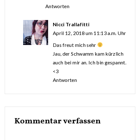
Antworten
Nicci Trallafitti
April 12, 2018 um 11:13 a.m. Uhr
Das freut mich sehr
Jau, der Schwamm kam kürzlich
auch bei mir an. Ich bin gespannt.
<3
Antworten
Kommentar verfassen