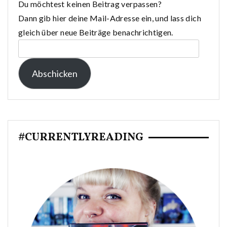
Du möchtest keinen Beitrag verpassen?
Dann gib hier deine Mail-Adresse ein, und lass dich
gleich über neue Beiträge benachrichtigen.
E-
Mail-
Abschicken
Adresse:
#CURRENTLYREADING