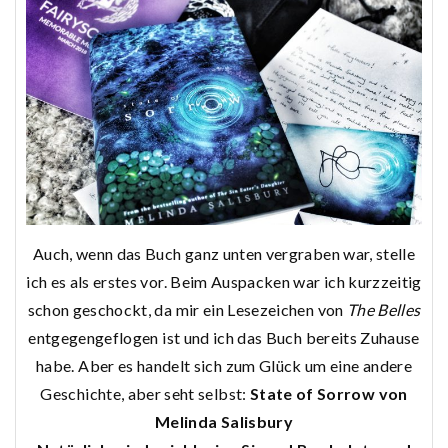
Auch, wenn das Buch ganz unten vergraben war, stelle
ich es als erstes vor. Beim Auspacken war ich kurzzeitig
schon geschockt, da mir ein Lesezeichen von
The Belles
entgegengeflogen ist und ich das Buch bereits Zuhause
habe. Aber es handelt sich zum Glück um eine andere
Geschichte, aber seht selbst:
State of Sorrow von
Melinda Salisbury