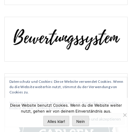
Datenschutz und Cookies: Diese Website verwendet Cookies. Wenn
du die Website weiterhin nutzt, stimmst du der Verwendung von
Cookies zu.
Weitere Informationen, beispielsweise zur Kontrolle von Cookies,
Diese Website benutzt Cookies. Wenn du die Website weiter
findest du hier:
Cookie-Richtlinie
nutzt, gehen wir von deinem Einverständnis aus.
Alles klar!
Nein