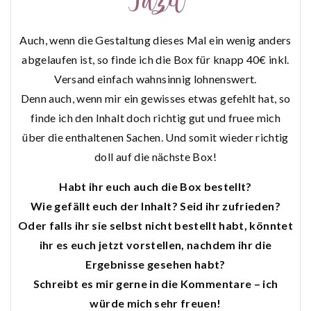
Auch, wenn die Gestaltung dieses Mal ein wenig anders
abgelaufen ist, so finde ich die Box für knapp 40€ inkl.
Versand einfach wahnsinnig lohnenswert.
Denn auch, wenn mir ein gewisses etwas gefehlt hat, so
finde ich den Inhalt doch richtig gut und fruee mich
über die enthaltenen Sachen. Und somit wieder richtig
doll auf die nächste Box!
Habt ihr euch auch die Box bestellt?
Wie gefällt euch der Inhalt? Seid ihr zufrieden?
Oder falls ihr sie selbst nicht bestellt habt, könntet
ihr es euch jetzt vorstellen, nachdem ihr die
Ergebnisse gesehen habt?
Schreibt es mir gerne in die Kommentare – ich
würde mich sehr freuen!