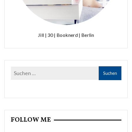
Jill | 30 | Booknerd | Berlin
FOLLOW ME