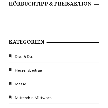
HÖRBUCHTIPP & PREISAKTION
KATEGORIEN
Dies & Das
Herzensbeitrag
Messe
Mittendrin Mittwoch