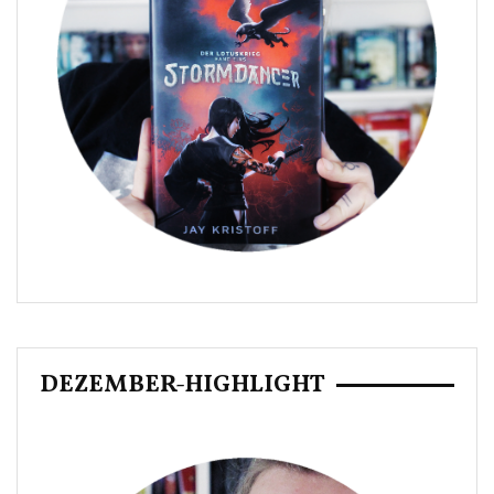
DEZEMBER-HIGHLIGHT