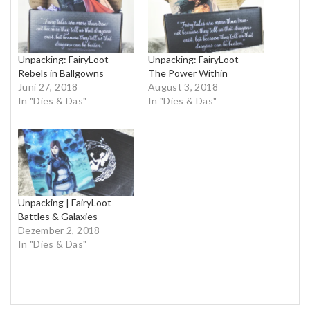
Unpacking: FairyLoot –
Unpacking: FairyLoot –
Rebels in Ballgowns
The Power Within
Juni 27, 2018
August 3, 2018
In "Dies & Das"
In "Dies & Das"
Unpacking | FairyLoot –
Battles & Galaxies
Dezember 2, 2018
In "Dies & Das"