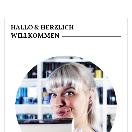
HALLO & HERZLICH
WILLKOMMEN