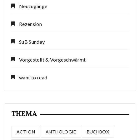
Neuzugänge
Rezension
SuB Sunday
Vorgestellt & Vorgeschwärmt
want to read
THEMA
ACTION
ANTHOLOGIE
BUCHBOX