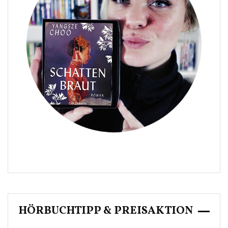
HÖRBUCHTIPP & PREISAKTION