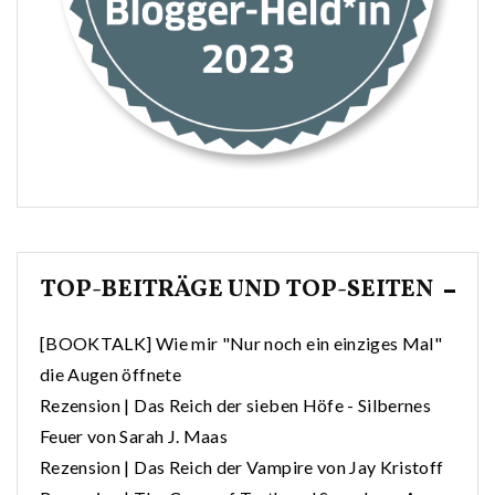
TOP-BEITRÄGE UND TOP-SEITEN
[BOOKTALK] Wie mir "Nur noch ein einziges Mal"
die Augen öffnete
Rezension | Das Reich der sieben Höfe - Silbernes
Feuer von Sarah J. Maas
Rezension | Das Reich der Vampire von Jay Kristoff