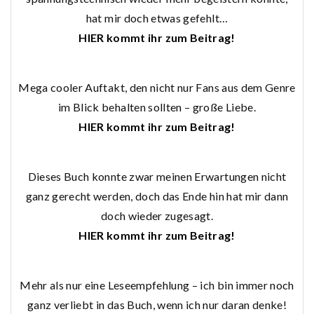
hat mir doch etwas gefehlt…
HIER kommt ihr zum Beitrag!
Mega cooler Auftakt, den nicht nur Fans aus dem Genre
im Blick behalten sollten – große Liebe.
HIER kommt ihr zum Beitrag!
Dieses Buch konnte zwar meinen Erwartungen nicht
ganz gerecht werden, doch das Ende hin hat mir dann
doch wieder zugesagt.
HIER kommt ihr zum Beitrag!
Mehr als nur eine Leseempfehlung – ich bin immer noch
ganz verliebt in das Buch, wenn ich nur daran denke!