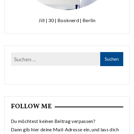
Jill | 30 | Booknerd | Berlin
FOLLOW ME
Du möchtest keinen Beitrag verpassen?
Dann gib hier deine Mail-Adresse ein, und lass dich