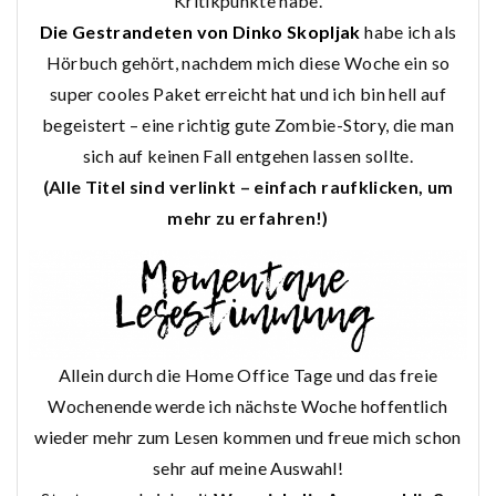
Kritikpunkte habe.
Die Gestrandeten von Dinko Skopljak
habe ich als
Hörbuch gehört, nachdem mich diese Woche ein so
super cooles Paket erreicht hat und ich bin hell auf
begeistert – eine richtig gute Zombie-Story, die man
sich auf keinen Fall entgehen lassen sollte.
(Alle Titel sind verlinkt – einfach raufklicken, um
mehr zu erfahren!)
Allein durch die Home Office Tage und das freie
Wochenende werde ich nächste Woche hoffentlich
wieder mehr zum Lesen kommen und freue mich schon
sehr auf meine Auswahl!