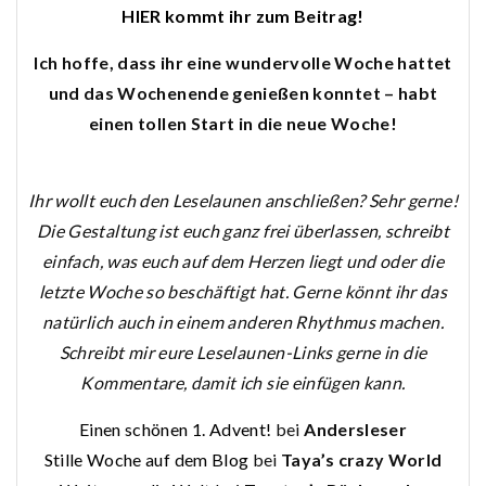
HIER kommt ihr zum Beitrag!
Ich hoffe, dass ihr eine wundervolle Woche hattet
und das Wochenende genießen konntet – habt
einen tollen Start in die neue Woche!
Ihr wollt euch den Leselaunen anschließen? Sehr gerne!
Die Gestaltung ist euch ganz frei überlassen, schreibt
einfach, was euch auf dem Herzen liegt und oder die
letzte Woche so beschäftigt hat. Gerne könnt ihr das
natürlich auch in einem anderen Rhythmus machen.
Schreibt mir eure Leselaunen-Links gerne in die
Kommentare, damit ich sie einfügen kann.
Einen schönen 1. Advent!
bei
Andersleser
Stille Woche auf dem Blog
bei
Taya’s crazy World