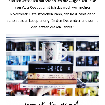
Starten werde ich mit
Wenn ich die Augen schließe
von Ava Reed
, damit ich das noch von meiner
November Liste streichen kann, der Rest zählt dann
schon zu der Leseplanung für den Dezember und somit
der letzten diesen Jahres!