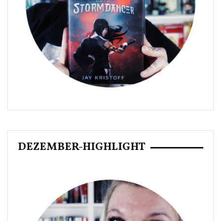
DEZEMBER-HIGHLIGHT