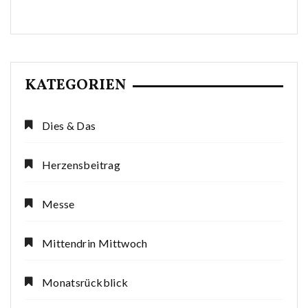
KATEGORIEN
Dies & Das
Herzensbeitrag
Messe
Mittendrin Mittwoch
Monatsrückblick