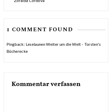
Zoraida Cordova
1 COMMENT FOUND
Pingback:
Leselaunen Weiter um die Welt - Torsten's
Bücherecke
Kommentar verfassen