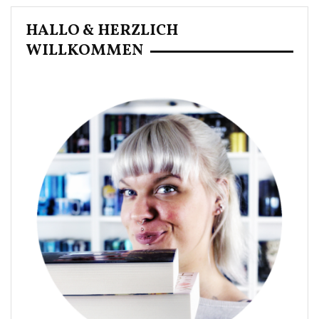
HALLO & HERZLICH
WILLKOMMEN