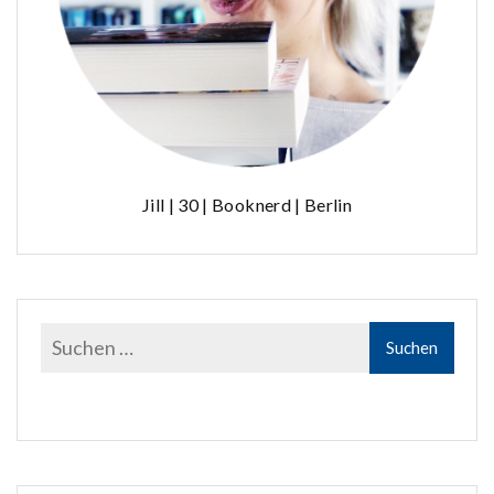
Jill | 30 | Booknerd | Berlin