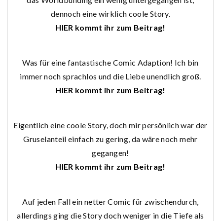
dennoch eine wirklich coole Story.
HIER kommt ihr zum Beitrag!
Was für eine fantastische Comic Adaption! Ich bin
immer noch sprachlos und die Liebe unendlich groß.
HIER kommt ihr zum Beitrag!
Eigentlich eine coole Story, doch mir persönlich war der
Gruselanteil einfach zu gering, da wäre noch mehr
gegangen!
HIER kommt ihr zum Beitrag!
Auf jeden Fall ein netter Comic für zwischendurch,
allerdings ging die Story doch weniger in die Tiefe als