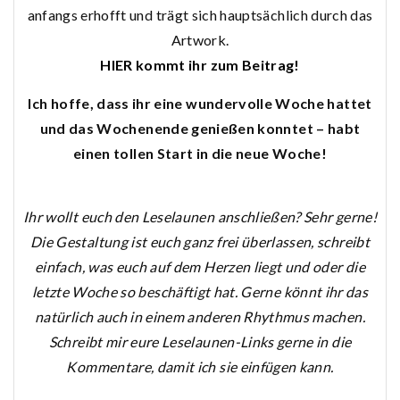
anfangs erhofft und trägt sich hauptsächlich durch das
Artwork.
HIER kommt ihr zum Beitrag!
Ich hoffe, dass ihr eine wundervolle Woche hattet
und das Wochenende genießen konntet – habt
einen tollen Start in die neue Woche!
Ihr wollt euch den Leselaunen anschließen? Sehr gerne!
Die Gestaltung ist euch ganz frei überlassen, schreibt
einfach, was euch auf dem Herzen liegt und oder die
letzte Woche so beschäftigt hat. Gerne könnt ihr das
natürlich auch in einem anderen Rhythmus machen.
Schreibt mir eure Leselaunen-Links gerne in die
Kommentare, damit ich sie einfügen kann.