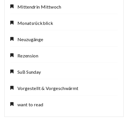
Mittendrin Mittwoch
Monatsrückblick
Neuzugänge
Rezension
SuB Sunday
Vorgestellt & Vorgeschwärmt
want to read