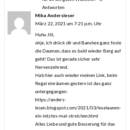
Antworten
Mika Andersleser
März 22, 2021 um 7:21 p.m. Uhr
Huhu Jill,
ohje, ich drück dir und Banshee ganz feste
die Daumen, dass es bald wieder Berg auf
geht! Das ist gerade sicher sehr
Nervenzehrend.
Hab hier auch wieder meinen Link, beim
Regal einräumen gestern ist das ganz
untergegangen:
https://anders-
lesen.blogspot.com/2021/03/leselaunen-
ein-letztes-mal-streichen.html
Alles Liebe und gute Besserung für das