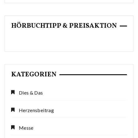
HÖRBUCHTIPP & PREISAKTION
KATEGORIEN
Dies & Das
Herzensbeitrag
Messe