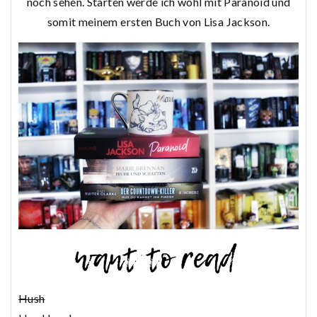
noch sehen. Starten werde ich wohl mit Paranoid und
somit meinem ersten Buch von Lisa Jackson.
Hush