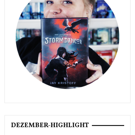
DEZEMBER-HIGHLIGHT