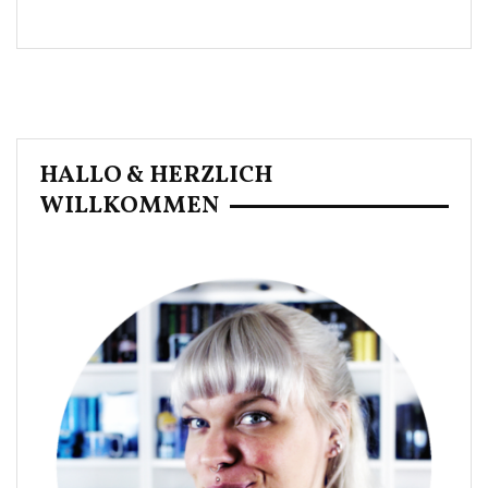
HALLO & HERZLICH
WILLKOMMEN