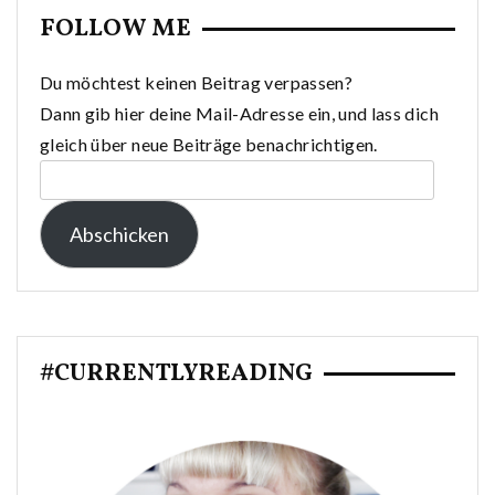
FOLLOW ME
Du möchtest keinen Beitrag verpassen?
Dann gib hier deine Mail-Adresse ein, und lass dich
gleich über neue Beiträge benachrichtigen.
E-
Mail-
Abschicken
Adresse:
#CURRENTLYREADING