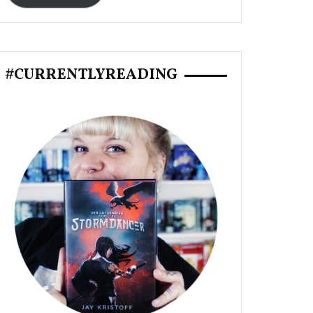
#CURRENTLYREADING