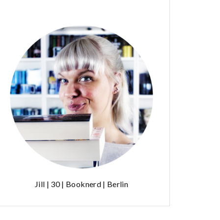
Jill | 30 | Booknerd | Berlin