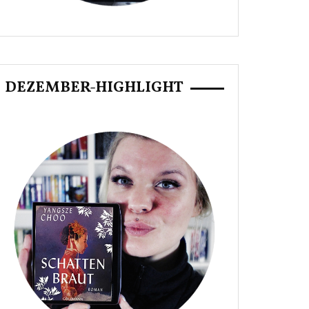
DEZEMBER-HIGHLIGHT