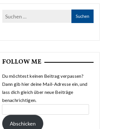
FOLLOW ME
Du möchtest keinen Beitrag verpassen?
Dann gib hier deine Mail-Adresse ein, und
lass dich gleich über neue Beiträge
benachrichtigen.
E-
Mail-
Abschicken
Adresse: