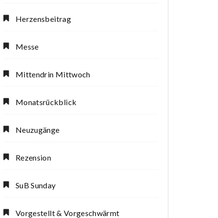
Herzensbeitrag
Messe
Mittendrin Mittwoch
Monatsrückblick
Neuzugänge
Rezension
SuB Sunday
Vorgestellt & Vorgeschwärmt