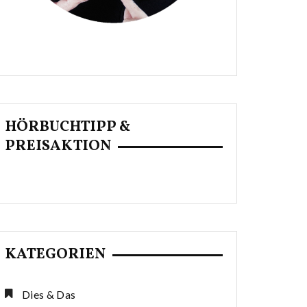
HÖRBUCHTIPP &
PREISAKTION
KATEGORIEN
Dies & Das