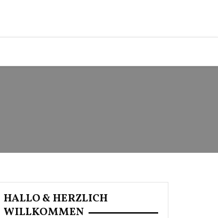
HALLO & HERZLICH
WILLKOMMEN