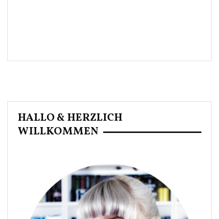
HALLO & HERZLICH
WILLKOMMEN