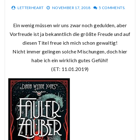
LETTERHEART
NOVEMBER 17, 2018
5 COMMENTS.
Ein wenig müssen wir uns zwar noch gedulden, aber
Vorfreude ist ja bekanntlich die größte Freude und auf
diesen Titel freue ich mich schon gewaltig!
Nicht immer gelingen solche Mischungen, doch hier
habe ich ein wirklich gutes Gefühl!
(ET: 11.01.2019)