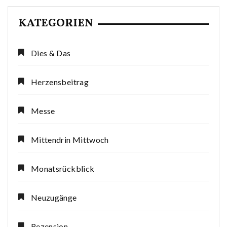
KATEGORIEN
Dies & Das
Herzensbeitrag
Messe
Mittendrin Mittwoch
Monatsrückblick
Neuzugänge
Rezension