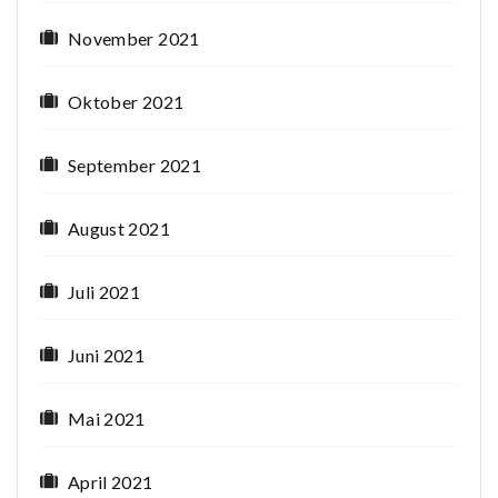
November 2021
Oktober 2021
September 2021
August 2021
Juli 2021
Juni 2021
Mai 2021
April 2021