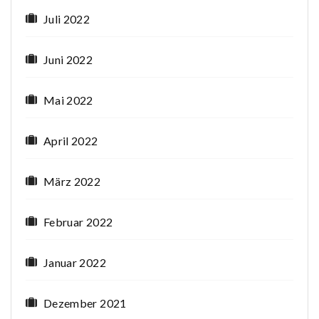
Juli 2022
Juni 2022
Mai 2022
April 2022
März 2022
Februar 2022
Januar 2022
Dezember 2021