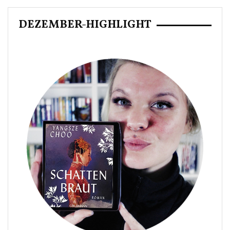
DEZEMBER-HIGHLIGHT