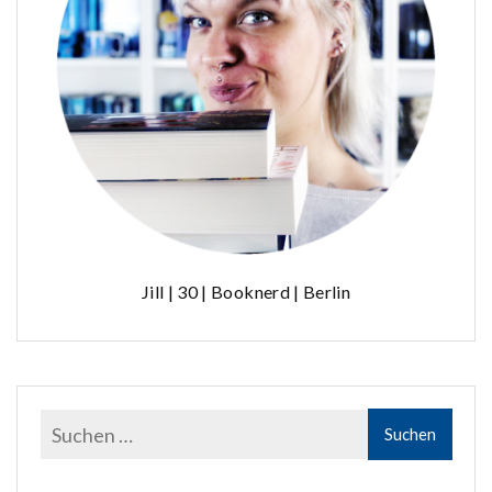
Jill | 30 | Booknerd | Berlin