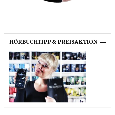
HÖRBUCHTIPP & PREISAKTION