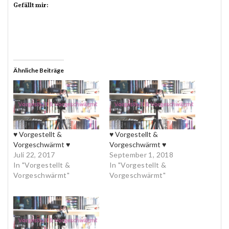
Gefällt mir:
Ähnliche Beiträge
♥ Vorgestellt &
♥ Vorgestellt &
Vorgeschwärmt ♥
Vorgeschwärmt ♥
Juli 22, 2017
September 1, 2018
In "Vorgestellt &
In "Vorgestellt &
Vorgeschwärmt"
Vorgeschwärmt"