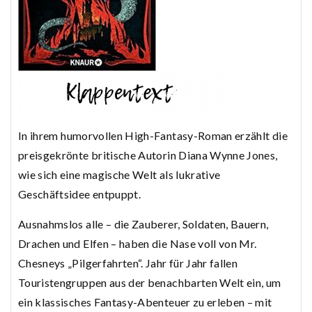
In ihrem humorvollen High-Fantasy-Roman erzählt die
preisgekrönte britische Autorin Diana Wynne Jones,
wie sich eine magische Welt als lukrative
Geschäftsidee entpuppt.
Ausnahmslos alle – die Zauberer, Soldaten, Bauern,
Drachen und Elfen – haben die Nase voll von Mr.
Chesneys „Pilgerfahrten“. Jahr für Jahr fallen
Touristengruppen aus der benachbarten Welt ein, um
ein klassisches Fantasy-Abenteuer zu erleben – mit