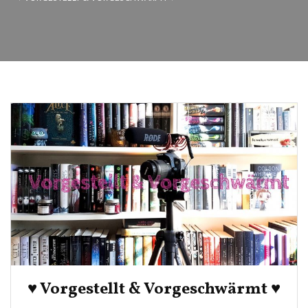
♥ Vorgestellt & Vorgeschwärmt ♥