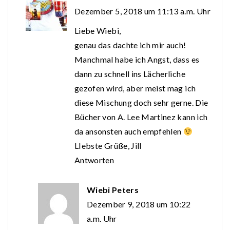
Dezember 5, 2018 um 11:13 a.m. Uhr
Liebe Wiebi,
genau das dachte ich mir auch!
Manchmal habe ich Angst, dass es
dann zu schnell ins Lächerliche
gezofen wird, aber meist mag ich
diese Mischung doch sehr gerne. Die
Bücher von A. Lee Martinez kann ich
da ansonsten auch empfehlen
LIebste Grüße, Jill
Antworten
Wiebi Peters
Dezember 9, 2018 um 10:22
a.m. Uhr