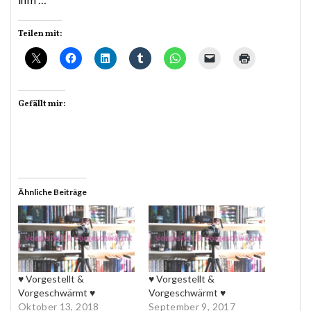
Teilen mit:
Gefällt mir:
Ähnliche Beiträge
♥ Vorgestellt &
♥ Vorgestellt &
Vorgeschwärmt ♥
Vorgeschwärmt ♥
Oktober 13, 2018
September 9, 2017