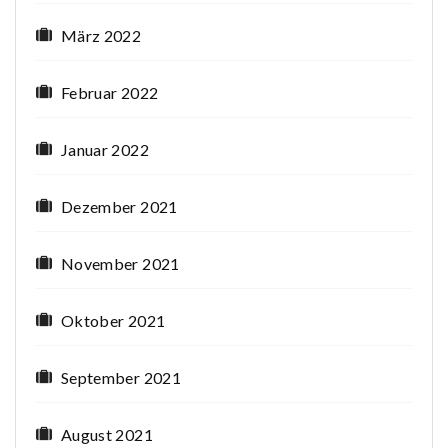
März 2022
Februar 2022
Januar 2022
Dezember 2021
November 2021
Oktober 2021
September 2021
August 2021