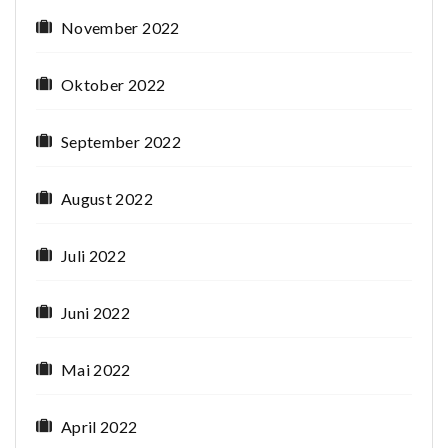
November 2022
Oktober 2022
September 2022
August 2022
Juli 2022
Juni 2022
Mai 2022
April 2022