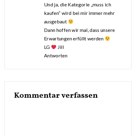
Und ja, die Kategorie „muss ich
kaufen“ wird bei mir immer mehr
ausgebaut
Dann hoffen wir mal, dass unsere
Erwartungen erfüllt werden
LG
Jill
Antworten
Kommentar verfassen