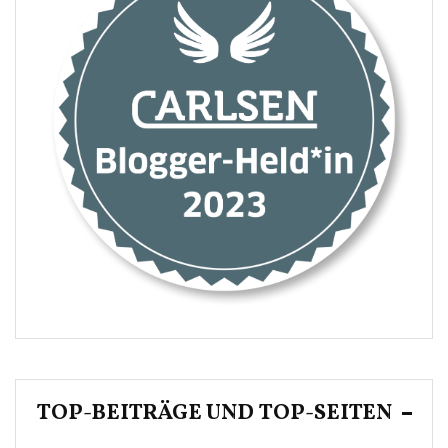
TOP-BEITRÄGE UND TOP-SEITEN