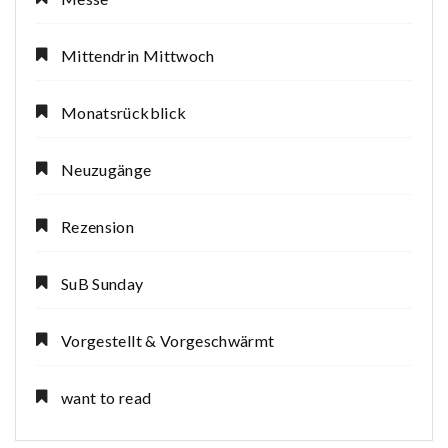
Mittendrin Mittwoch
Monatsrückblick
Neuzugänge
Rezension
SuB Sunday
Vorgestellt & Vorgeschwärmt
want to read