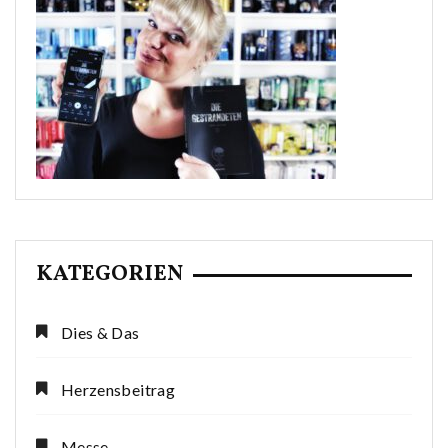
KATEGORIEN
Dies & Das
Herzensbeitrag
Messe