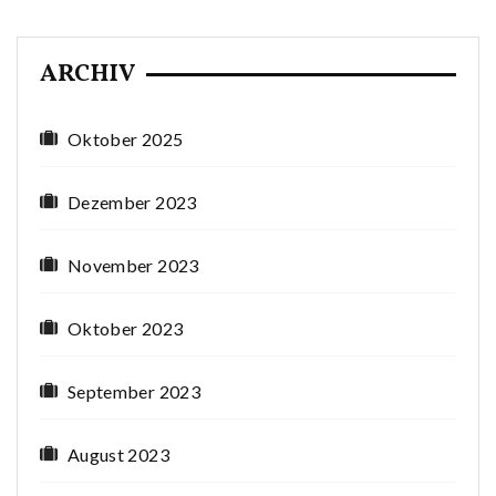
ARCHIV
Oktober 2025
Dezember 2023
November 2023
Oktober 2023
September 2023
August 2023