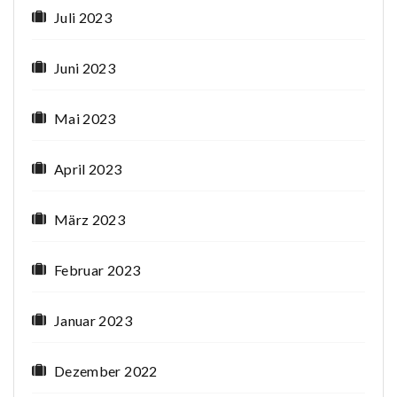
Juli 2023
Juni 2023
Mai 2023
April 2023
März 2023
Februar 2023
Januar 2023
Dezember 2022