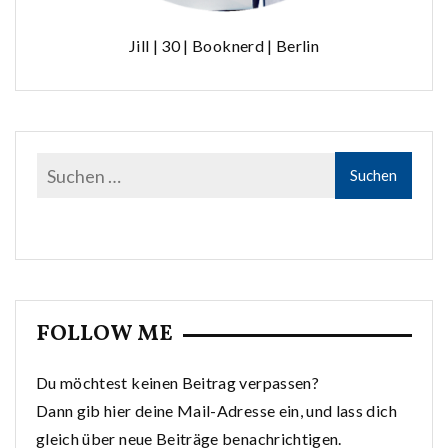
Jill | 30 | Booknerd | Berlin
FOLLOW ME
Du möchtest keinen Beitrag verpassen?
Dann gib hier deine Mail-Adresse ein, und lass dich
gleich über neue Beiträge benachrichtigen.