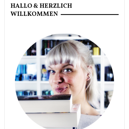
HALLO & HERZLICH
WILLKOMMEN