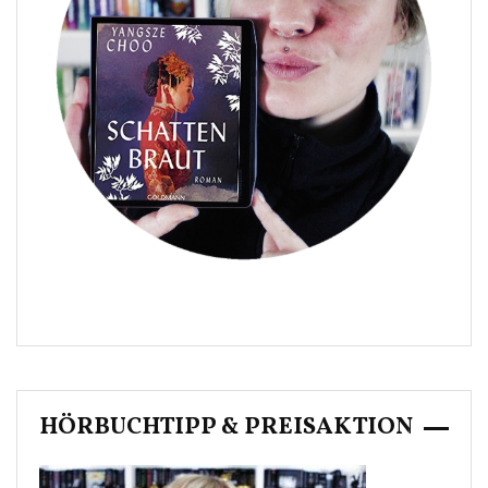
HÖRBUCHTIPP & PREISAKTION