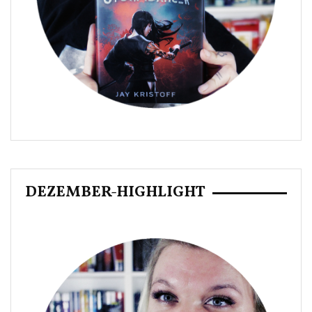
DEZEMBER-HIGHLIGHT