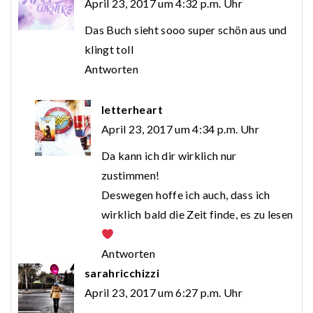
April 23, 2017 um 4:32 p.m. Uhr
Das Buch sieht sooo super schön aus und
klingt toll
Antworten
letterheart
April 23, 2017 um 4:34 p.m. Uhr
Da kann ich dir wirklich nur
zustimmen!
Deswegen hoffe ich auch, dass ich
wirklich bald die Zeit finde, es zu lesen
Antworten
sarahricchizzi
April 23, 2017 um 6:27 p.m. Uhr