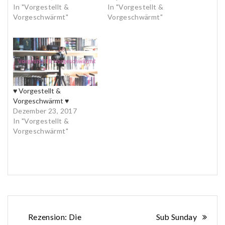
In "Vorgestellt &
In "Vorgestellt &
Vorgeschwärmt"
Vorgeschwärmt"
♥ Vorgestellt &
Vorgeschwärmt ♥
Dezember 23, 2017
In "Vorgestellt &
Vorgeschwärmt"
Beitragsnavigation
Rezension: Die
Sub Sunday