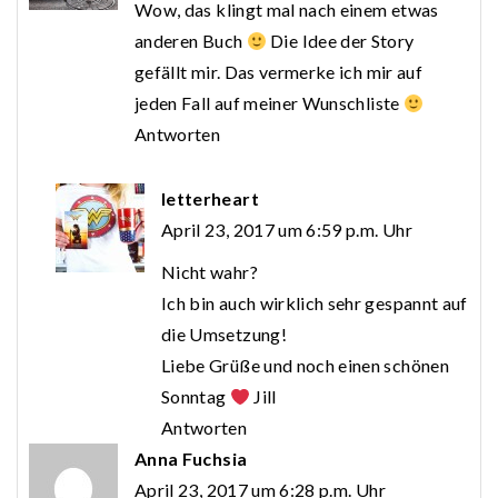
Wow, das klingt mal nach einem etwas
anderen Buch
Die Idee der Story
gefällt mir. Das vermerke ich mir auf
jeden Fall auf meiner Wunschliste
Antworten
letterheart
April 23, 2017 um 6:59 p.m. Uhr
Nicht wahr?
Ich bin auch wirklich sehr gespannt auf
die Umsetzung!
Liebe Grüße und noch einen schönen
Sonntag
Jill
Antworten
Anna Fuchsia
April 23, 2017 um 6:28 p.m. Uhr