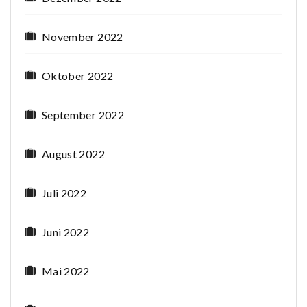
November 2022
Oktober 2022
September 2022
August 2022
Juli 2022
Juni 2022
Mai 2022