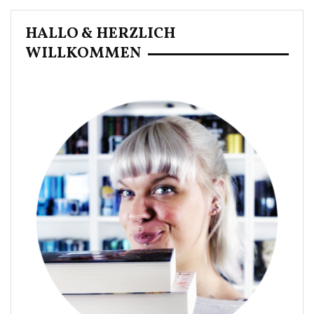
Beiträge
HALLO & HERZLICH
WILLKOMMEN