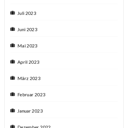
Juli 2023
Juni 2023
Mai 2023
April 2023
März 2023
Februar 2023
Januar 2023
Dezember 2022