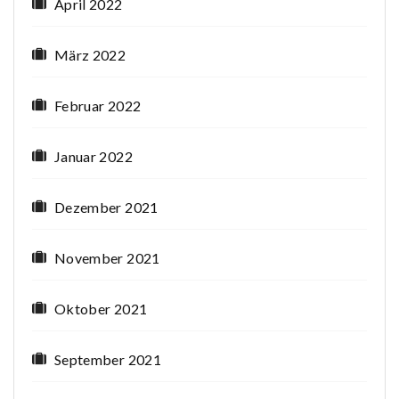
April 2022
März 2022
Februar 2022
Januar 2022
Dezember 2021
November 2021
Oktober 2021
September 2021