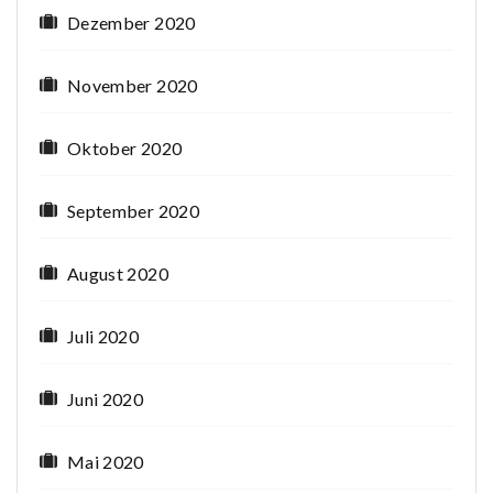
Dezember 2020
November 2020
Oktober 2020
September 2020
August 2020
Juli 2020
Juni 2020
Mai 2020