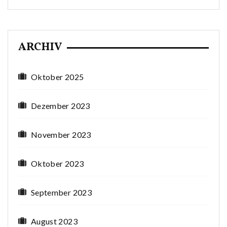
ARCHIV
Oktober 2025
Dezember 2023
November 2023
Oktober 2023
September 2023
August 2023