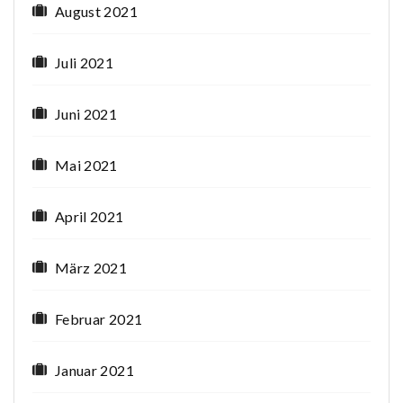
August 2021
Juli 2021
Juni 2021
Mai 2021
April 2021
März 2021
Februar 2021
Januar 2021