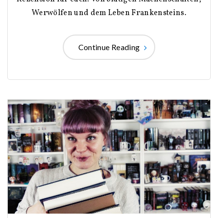
Werwölfen und dem Leben Frankensteins.
Continue Reading