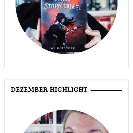
DEZEMBER-HIGHLIGHT