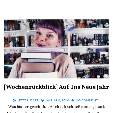
[Wochenrückblick] Auf Ins Neue Jahr
LETTERHEART
JANUAR 6, 2020
NO COMMENT
Was bisher geschah… Auch ich schließe mich, dank