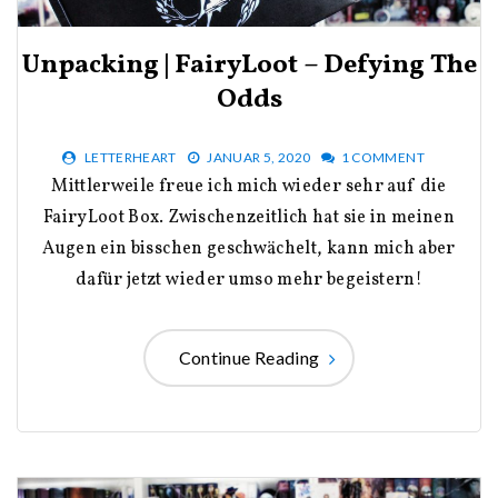
Unpacking | FairyLoot – Defying The
Odds
LETTERHEART
JANUAR 5, 2020
1 COMMENT
Mittlerweile freue ich mich wieder sehr auf die
FairyLoot Box. Zwischenzeitlich hat sie in meinen
Augen ein bisschen geschwächelt, kann mich aber
dafür jetzt wieder umso mehr begeistern!
Continue Reading