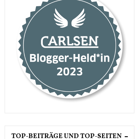
TOP-BEITRÄGE UND TOP-SEITEN