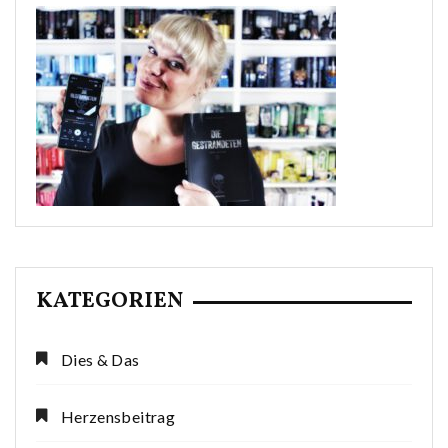
KATEGORIEN
Dies & Das
Herzensbeitrag