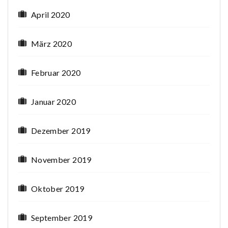
April 2020
März 2020
Februar 2020
Januar 2020
Dezember 2019
November 2019
Oktober 2019
September 2019