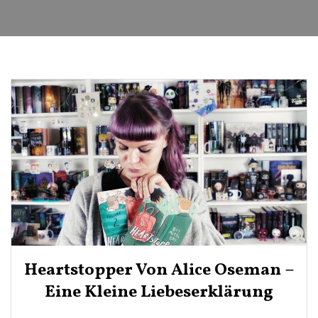
Heartstopper Von Alice Oseman –
Eine Kleine Liebeserklärung