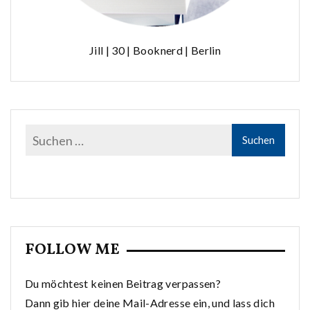
Jill | 30 | Booknerd | Berlin
FOLLOW ME
Du möchtest keinen Beitrag verpassen?
Dann gib hier deine Mail-Adresse ein, und lass dich