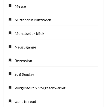
Messe
Mittendrin Mittwoch
Monatsrückblick
Neuzugänge
Rezension
SuB Sunday
Vorgestellt & Vorgeschwärmt
want to read