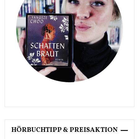
HÖRBUCHTIPP & PREISAKTION