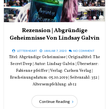
Rezension | Abgründige
Geheimnisse Von Lindsay Galvin
LETTERHEART
JANUAR 7, 2020
NO COMMENT
Titel: Abgründige Geheimnisse | Originaltitel: The
Secret Deep | Autor: Lindsay Galvin | Übersetzer:
Fabienne pfeiffer | Verlag: Carlsen Verlag |
Erscheinungsdatum: 05.10.2019 | Seitenzahl: 352 |
Altersempfehlung: ab 12
Continue Reading