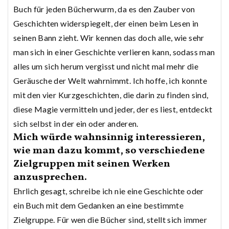
Buch für jeden Bücherwurm, da es den Zauber von
Geschichten widerspiegelt, der einen beim Lesen in
seinen Bann zieht. Wir kennen das doch alle, wie sehr
man sich in einer Geschichte verlieren kann, sodass man
alles um sich herum vergisst und nicht mal mehr die
Geräusche der Welt wahrnimmt. Ich hoffe, ich konnte
mit den vier Kurzgeschichten, die darin zu finden sind,
diese Magie vermitteln und jeder, der es liest, entdeckt
sich selbst in der ein oder anderen.
Mich würde wahnsinnig interessieren,
wie man dazu kommt, so verschiedene
Zielgruppen mit seinen Werken
anzusprechen.
Ehrlich gesagt, schreibe ich nie eine Geschichte oder
ein Buch mit dem Gedanken an eine bestimmte
Zielgruppe. Für wen die Bücher sind, stellt sich immer