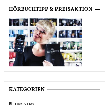
HÖRBUCHTIPP & PREISAKTION
KATEGORIEN
Dies & Das