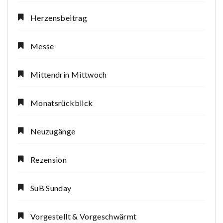
Herzensbeitrag
Messe
Mittendrin Mittwoch
Monatsrückblick
Neuzugänge
Rezension
SuB Sunday
Vorgestellt & Vorgeschwärmt