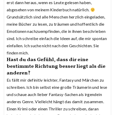
erst dann heraus, wenn es Leute gelesen haben,
abgesehen von meinem Kinderbuch natürlich.
Grundsätzlich sind alle Menschen herzlich eingeladen,
meine Bücher zu lesen, zu träumen und hoffentlich die
Emotionen nachzuempfinden, die in ihnen beschrieben
sind. Ich schreibe einfach die Ideen auf, die mir spontan
einfallen. Ich suche nicht nach den Geschichten. Sie
finden mich.
Hast du das Gefühl, dass dir eine
bestimmte Richtung besser liegt als die
anderen?
Es fällt mir definitiv leichter, Fantasy und Märchen zu
schreiben. Ich bin selbst eine große Träumerin und lese
und schaue auch lieber Fantasy-Sachen als irgendein
anderes Genre. Vielleicht hängt das damit zusammen.
Einen Krimi oder einen Thriller zu schreiben, daran