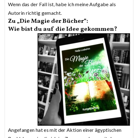
Wenn das der Fall ist, habe ich meine Aufgabe als
Autorin richtig gemacht.
Zu „Die Magie der Bücher“:
Wie bist du auf die Idee gekommen?
Angefangen hat es mit der Aktion einer ägyptischen