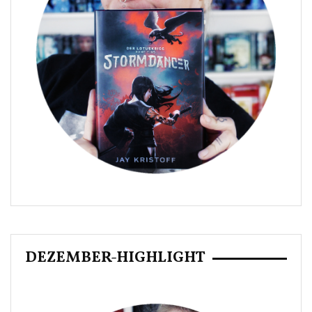
DEZEMBER-HIGHLIGHT