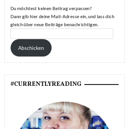
Du möchtest keinen Beitrag verpassen?
Dann gib hier deine Mail-Adresse ein, und lass dich
gleich über neue Beiträge benachrichtigen.
E-
Mail-
Abschicken
Adresse:
#CURRENTLYREADING