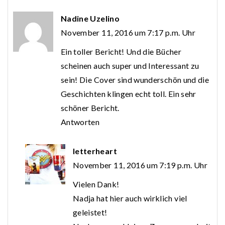
Nadine Uzelino
November 11, 2016 um 7:17 p.m. Uhr
Ein toller Bericht! Und die Bücher
scheinen auch super und Interessant zu
sein! Die Cover sind wunderschön und die
Geschichten klingen echt toll. Ein sehr
schöner Bericht.
Antworten
letterheart
November 11, 2016 um 7:19 p.m. Uhr
Vielen Dank!
Nadja hat hier auch wirklich viel
geleistet!