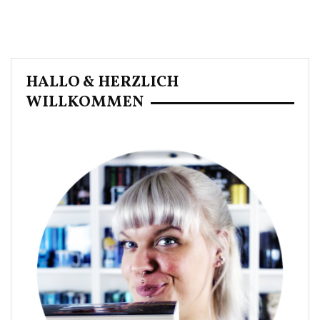
HALLO & HERZLICH
WILLKOMMEN