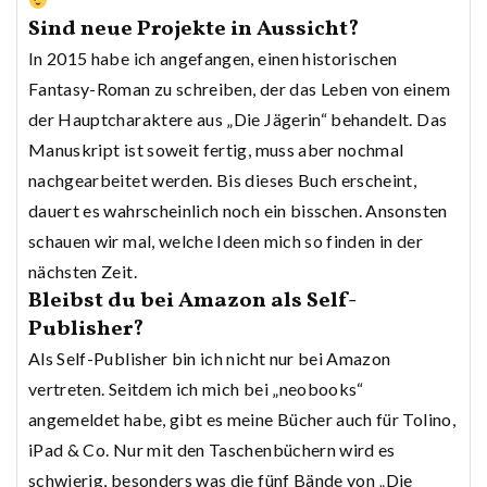
Sind neue Projekte in Aussicht?
In 2015 habe ich angefangen, einen historischen
Fantasy-Roman zu schreiben, der das Leben von einem
der Hauptcharaktere aus „Die Jägerin“ behandelt. Das
Manuskript ist soweit fertig, muss aber nochmal
nachgearbeitet werden. Bis dieses Buch erscheint,
dauert es wahrscheinlich noch ein bisschen. Ansonsten
schauen wir mal, welche Ideen mich so finden in der
nächsten Zeit.
Bleibst du bei Amazon als Self-
Publisher?
Als Self-Publisher bin ich nicht nur bei Amazon
vertreten. Seitdem ich mich bei „neobooks“
angemeldet habe, gibt es meine Bücher auch für Tolino,
iPad & Co. Nur mit den Taschenbüchern wird es
schwierig, besonders was die fünf Bände von „Die