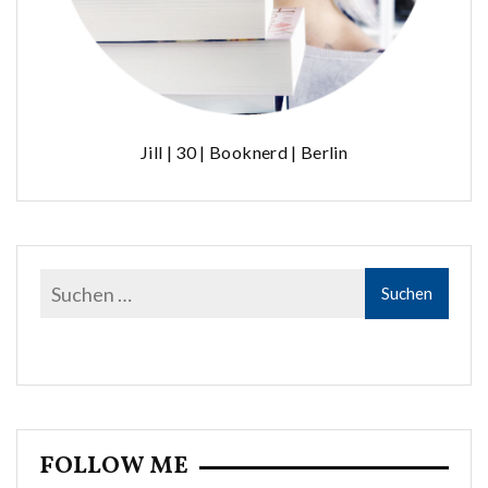
Jill | 30 | Booknerd | Berlin
FOLLOW ME