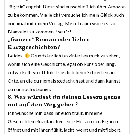
Jägerin“ angeht. Diese sind ausschließlich über Amazon
zu bekommen. Vielleicht versuche ich mein Glück auch
nochmal mit einem Verlag. Mein Traum wäre es, zu
Blanvalet zu kommen. *seufz*
„Ganzer“ Roman oder lieber
Kurzgeschichten?
Beides.
Grundsätzlich fasziniert es mich zu sehen,
wohin sich eine Geschichte, egal ob kurz oder lang,
entwickelt. So oft führt sie dich beim Schreiben an
Orte, an die du niemals gedacht hast und dann kannst
du nur noch staunen.
8. Was würdest du deinen Lesern gerne
mit auf den Weg geben?
Ich wünsche mir, dass ihr euch traut, in meine
Geschichten einzutauchen, eure Herzen den Figuren
öffnet und mit ihnen fühlt, lacht, weint und mitfiebert.