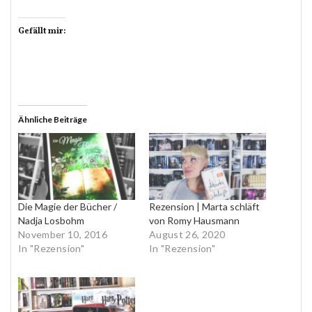
Gefällt mir:
Ähnliche Beiträge
Die Magie der Bücher /
Rezension | Marta schläft
Nadja Losbohm
von Romy Hausmann
November 10, 2016
August 26, 2020
In "Rezension"
In "Rezension"