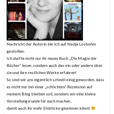
Nachricht der Autorin bin ich auf Nadja Losbohm
gestoßen.
Ich durfte nicht nur ihr neues Buch „Die Magie der
Bücher“ lesen, sondern auch das ein oder andere über
sie und ihre restlichen Werke erfahren!
So sind wir uns eigentlich schnell einig geworden, dass
es nicht nur bei einer „schlichten“ Rezension auf
meinem Blog bleiben soll, sondern wir eine kleine
Vorstellungsrunde für euch machen,
damit auch ihr mehr Einblicke gewinnen könnt