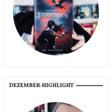
DEZEMBER-HIGHLIGHT