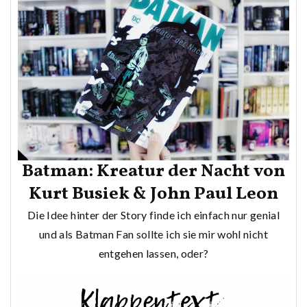
Batman: Kreatur der Nacht von
Kurt Busiek & John Paul Leon
Die Idee hinter der Story finde ich einfach nur genial
und als Batman Fan sollte ich sie mir wohl nicht
entgehen lassen, oder?