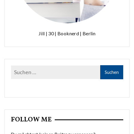
Jill | 30 | Booknerd | Berlin
FOLLOW ME