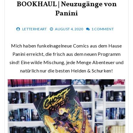
BOOKHAUL | Neuzugänge von
Panini
LETTERHEART
AUGUST 4, 2020
1 COMMENT
Mich haben funkelnagelneue Comics aus dem Hause
Panini erreicht, die frisch aus dem neuen Programm
sind! Eine wilde Mischung, jede Menge Abenteuer und
natürlich nur die besten Helden & Schurken!