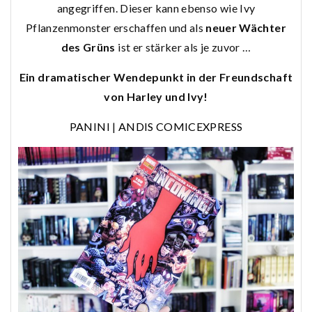
angegriffen. Dieser kann ebenso wie Ivy
Pflanzenmonster erschaffen und als
neuer Wächter
des Grüns
ist er stärker als je zuvor …
Ein dramatischer Wendepunkt in der Freundschaft
von Harley und Ivy!
PANINI
|
ANDIS COMICEXPRESS