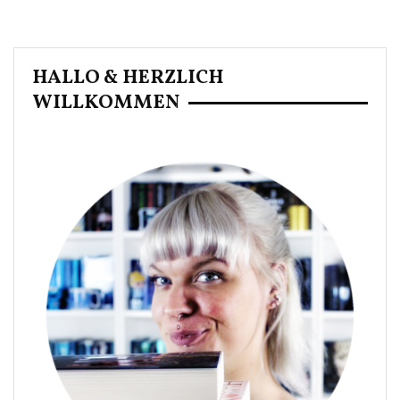
HALLO & HERZLICH
WILLKOMMEN