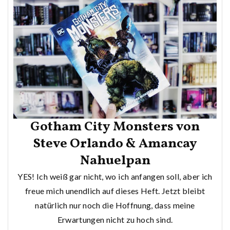
Gotham City Monsters von
Steve Orlando & Amancay
Nahuelpan
YES! Ich weiß gar nicht, wo ich anfangen soll, aber ich
freue mich unendlich auf dieses Heft. Jetzt bleibt
natürlich nur noch die Hoffnung, dass meine
Erwartungen nicht zu hoch sind.