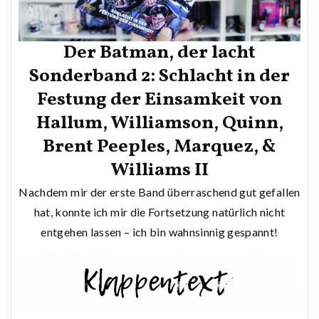
Der Batman, der lacht
Sonderband 2: Schlacht in der
Festung der Einsamkeit von
Hallum, Williamson, Quinn,
Brent Peeples, Marquez, &
Williams II
Nachdem mir der erste Band überraschend gut gefallen
hat, konnte ich mir die Fortsetzung natürlich nicht
entgehen lassen – ich bin wahnsinnig gespannt!