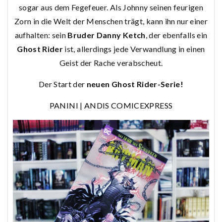
sogar aus dem Fegefeuer. Als Johnny seinen feurigen
Zorn in die Welt der Menschen trägt, kann ihn nur einer
aufhalten: sein
Bruder Danny Ketch
, der ebenfalls ein
Ghost Rider
ist, allerdings jede Verwandlung in einen
Geist der Rache verabscheut.
Der Start der
neuen Ghost Rider-Serie!
PANINI
|
ANDIS COMICEXPRESS