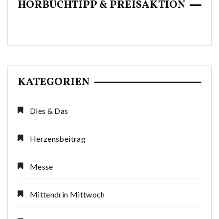
HÖRBUCHTIPP & PREISAKTION
KATEGORIEN
Dies & Das
Herzensbeitrag
Messe
Mittendrin Mittwoch