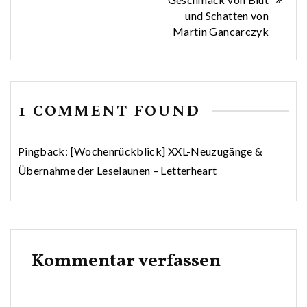
und Schatten von
Martin Gancarczyk
1 COMMENT FOUND
Pingback:
[Wochenrückblick] XXL-Neuzugänge &
Übernahme der Leselaunen – Letterheart
Kommentar verfassen