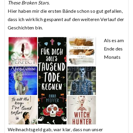
These Broken Stars
.
Hier haben mir die ersten Bände schon so gut gefallen,
dass ich wirklich gespannt auf den weiteren Verlauf der
Geschichten bin.
Als es am
Ende des
Monats
Weihnachtsgeld gab, war klar, dass nun unser