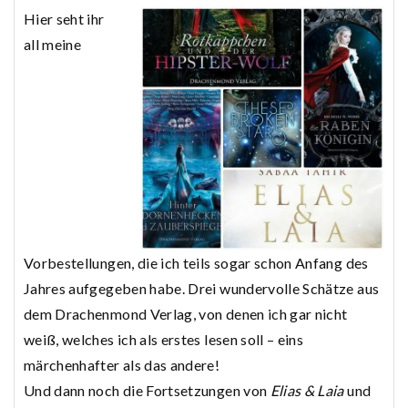
Hier seht ihr
all meine
Vorbestellungen, die ich teils sogar schon Anfang des
Jahres aufgegeben habe. Drei wundervolle Schätze aus
dem Drachenmond Verlag, von denen ich gar nicht
weiß, welches ich als erstes lesen soll – eins
märchenhafter als das andere!
Und dann noch die Fortsetzungen von
Elias & Laia
und