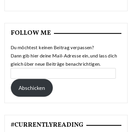
FOLLOW ME
Du möchtest keinen Beitrag verpassen?
Dann gib hier deine Mail-Adresse ein, und lass dich
gleich über neue Beiträge benachrichtigen.
E-
Mail-
Abschicken
Adresse:
#CURRENTLYREADING