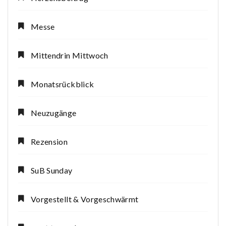
Messe
Mittendrin Mittwoch
Monatsrückblick
Neuzugänge
Rezension
SuB Sunday
Vorgestellt & Vorgeschwärmt