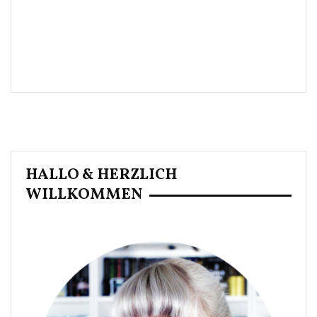
HALLO & HERZLICH
WILLKOMMEN