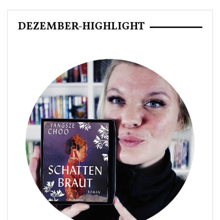
DEZEMBER-HIGHLIGHT