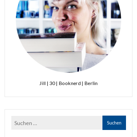
Jill | 30 | Booknerd | Berlin