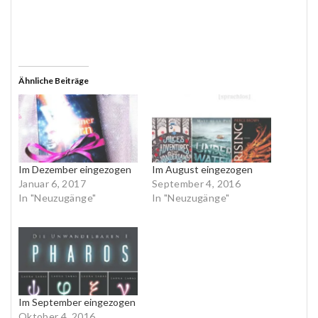
Ähnliche Beiträge
Im Dezember eingezogen
Im August eingezogen
Januar 6, 2017
September 4, 2016
In "Neuzugänge"
In "Neuzugänge"
Im September eingezogen
Oktober 4, 2016