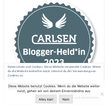
Datenschutz und Cookies: Diese Website verwendet Cookies. Wenn
du die Website weiterhin nutzt, stimmst du der Verwendung von
Cookies zu.
Weitere Informationen, beispielsweise zur Kontrolle von Cookies,
Diese Website benutzt Cookies. Wenn du die Website weiter
findest du hier:
Cookie-Richtlinie
nutzt, gehen wir von deinem Einverständnis aus.
Alles klar!
Nein