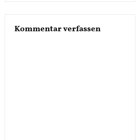
Kommentar verfassen