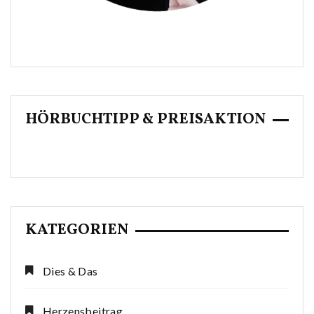
HÖRBUCHTIPP & PREISAKTION
KATEGORIEN
Dies & Das
Herzensbeitrag