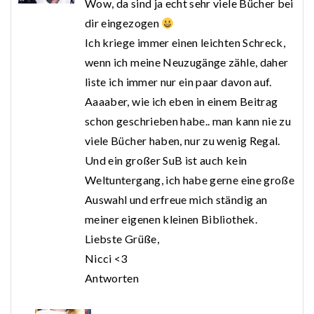
Wow, da sind ja echt sehr viele Bücher bei
dir eingezogen
Ich kriege immer einen leichten Schreck,
wenn ich meine Neuzugänge zähle, daher
liste ich immer nur ein paar davon auf.
Aaaaber, wie ich eben in einem Beitrag
schon geschrieben habe.. man kann nie zu
viele Bücher haben, nur zu wenig Regal.
Und ein großer SuB ist auch kein
Weltuntergang, ich habe gerne eine große
Auswahl und erfreue mich ständig an
meiner eigenen kleinen Bibliothek.
Liebste Grüße,
Nicci <3
Antworten