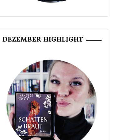
DEZEMBER-HIGHLIGHT