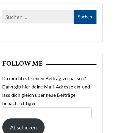
FOLLOW ME
Du möchtest keinen Beitrag verpassen?
Dann gib hier deine Mail-Adresse ein, und
lass dich gleich über neue Beiträge
benachrichtigen.
E-
Mail-
Abschicken
Adresse: