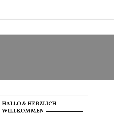
HALLO & HERZLICH
WILLKOMMEN