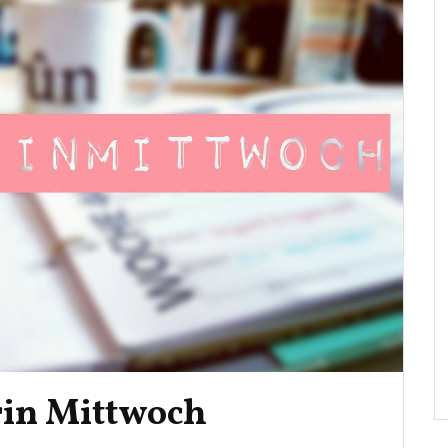
rin Mittwoch