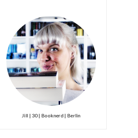
Jill | 30 | Booknerd | Berlin