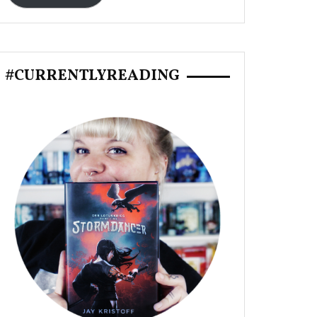
#CURRENTLYREADING