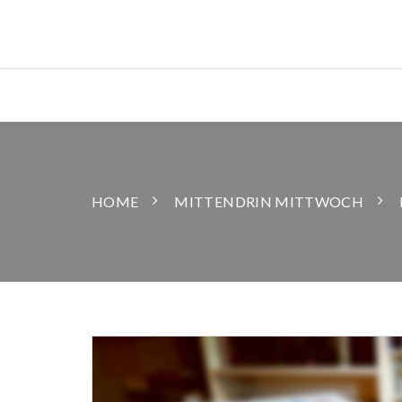
HOME
MITTENDRIN MITTWOCH