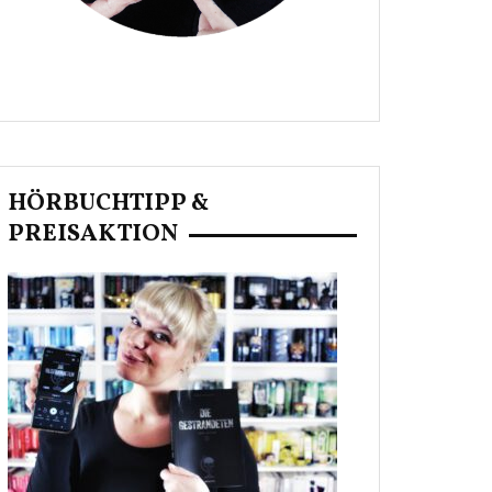
HÖRBUCHTIPP &
PREISAKTION