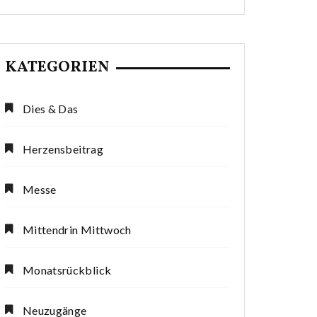
KATEGORIEN
Dies & Das
Herzensbeitrag
Messe
Mittendrin Mittwoch
Monatsrückblick
Neuzugänge