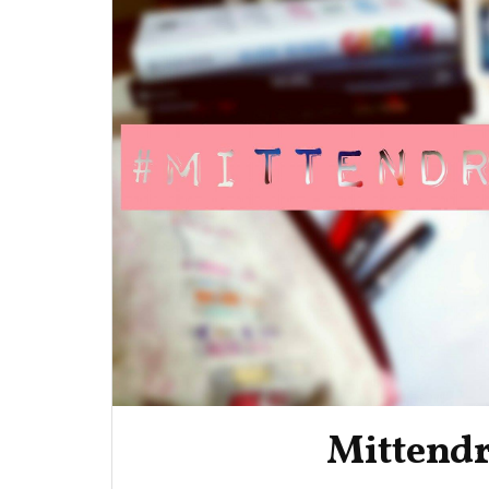
Mittend