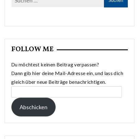
FOLLOW ME
Du möchtest keinen Beitrag verpassen?
Dann gib hier deine Mail-Adresse ein, und lass dich
gleich über neue Beiträge benachrichtigen.
E-
Mail-
Abschicken
Adresse: