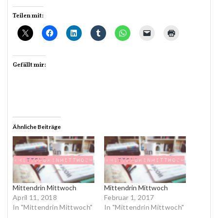
Teilen mit:
Gefällt mir:
Ähnliche Beiträge
Mittendrin Mittwoch
Mittendrin Mittwoch
April 11, 2018
Februar 1, 2017
In "Mittendrin Mittwoch"
In "Mittendrin Mittwoch"