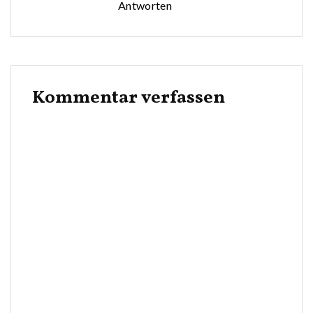
Antworten
Kommentar verfassen