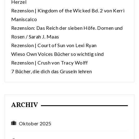
Herzel
Rezension | Kingdom of the Wicked Bd. 2 von Kerri
Maniscalco
Rezension: Das Reich der sieben Höfe. Dornen und
Rosen / Sarah J. Maas
Rezension | Court of Sun von Lexi Ryan
Wieso Own Voices Bücher so wichtig sind
Rezension | Crush von Tracy Wolff
7 Bücher, die dich das Gruseln lehren
ARCHIV
Oktober 2025