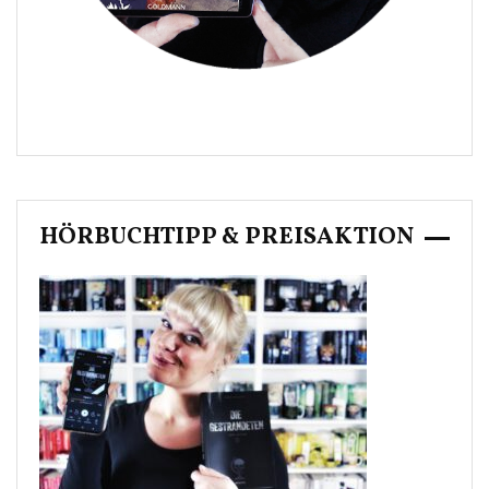
HÖRBUCHTIPP & PREISAKTION