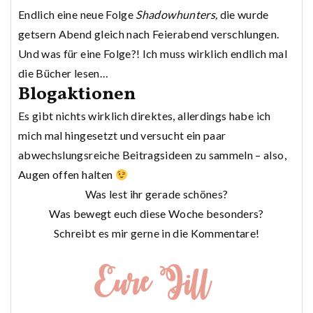
Endlich eine neue Folge
Shadowhunters,
die wurde
getsern Abend gleich nach Feierabend verschlungen.
Und was für eine Folge?! Ich muss wirklich endlich mal
die Bücher lesen…
Blogaktionen
Es gibt nichts wirklich direktes, allerdings habe ich
mich mal hingesetzt und versucht ein paar
abwechslungsreiche Beitragsideen zu sammeln – also,
Augen offen halten
Was lest ihr gerade schönes?
Was bewegt euch diese Woche besonders?
Schreibt es mir gerne in die Kommentare!