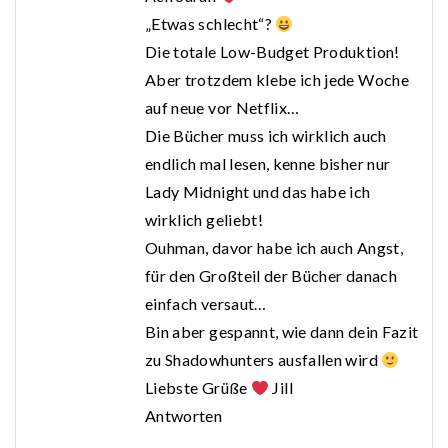
„Etwas schlecht“?
Die totale Low-Budget Produktion!
Aber trotzdem klebe ich jede Woche
auf neue vor Netflix…
Die Bücher muss ich wirklich auch
endlich mal lesen, kenne bisher nur
Lady Midnight und das habe ich
wirklich geliebt!
Ouhman, davor habe ich auch Angst,
für den Großteil der Bücher danach
einfach versaut…
Bin aber gespannt, wie dann dein Fazit
zu Shadowhunters ausfallen wird
Liebste Grüße
Jill
Antworten