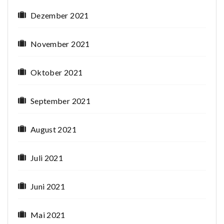
Dezember 2021
November 2021
Oktober 2021
September 2021
August 2021
Juli 2021
Juni 2021
Mai 2021