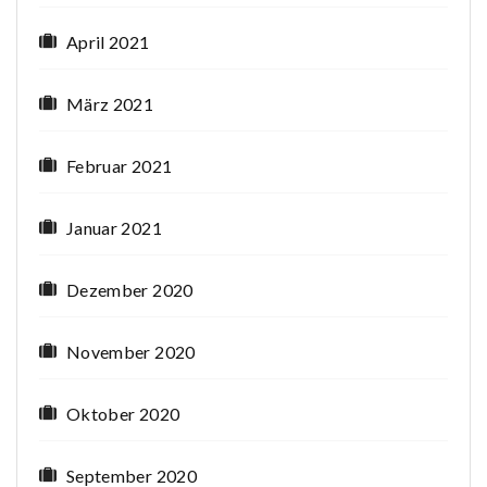
April 2021
März 2021
Februar 2021
Januar 2021
Dezember 2020
November 2020
Oktober 2020
September 2020