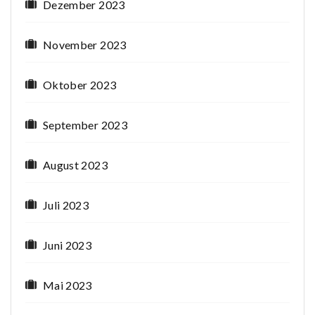
Dezember 2023
November 2023
Oktober 2023
September 2023
August 2023
Juli 2023
Juni 2023
Mai 2023