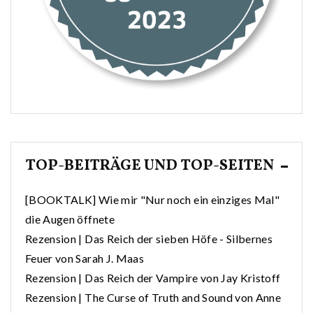
TOP-BEITRÄGE UND TOP-SEITEN
[BOOKTALK] Wie mir "Nur noch ein einziges Mal"
die Augen öffnete
Rezension | Das Reich der sieben Höfe - Silbernes
Feuer von Sarah J. Maas
Rezension | Das Reich der Vampire von Jay Kristoff
Rezension | The Curse of Truth and Sound von Anne