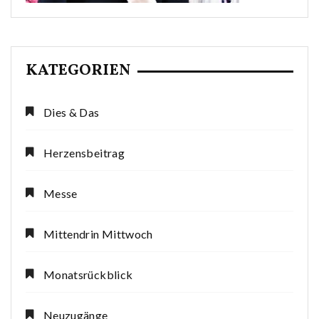
KATEGORIEN
Dies & Das
Herzensbeitrag
Messe
Mittendrin Mittwoch
Monatsrückblick
Neuzugänge