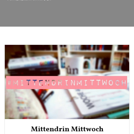
Mittendrin Mittwoch