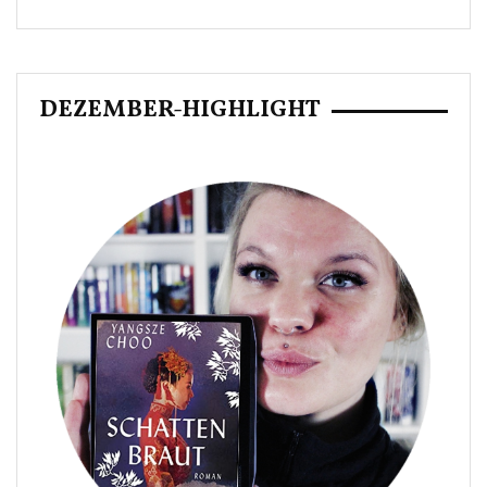
DEZEMBER-HIGHLIGHT