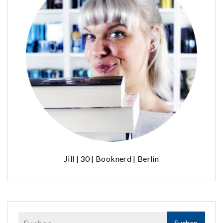
Jill | 30 | Booknerd | Berlin