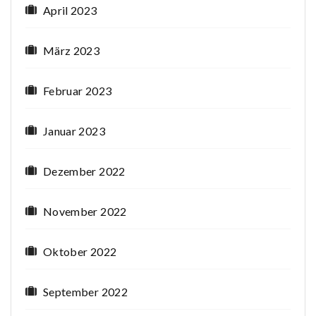
April 2023
März 2023
Februar 2023
Januar 2023
Dezember 2022
November 2022
Oktober 2022
September 2022