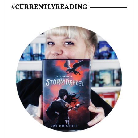
#CURRENTLYREADING