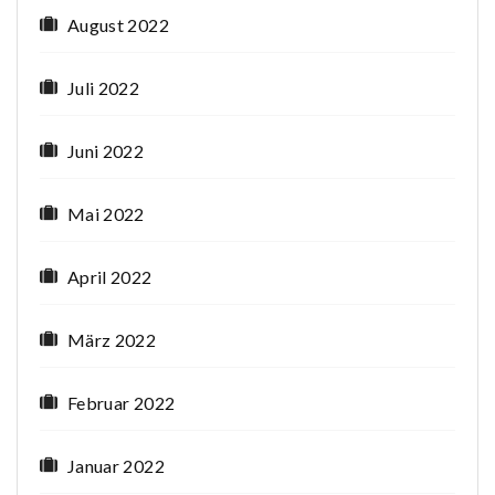
August 2022
Juli 2022
Juni 2022
Mai 2022
April 2022
März 2022
Februar 2022
Januar 2022