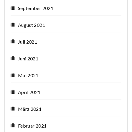
September 2021
August 2021
Juli 2021
Juni 2021
Mai 2021
April 2021
März 2021
Februar 2021