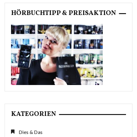
HÖRBUCHTIPP & PREISAKTION
KATEGORIEN
Dies & Das