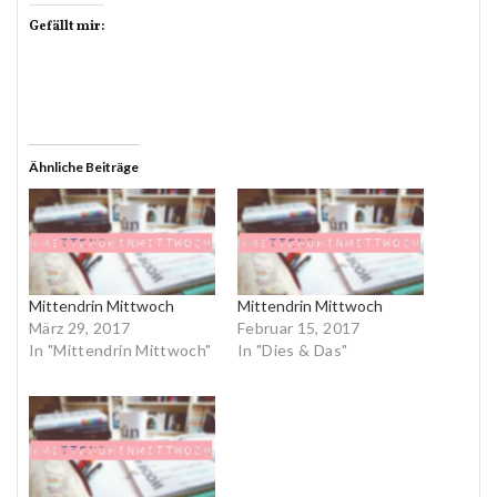
Gefällt mir:
Ähnliche Beiträge
Mittendrin Mittwoch
Mittendrin Mittwoch
März 29, 2017
Februar 15, 2017
In "Mittendrin Mittwoch"
In "Dies & Das"