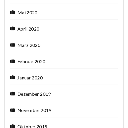
Mai 2020
April 2020
März 2020
Februar 2020
Januar 2020
Dezember 2019
November 2019
Oktober 2019