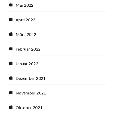
Mai 2022
April 2022
März 2022
Februar 2022
Januar 2022
Dezember 2021
November 2021
Oktober 2021