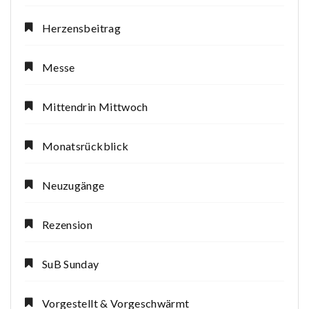
Herzensbeitrag
Messe
Mittendrin Mittwoch
Monatsrückblick
Neuzugänge
Rezension
SuB Sunday
Vorgestellt & Vorgeschwärmt