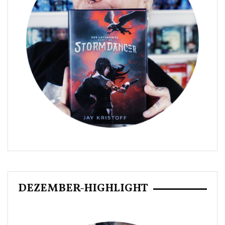
DEZEMBER-HIGHLIGHT