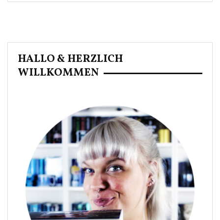
HALLO & HERZLICH
WILLKOMMEN