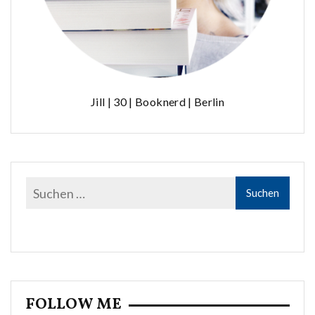
Jill | 30 | Booknerd | Berlin
FOLLOW ME