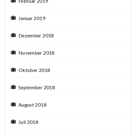
Februar 2019
Januar 2019
Dezember 2018
November 2018
Oktober 2018
September 2018
August 2018
Juli 2018