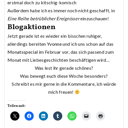
erstmal doch zu kitschig-komisch
Außerdem habe ich es immer noch nicht geschafft, in
Eine Reihe betrüblicher Ereignisse
reinzuschauen!
Blogaktionen
Jetzt gerade ist es wieder ein bisschen ruhiger,
allerdings bereiten
Yvonne
und ich uns schon auf das
Monatsspecial
im Februar vor, das sich passend zum
Monat mit Liebesgeschichten beschäftigen wird…
Was lest ihr gerade schönes?
Was bewegt euch diese Woche besonders?
Schreibt es mir gerne in die Kommentare, ich würde
mich freuen!
Teilen mit: