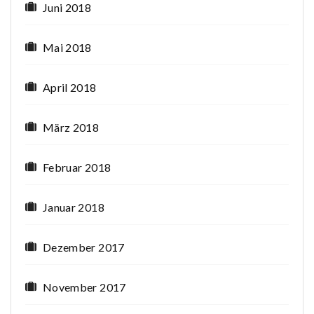
Juni 2018
Mai 2018
April 2018
März 2018
Februar 2018
Januar 2018
Dezember 2017
November 2017