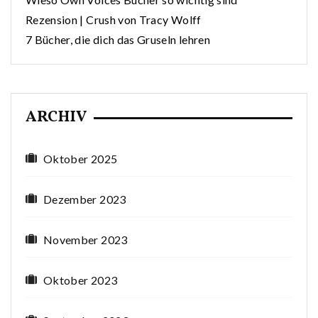
Rezension | Crush von Tracy Wolff
7 Bücher, die dich das Gruseln lehren
ARCHIV
Oktober 2025
Dezember 2023
November 2023
Oktober 2023