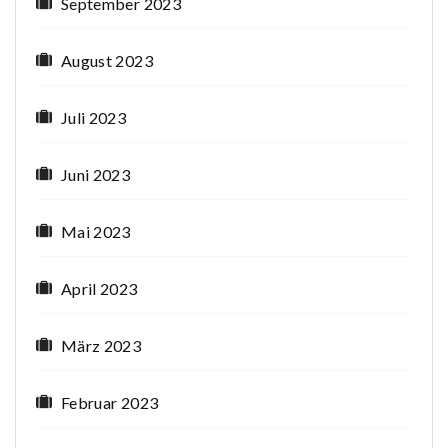
September 2023
August 2023
Juli 2023
Juni 2023
Mai 2023
April 2023
März 2023
Februar 2023