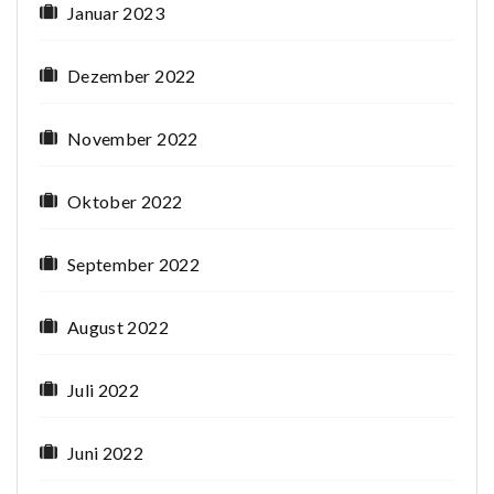
Januar 2023
Dezember 2022
November 2022
Oktober 2022
September 2022
August 2022
Juli 2022
Juni 2022