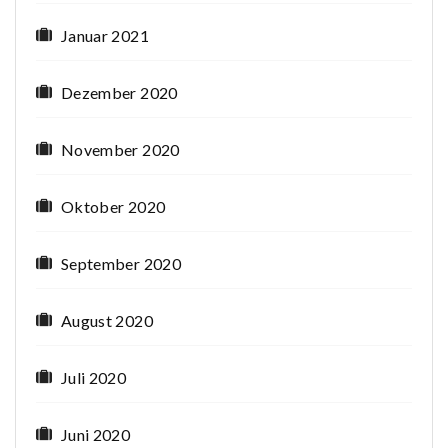
Januar 2021
Dezember 2020
November 2020
Oktober 2020
September 2020
August 2020
Juli 2020
Juni 2020