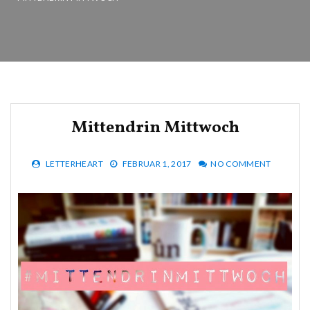
Mittendrin Mittwoch
LETTERHEART
FEBRUAR 1, 2017
NO COMMENT