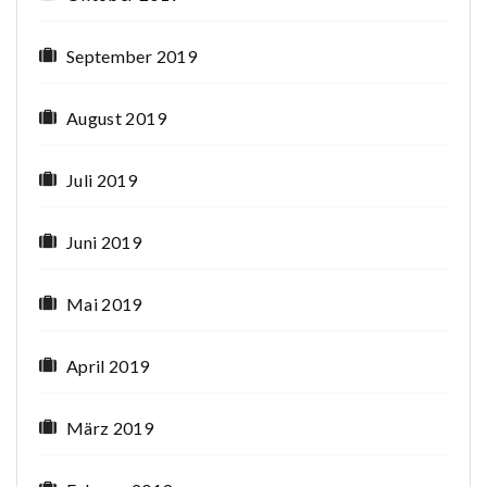
September 2019
August 2019
Juli 2019
Juni 2019
Mai 2019
April 2019
März 2019