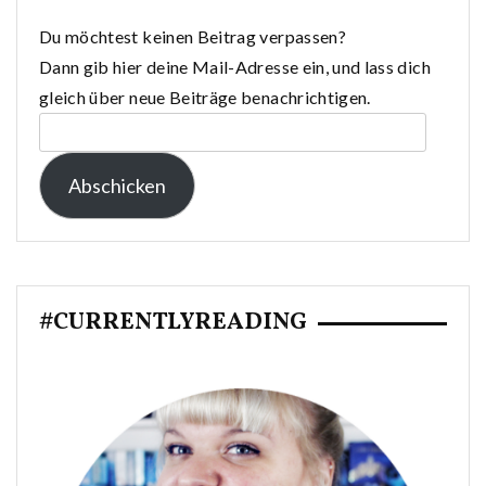
Du möchtest keinen Beitrag verpassen?
Dann gib hier deine Mail-Adresse ein, und lass dich
gleich über neue Beiträge benachrichtigen.
E-
Mail-
Abschicken
Adresse:
#CURRENTLYREADING