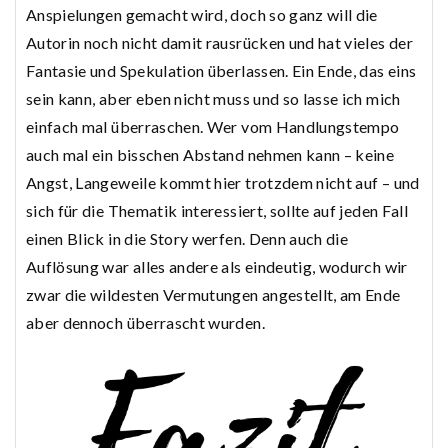
Anspielungen gemacht wird, doch so ganz will die
Autorin noch nicht damit rausrücken und hat vieles der
Fantasie und Spekulation überlassen. Ein Ende, das eins
sein kann, aber eben nicht muss und so lasse ich mich
einfach mal überraschen. Wer vom Handlungstempo
auch mal ein bisschen Abstand nehmen kann – keine
Angst, Langeweile kommt hier trotzdem nicht auf – und
sich für die Thematik interessiert, sollte auf jeden Fall
einen Blick in die Story werfen. Denn auch die
Auflösung war alles andere als eindeutig, wodurch wir
zwar die wildesten Vermutungen angestellt, am Ende
aber dennoch überrascht wurden.