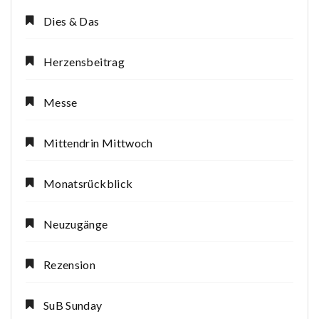
Dies & Das
Herzensbeitrag
Messe
Mittendrin Mittwoch
Monatsrückblick
Neuzugänge
Rezension
SuB Sunday