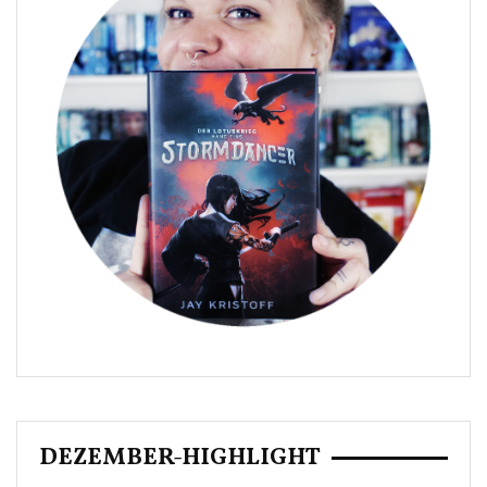
DEZEMBER-HIGHLIGHT