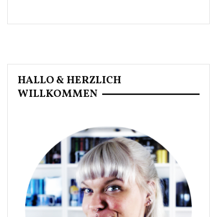
HALLO & HERZLICH
WILLKOMMEN