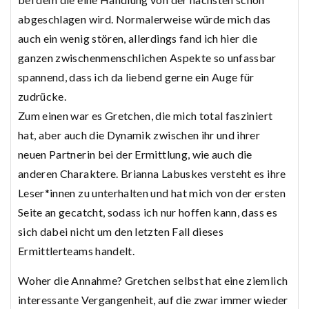
abgeschlagen wird. Normalerweise würde mich das
auch ein wenig stören, allerdings fand ich hier die
ganzen zwischenmenschlichen Aspekte so unfassbar
spannend, dass ich da liebend gerne ein Auge für
zudrücke.
Zum einen war es Gretchen, die mich total fasziniert
hat, aber auch die Dynamik zwischen ihr und ihrer
neuen Partnerin bei der Ermittlung, wie auch die
anderen Charaktere. Brianna Labuskes versteht es ihre
Leser*innen zu unterhalten und hat mich von der ersten
Seite an gecatcht, sodass ich nur hoffen kann, dass es
sich dabei nicht um den letzten Fall dieses
Ermittlerteams handelt.
Woher die Annahme? Gretchen selbst hat eine ziemlich
interessante Vergangenheit, auf die zwar immer wieder