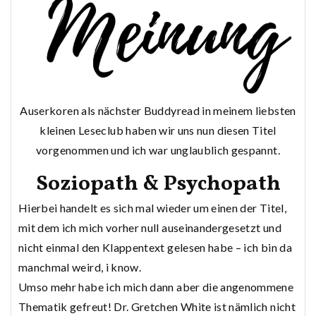
Auserkoren als nächster Buddyread in meinem liebsten
kleinen Leseclub haben wir uns nun diesen Titel
vorgenommen und ich war unglaublich gespannt.
Soziopath & Psychopath
Hierbei handelt es sich mal wieder um einen der Titel,
mit dem ich mich vorher null auseinandergesetzt und
nicht einmal den Klappentext gelesen habe – ich bin da
manchmal weird, i know.
Umso mehr habe ich mich dann aber die angenommene
Thematik gefreut! Dr. Gretchen White ist nämlich nicht