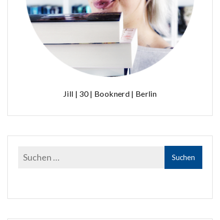
Jill | 30 | Booknerd | Berlin