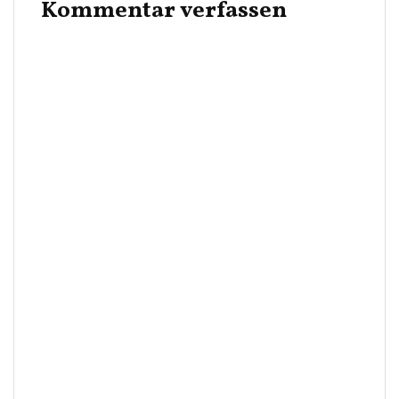
Kommentar verfassen