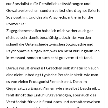
nur Spezialistin für Persönlichkeitsstörungen und
Gewaltverbrechen, sondern selbst eine diagnostizierte
Soziopathin. Und das als Ansprechpartnerin für die
Polizei? Ja!
Zugegebenermaßen habe ich mich vorher auch gar
nicht so sehr damit beschäftigt, doch hier werden
schnell die Unterschiede zwischen Soziopathie und
Psychopathie aufgeklärt, was ich nicht nur unglaublich
interessant, sondern auch echt gut vermittelt fand.
Daraus resultierend ist Gretchen selbst natürlich auch
eine nicht unbedingt typische Persönlichkeit, wie man
es von vielen Protagonist*innen kennt. Denn im
Gegensatz zu Empath*innen, wie sie selbst beschreibt,
fehlt ihr oft das Einfühlungsvermögen, aber auch das
Verständnis für viele Situationen und Verhaltensweisen.