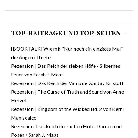
TOP-BEITRÄGE UND TOP-SEITEN
[BOOKTALK] Wie mir "Nur noch ein einziges Mal"
die Augen öffnete
Rezension | Das Reich der sieben Höfe - Silbernes
Feuer von Sarah J. Maas
Rezension | Das Reich der Vampire von Jay Kristoff
Rezension | The Curse of Truth and Sound von Anne
Herzel
Rezension | Kingdom of the Wicked Bd. 2 von Kerri
Maniscalco
Rezension: Das Reich der sieben Höfe. Dornen und
Rosen / Sarah J. Maas