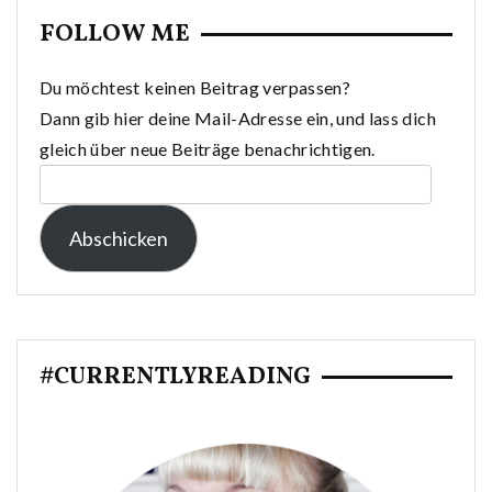
FOLLOW ME
Du möchtest keinen Beitrag verpassen?
Dann gib hier deine Mail-Adresse ein, und lass dich
gleich über neue Beiträge benachrichtigen.
E-
Mail-
Abschicken
Adresse:
#CURRENTLYREADING