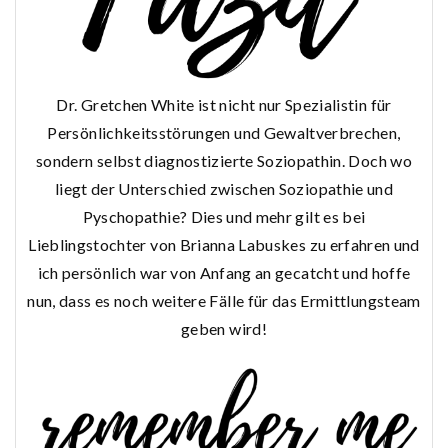
Dr. Gretchen White ist nicht nur Spezialistin für
Persönlichkeitsstörungen und Gewaltverbrechen,
sondern selbst diagnostizierte Soziopathin. Doch wo
liegt der Unterschied zwischen Soziopathie und
Pyschopathie? Dies und mehr gilt es bei
Lieblingstochter von Brianna Labuskes zu erfahren und
ich persönlich war von Anfang an gecatcht und hoffe
nun, dass es noch weitere Fälle für das Ermittlungsteam
geben wird!