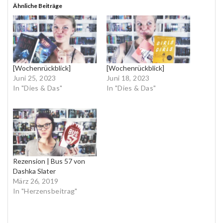
Ähnliche Beiträge
[Wochenrückblick]
[Wochenrückblick]
Juni 25, 2023
Juni 18, 2023
In "Dies & Das"
In "Dies & Das"
Rezension | Bus 57 von
Dashka Slater
März 26, 2019
In "Herzensbeitrag"