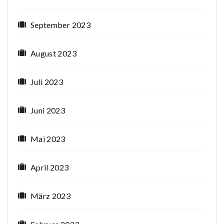
September 2023
August 2023
Juli 2023
Juni 2023
Mai 2023
April 2023
März 2023