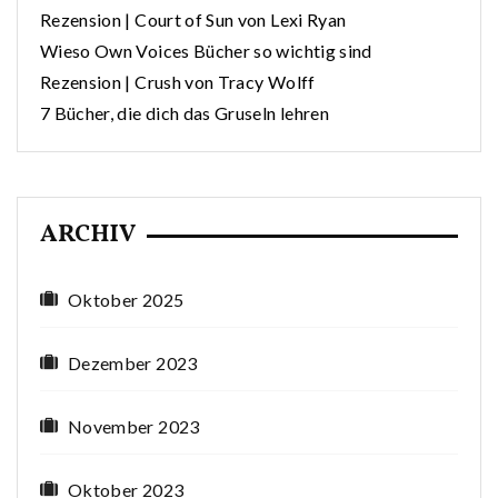
Rezension | Court of Sun von Lexi Ryan
Wieso Own Voices Bücher so wichtig sind
Rezension | Crush von Tracy Wolff
7 Bücher, die dich das Gruseln lehren
ARCHIV
Oktober 2025
Dezember 2023
November 2023
Oktober 2023