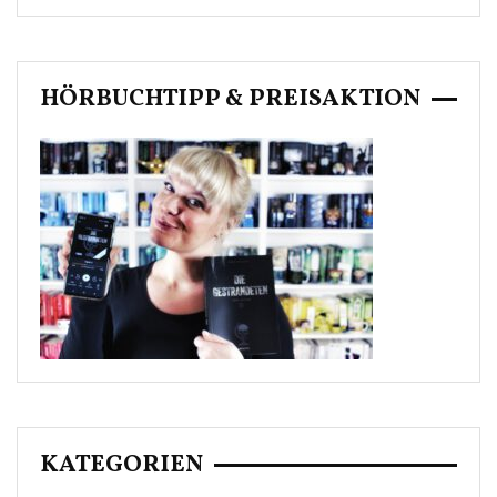
HÖRBUCHTIPP & PREISAKTION
KATEGORIEN