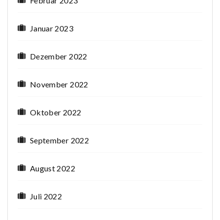
Februar 2023
Januar 2023
Dezember 2022
November 2022
Oktober 2022
September 2022
August 2022
Juli 2022