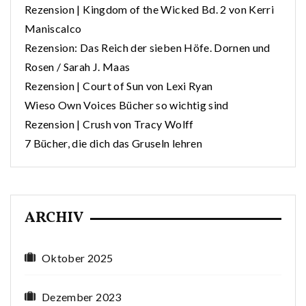
Rezension | Kingdom of the Wicked Bd. 2 von Kerri
Maniscalco
Rezension: Das Reich der sieben Höfe. Dornen und
Rosen / Sarah J. Maas
Rezension | Court of Sun von Lexi Ryan
Wieso Own Voices Bücher so wichtig sind
Rezension | Crush von Tracy Wolff
7 Bücher, die dich das Gruseln lehren
ARCHIV
Oktober 2025
Dezember 2023