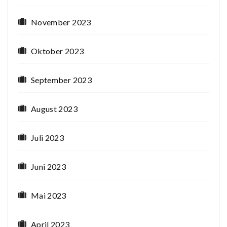
November 2023
Oktober 2023
September 2023
August 2023
Juli 2023
Juni 2023
Mai 2023
April 2023