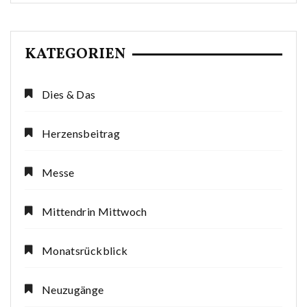
KATEGORIEN
Dies & Das
Herzensbeitrag
Messe
Mittendrin Mittwoch
Monatsrückblick
Neuzugänge