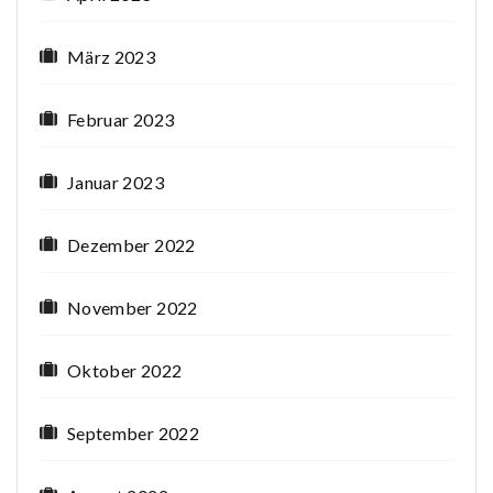
März 2023
Februar 2023
Januar 2023
Dezember 2022
November 2022
Oktober 2022
September 2022