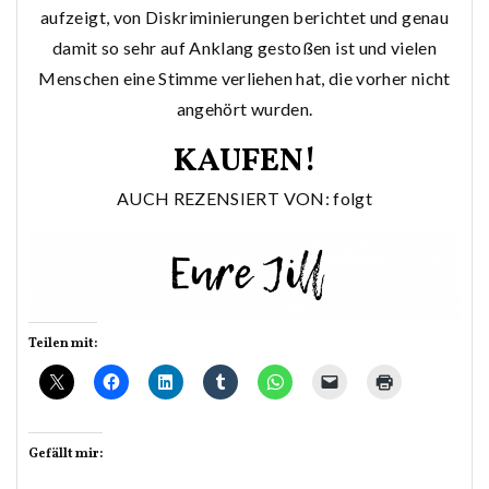
aufzeigt, von Diskriminierungen berichtet und genau
damit so sehr auf Anklang gestoßen ist und vielen
Menschen eine Stimme verliehen hat, die vorher nicht
angehört wurden.
KAUFEN!
AUCH REZENSIERT VON: folgt
Teilen mit:
Gefällt mir: