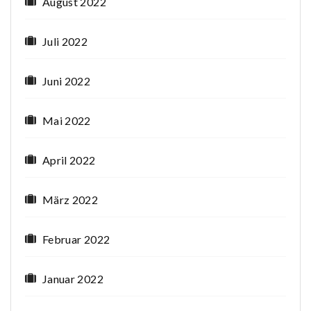
August 2022
Juli 2022
Juni 2022
Mai 2022
April 2022
März 2022
Februar 2022
Januar 2022