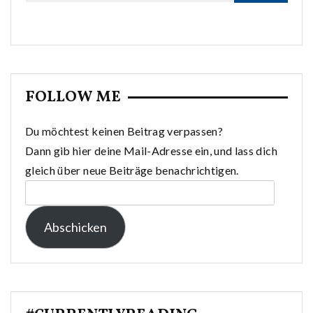
FOLLOW ME
Du möchtest keinen Beitrag verpassen?
Dann gib hier deine Mail-Adresse ein, und lass dich
gleich über neue Beiträge benachrichtigen.
E-
Mail-
Abschicken
Adresse: