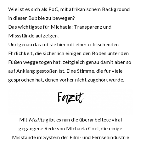
Wie ist es sich als PoC, mit afrikanischem Background
in dieser Bubble zu bewegen?
Das wichtigste für Michaela: Transparenz und
Missstände aufzeigen.
Und genau das tut sie hier mit einer erfrischenden
Ehrlichkeit, die sicherlich einigen den Boden unter den
Füßen weggezogen hat, zeitgleich genau damit aber so
auf Anklang gestoßen ist. Eine Stimme, die für viele
gesprochen hat, denen vorher nicht zugehört wurde.
Mit
Misfits
gibt es nun die überarbeitete viral
gegangene Rede von Michaela Coel, die einige
Misstände im System der Film- und Fernsehindustrie