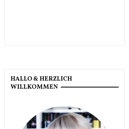
HALLO & HERZLICH
WILLKOMMEN