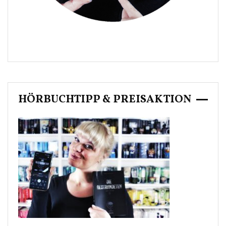
HÖRBUCHTIPP & PREISAKTION