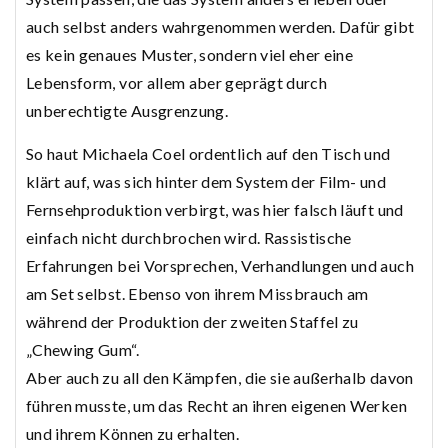
auch selbst anders wahrgenommen werden. Dafür gibt
es kein genaues Muster, sondern viel eher eine
Lebensform, vor allem aber geprägt durch
unberechtigte Ausgrenzung.
So haut Michaela Coel ordentlich auf den Tisch und
klärt auf, was sich hinter dem System der Film- und
Fernsehproduktion verbirgt, was hier falsch läuft und
einfach nicht durchbrochen wird. Rassistische
Erfahrungen bei Vorsprechen, Verhandlungen und auch
am Set selbst. Ebenso von ihrem Missbrauch am
während der Produktion der zweiten Staffel zu
„Chewing Gum“.
Aber auch zu all den Kämpfen, die sie außerhalb davon
führen musste, um das Recht an ihren eigenen Werken
und ihrem Können zu erhalten.