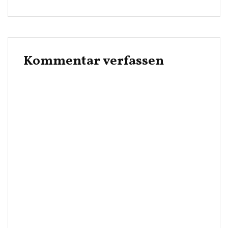
Kommentar verfassen