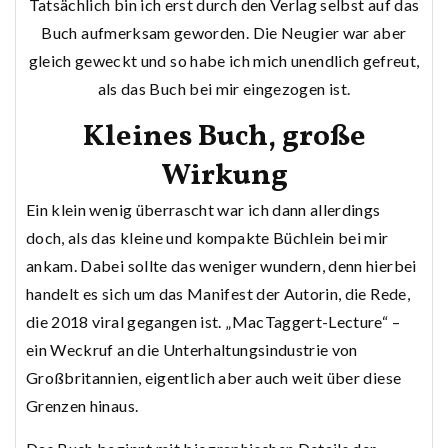
Tatsächlich bin ich erst durch den Verlag selbst auf das
Buch aufmerksam geworden. Die Neugier war aber
gleich geweckt und so habe ich mich unendlich gefreut,
als das Buch bei mir eingezogen ist.
Kleines Buch, große
Wirkung
Ein klein wenig überrascht war ich dann allerdings
doch, als das kleine und kompakte Büchlein bei mir
ankam. Dabei sollte das weniger wundern, denn hierbei
handelt es sich um das Manifest der Autorin, die Rede,
die 2018 viral gegangen ist. „MacTaggert-Lecture“ –
ein Weckruf an die Unterhaltungsindustrie von
Großbritannien, eigentlich aber auch weit über diese
Grenzen hinaus.