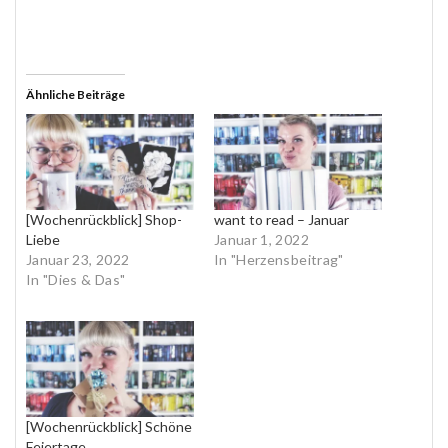
Ähnliche Beiträge
[Wochenrückblick] Shop-
want to read – Januar
Liebe
Januar 1, 2022
Januar 23, 2022
In "Herzensbeitrag"
In "Dies & Das"
[Wochenrückblick] Schöne
Feiertage