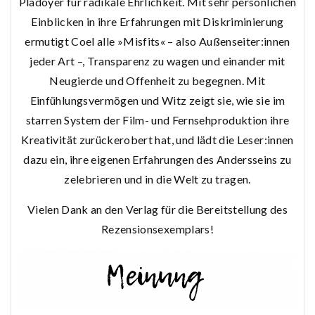
Plädoyer für radikale Ehrlichkeit. Mit sehr persönlichen
Einblicken in ihre Erfahrungen mit Diskriminierung
ermutigt Coel alle »Misfits« – also Außenseiter:innen
jeder Art –, Transparenz zu wagen und einander mit
Neugierde und Offenheit zu begegnen. Mit
Einfühlungsvermögen und Witz zeigt sie, wie sie im
starren System der Film- und Fernsehproduktion ihre
Kreativität zurückerobert hat, und lädt die Leser:innen
dazu ein, ihre eigenen Erfahrungen des Andersseins zu
zelebrieren und in die Welt zu tragen.
Vielen Dank an den Verlag für die Bereitstellung des
Rezensionsexemplars!