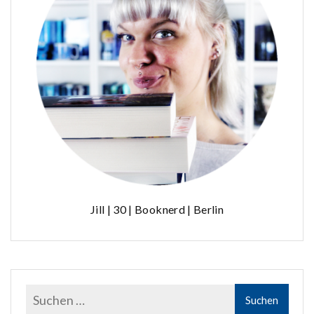
Jill | 30 | Booknerd | Berlin