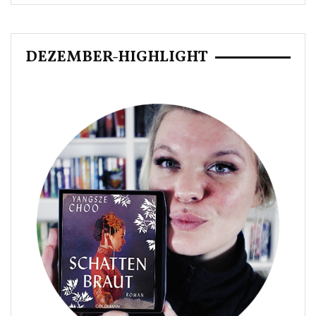
DEZEMBER-HIGHLIGHT