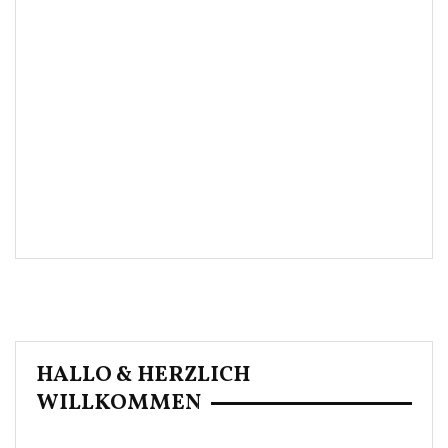
HALLO & HERZLICH
WILLKOMMEN