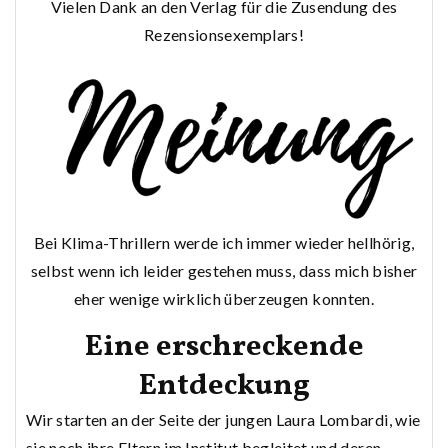
Vielen Dank an den Verlag für die Zusendung des
Rezensionsexemplars!
Bei Klima-Thrillern werde ich immer wieder hellhörig,
selbst wenn ich leider gestehen muss, dass mich bisher
eher wenige wirklich überzeugen konnten.
Eine erschreckende
Entdeckung
Wir starten an der Seite der jungen Laura Lombardi, wie
sie noch ihre Eltern im Institut begleitet und deren