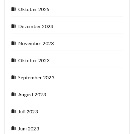
Oktober 2025
Dezember 2023
November 2023
Oktober 2023
September 2023
August 2023
Juli 2023
Juni 2023