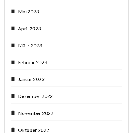
Mai 2023
April 2023
März 2023
Februar 2023
Januar 2023
Dezember 2022
November 2022
Oktober 2022