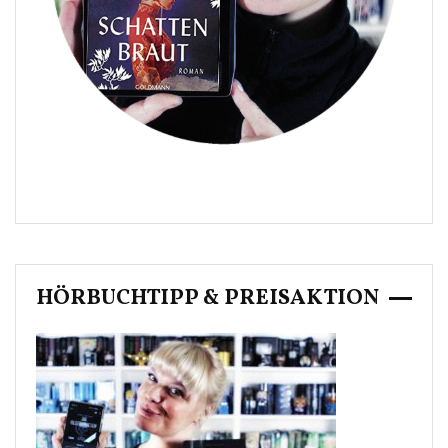
HÖRBUCHTIPP & PREISAKTION