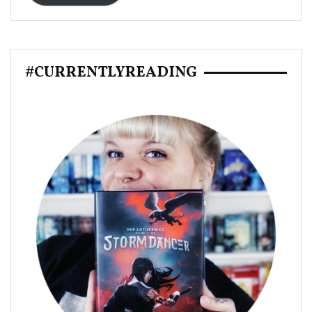
#CURRENTLYREADING