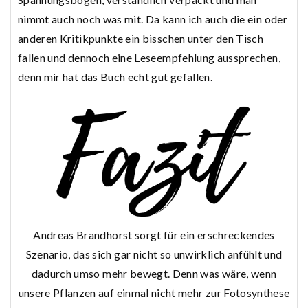
nimmt auch noch was mit. Da kann ich auch die ein oder
anderen Kritikpunkte ein bisschen unter den Tisch
fallen und dennoch eine Leseempfehlung aussprechen,
denn mir hat das Buch echt gut gefallen.
Andreas Brandhorst sorgt für ein erschreckendes
Szenario, das sich gar nicht so unwirklich anfühlt und
dadurch umso mehr bewegt. Denn was wäre, wenn
unsere Pflanzen auf einmal nicht mehr zur Fotosynthese