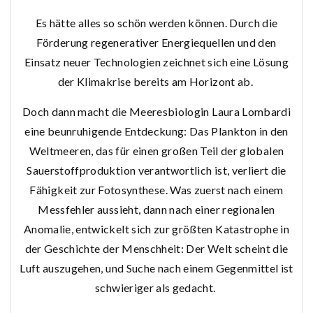
Es hätte alles so schön werden können. Durch die
Förderung regenerativer Energiequellen und den
Einsatz neuer Technologien zeichnet sich eine Lösung
der Klimakrise bereits am Horizont ab.
Doch dann macht die Meeresbiologin Laura Lombardi
eine beunruhigende Entdeckung: Das Plankton in den
Weltmeeren, das für einen großen Teil der globalen
Sauerstoffproduktion verantwortlich ist, verliert die
Fähigkeit zur Fotosynthese. Was zuerst nach einem
Messfehler aussieht, dann nach einer regionalen
Anomalie, entwickelt sich zur größten Katastrophe in
der Geschichte der Menschheit: Der Welt scheint die
Luft auszugehen, und Suche nach einem Gegenmittel ist
schwieriger als gedacht.