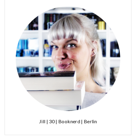
Jill | 30 | Booknerd | Berlin