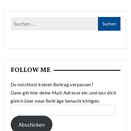
FOLLOW ME
Du möchtest keinen Beitrag verpassen?
Dann gib hier deine Mail-Adresse ein, und lass dich
gleich über neue Beiträge benachrichtigen.
E-
Mail-
Abschicken
Adresse: