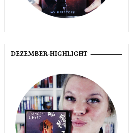
DEZEMBER-HIGHLIGHT