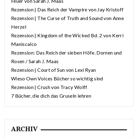
Feuer von Sarah J. Maas
Rezension | Das Reich der Vampire von Jay Kristoff
Rezension | The Curse of Truth and Sound von Anne
Herzel
Rezension | Kingdom of the Wicked Bd. 2 von Kerri
Maniscalco
Rezension: Das Reich der sieben Höfe. Dornen und
Rosen / Sarah J. Maas
Rezension | Court of Sun von Lexi Ryan
Wieso Own Voices Bücher so wichtig sind
Rezension | Crush von Tracy Wolff
7 Bücher, die dich das Gruseln lehren
ARCHIV