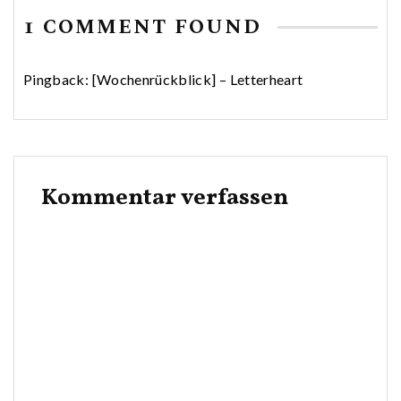
1 COMMENT FOUND
Pingback:
[Wochenrückblick] – Letterheart
Kommentar verfassen