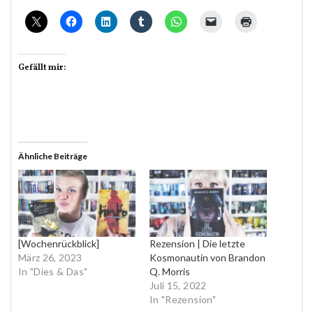
Gefällt mir:
Ähnliche Beiträge
[Wochenrückblick]
Rezension | Die letzte
März 26, 2023
Kosmonautin von Brandon
In "Dies & Das"
Q. Morris
Juli 15, 2022
In "Rezension"