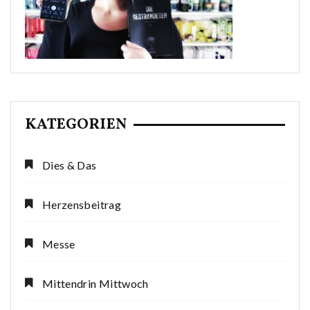
KATEGORIEN
Dies & Das
Herzensbeitrag
Messe
Mittendrin Mittwoch