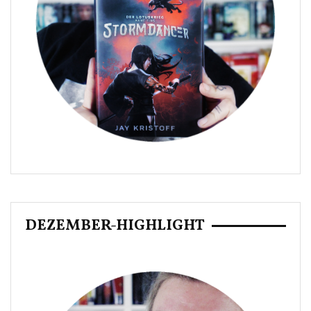
DEZEMBER-HIGHLIGHT