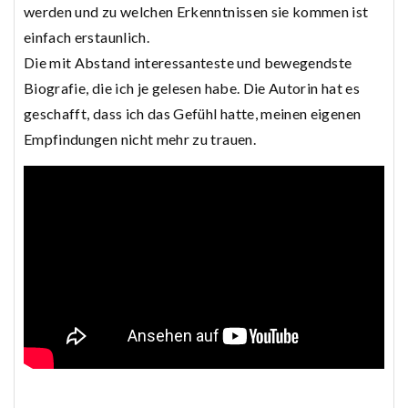
werden und zu welchen Erkenntnissen sie kommen ist
einfach erstaunlich.
Die mit Abstand interessanteste und bewegendste
Biografie, die ich je gelesen habe. Die Autorin hat es
geschafft, dass ich das Gefühl hatte, meinen eigenen
Empfindungen nicht mehr zu trauen.