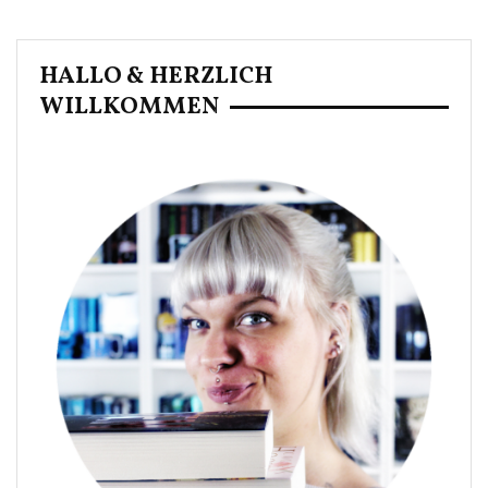
HALLO & HERZLICH
WILLKOMMEN