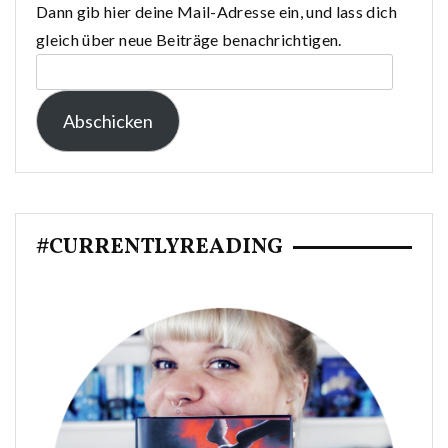
Dann gib hier deine Mail-Adresse ein, und lass dich
gleich über neue Beiträge benachrichtigen.
E-
Mail-
Abschicken
Adresse:
#CURRENTLYREADING