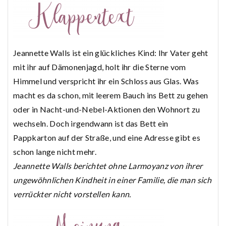
Jeannette Walls ist ein glückliches Kind: Ihr Vater geht
mit ihr auf Dämonenjagd, holt ihr die Sterne vom
Himmel und verspricht ihr ein Schloss aus Glas. Was
macht es da schon, mit leerem Bauch ins Bett zu gehen
oder in Nacht-und-Nebel-Aktionen den Wohnort zu
wechseln. Doch irgendwann ist das Bett ein
Pappkarton auf der Straße, und eine Adresse gibt es
schon lange nicht mehr.
Jeannette Walls berichtet ohne Larmoyanz von ihrer
ungewöhnlichen Kindheit in einer Familie, die man sich
verrückter nicht vorstellen kann.