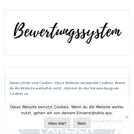
Datenschutz und Cookies: Diese Website verwendet Cookies. Wenn
du die Website weiterhin nutzt, stimmst du der Verwendung von
Cookies zu.
Weitere Informationen, beispielsweise zur Kontrolle von Cookies,
Diese Website benutzt Cookies. Wenn du die Website weiter
findest du hier:
Cookie-Richtlinie
nutzt, gehen wir von deinem Einverständnis aus.
Alles klar!
Nein