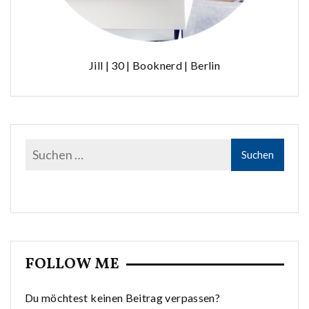
Jill | 30 | Booknerd | Berlin
FOLLOW ME
Du möchtest keinen Beitrag verpassen?