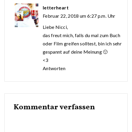
letterheart
Februar 22, 2018 um 6:27 p.m. Uhr
Liebe Nicci,
das freut mich, falls du mal zum Buch
oder Film greifen solltest, bin ich sehr
gespannt auf deine Meinung 🙂
<3
Antworten
Kommentar verfassen