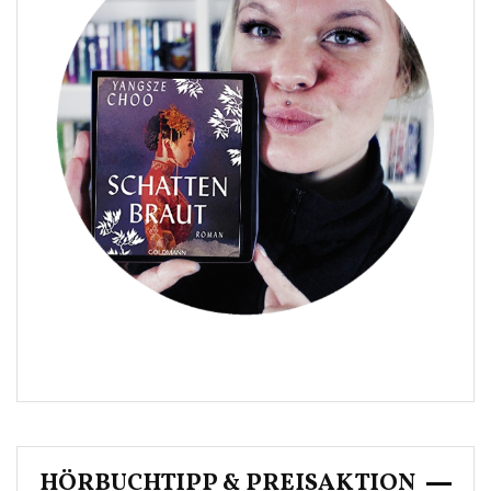
HÖRBUCHTIPP & PREISAKTION