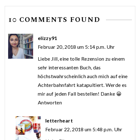
10 COMMENTS FOUND
elizzy91
Februar 20, 2018 um 5:14 p.m. Uhr
Liebe Jill, eine tolle Rezension zu einem
sehr interessanten Buch, das
höchstwahrscheinlich auch mich auf eine
Achterbahnfahrt katapultiert. Werde es
mir auf jeden Fall bestellen! Danke 😀
Antworten
letterheart
Februar 22, 2018 um 5:48 p.m. Uhr