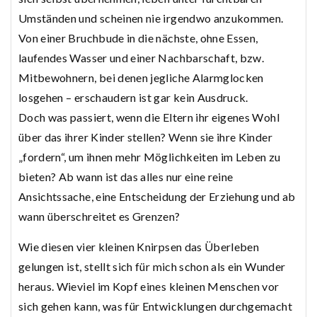
Umständen und scheinen nie irgendwo anzukommen.
Von einer Bruchbude in die nächste, ohne Essen,
laufendes Wasser und einer Nachbarschaft, bzw.
Mitbewohnern, bei denen jegliche Alarmglocken
losgehen – erschaudern ist gar kein Ausdruck.
Doch was passiert, wenn die Eltern ihr eigenes Wohl
über das ihrer Kinder stellen? Wenn sie ihre Kinder
„fordern“, um ihnen mehr Möglichkeiten im Leben zu
bieten? Ab wann ist das alles nur eine reine
Ansichtssache, eine Entscheidung der Erziehung und ab
wann überschreitet es Grenzen?
Wie diesen vier kleinen Knirpsen das Überleben
gelungen ist, stellt sich für mich schon als ein Wunder
heraus. Wieviel im Kopf eines kleinen Menschen vor
sich gehen kann, was für Entwicklungen durchgemacht