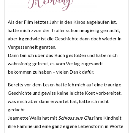
Als der Film letztes Jahr in den Kinos angelaufen ist,
hatte mich zwar der Trailer schon neugierig gemacht,
aber irgendwie ist die Geschichte dann doch wieder in
Vergessenheit geraten.
Dann bin ich über das Buch gestoßen und habe mich
wahnsinnig gefreut, es vom Verlag zugesandt
bekommen zu haben – vielen Dank dafür.
Bereits vor dem Lesen hatte ich mich auf eine traurige
Geschichte und gewiss keine leichte Kost vorbereitet,
was mich aber dann erwartet hat, hätte ich nicht
gedacht.
Jeannette Walls hat mit
Schloss aus Glas
ihre Kindheit,
ihre Familie und eine ganz eigene Lebensform in Worte