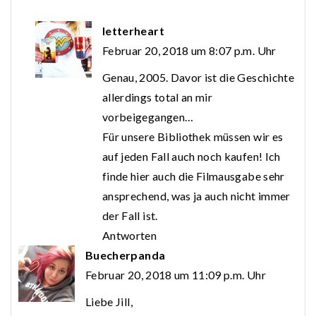
letterheart
Februar 20, 2018 um 8:07 p.m. Uhr
Genau, 2005. Davor ist die Geschichte
allerdings total an mir
vorbeigegangen…
Für unsere Bibliothek müssen wir es
auf jeden Fall auch noch kaufen! Ich
finde hier auch die Filmausgabe sehr
ansprechend, was ja auch nicht immer
der Fall ist.
Antworten
Buecherpanda
Februar 20, 2018 um 11:09 p.m. Uhr
Liebe Jill,