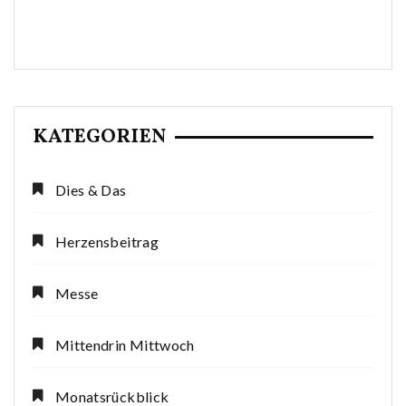
KATEGORIEN
Dies & Das
Herzensbeitrag
Messe
Mittendrin Mittwoch
Monatsrückblick