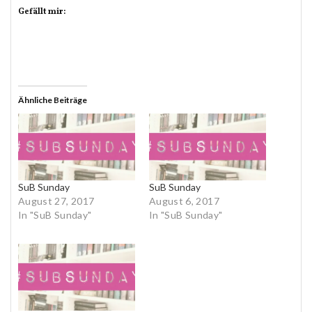
Gefällt mir:
Ähnliche Beiträge
SuB Sunday
SuB Sunday
August 27, 2017
August 6, 2017
In "SuB Sunday"
In "SuB Sunday"