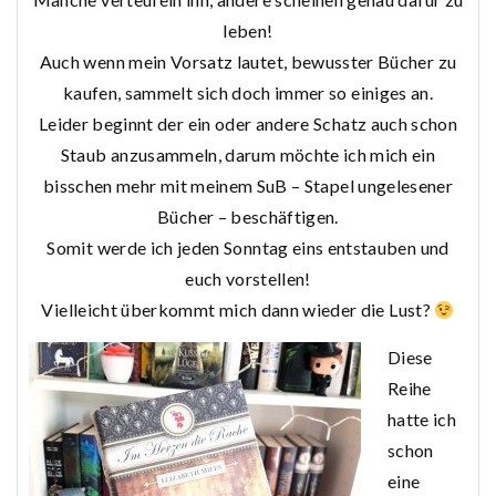
leben!
Auch wenn mein Vorsatz lautet, bewusster Bücher zu
kaufen, sammelt sich doch immer so einiges an.
Leider beginnt der ein oder andere Schatz auch schon
Staub anzusammeln, darum möchte ich mich ein
bisschen mehr mit meinem SuB – Stapel ungelesener
Bücher – beschäftigen.
Somit werde ich jeden Sonntag eins entstauben und
euch vorstellen!
Vielleicht überkommt mich dann wieder die Lust?
Diese
Reihe
hatte ich
schon
eine