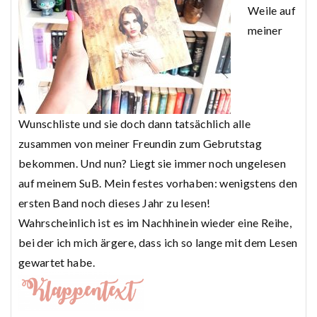
Weile auf
meiner
Wunschliste und sie doch dann tatsächlich alle
zusammen von meiner Freundin zum Gebrutstag
bekommen. Und nun? Liegt sie immer noch ungelesen
auf meinem SuB. Mein festes vorhaben: wenigstens den
ersten Band noch dieses Jahr zu lesen!
Wahrscheinlich ist es im Nachhinein wieder eine Reihe,
bei der ich mich ärgere, dass ich so lange mit dem Lesen
gewartet habe.