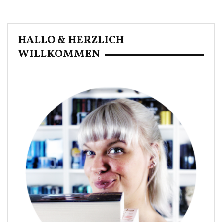
HALLO & HERZLICH
WILLKOMMEN