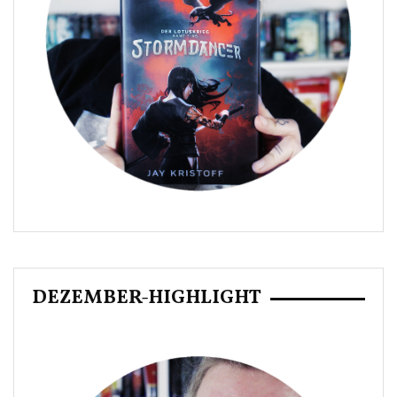
DEZEMBER-HIGHLIGHT