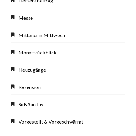
Herzensbeitrag
Messe
Mittendrin Mittwoch
Monatsrückblick
Neuzugänge
Rezension
SuB Sunday
Vorgestellt & Vorgeschwärmt