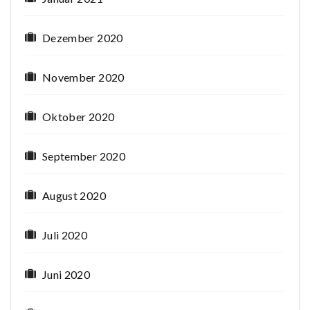
Dezember 2020
November 2020
Oktober 2020
September 2020
August 2020
Juli 2020
Juni 2020