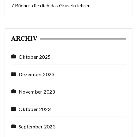
7 Bücher, die dich das Gruseln lehren
ARCHIV
Oktober 2025
Dezember 2023
November 2023
Oktober 2023
September 2023