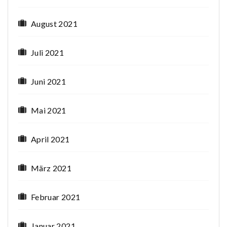
August 2021
Juli 2021
Juni 2021
Mai 2021
April 2021
März 2021
Februar 2021
Januar 2021