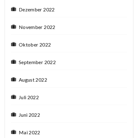
Dezember 2022
November 2022
Oktober 2022
September 2022
August 2022
Juli 2022
Juni 2022
Mai 2022