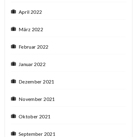
April 2022
März 2022
Februar 2022
Januar 2022
Dezember 2021
November 2021
Oktober 2021
September 2021