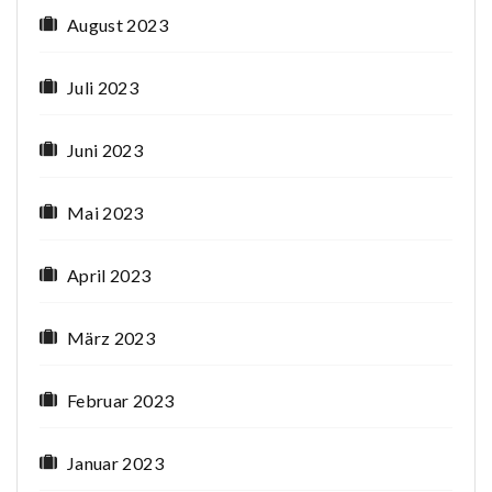
August 2023
Juli 2023
Juni 2023
Mai 2023
April 2023
März 2023
Februar 2023
Januar 2023