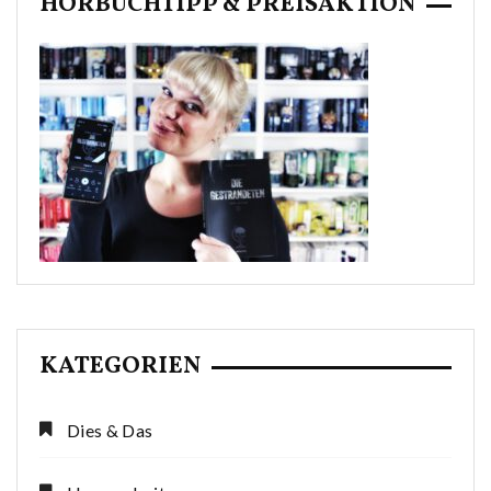
HÖRBUCHTIPP & PREISAKTION
KATEGORIEN
Dies & Das