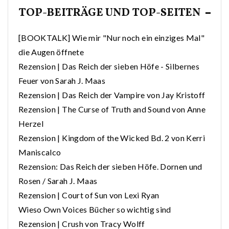
TOP-BEITRÄGE UND TOP-SEITEN
[BOOKTALK] Wie mir "Nur noch ein einziges Mal"
die Augen öffnete
Rezension | Das Reich der sieben Höfe - Silbernes
Feuer von Sarah J. Maas
Rezension | Das Reich der Vampire von Jay Kristoff
Rezension | The Curse of Truth and Sound von Anne
Herzel
Rezension | Kingdom of the Wicked Bd. 2 von Kerri
Maniscalco
Rezension: Das Reich der sieben Höfe. Dornen und
Rosen / Sarah J. Maas
Rezension | Court of Sun von Lexi Ryan
Wieso Own Voices Bücher so wichtig sind
Rezension | Crush von Tracy Wolff