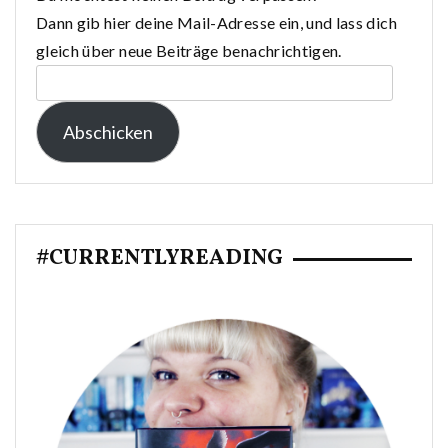
Dann gib hier deine Mail-Adresse ein, und lass dich
gleich über neue Beiträge benachrichtigen.
E-
Mail-
Abschicken
Adresse:
#CURRENTLYREADING