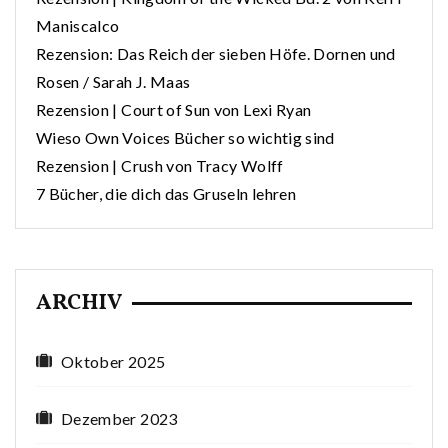
Maniscalco
Rezension: Das Reich der sieben Höfe. Dornen und
Rosen / Sarah J. Maas
Rezension | Court of Sun von Lexi Ryan
Wieso Own Voices Bücher so wichtig sind
Rezension | Crush von Tracy Wolff
7 Bücher, die dich das Gruseln lehren
ARCHIV
Oktober 2025
Dezember 2023