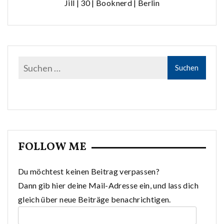
Jill | 30 | Booknerd | Berlin
FOLLOW ME
Du möchtest keinen Beitrag verpassen?
Dann gib hier deine Mail-Adresse ein, und lass dich
gleich über neue Beiträge benachrichtigen.
E-