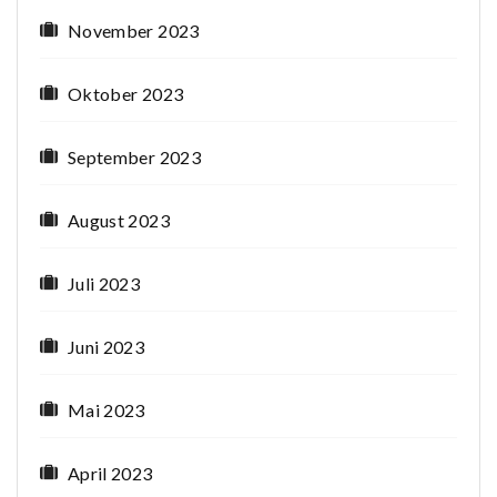
November 2023
Oktober 2023
September 2023
August 2023
Juli 2023
Juni 2023
Mai 2023
April 2023