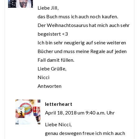
Liebe Jill,
das Buch muss ich auch noch kaufen.
Der Weihnachtosaurus hat mich auch sehr
begeistert <3
Ich bin sehr neugierig auf seine weiteren
Bücher und muss meine Regale auf jeden
Fall damit füllen.
Liebe Grüße,
Nicci
Antworten
letterheart
April 18, 2018 um 9:40 a.m. Uhr
Liebe Nicci,
genau deswegen freue ich mich auch