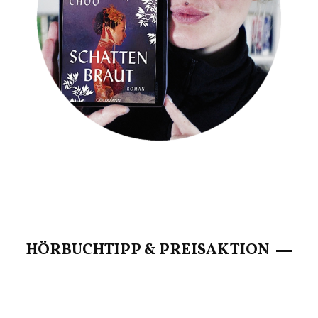
HÖRBUCHTIPP & PREISAKTION