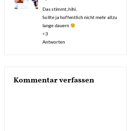
Das stimmt, hihi.
Sollte ja hoffentlich nicht mehr allzu
lange dauern
<3
Antworten
Kommentar verfassen