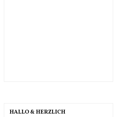
HALLO & HERZLICH