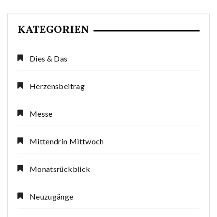
KATEGORIEN
Dies & Das
Herzensbeitrag
Messe
Mittendrin Mittwoch
Monatsrückblick
Neuzugänge