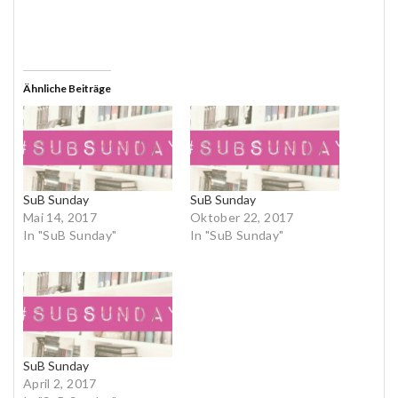
Ähnliche Beiträge
SuB Sunday
SuB Sunday
Mai 14, 2017
Oktober 22, 2017
In "SuB Sunday"
In "SuB Sunday"
SuB Sunday
April 2, 2017