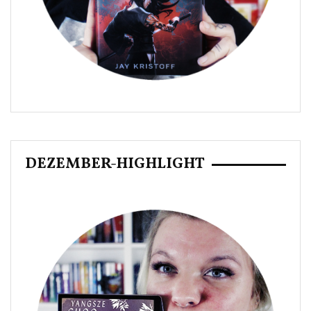
DEZEMBER-HIGHLIGHT