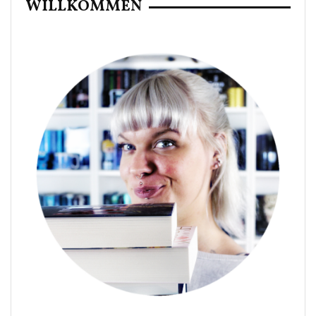
WILLKOMMEN