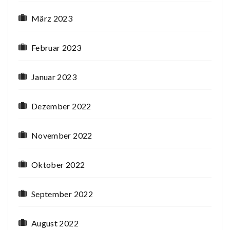
März 2023
Februar 2023
Januar 2023
Dezember 2022
November 2022
Oktober 2022
September 2022
August 2022