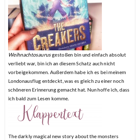
Weihnachtosaurus
gestoßen bin und einfach absolut
verliebt war, bin ich an diesem Schatz auch nicht
vorbeigekommen. Außerdem habe ich es bei meinem
Londonausflug entdeckt, was es gleich zu einer noch
schöneren Erinnerung gemacht hat. Nun hoffe ich, dass
ich bald zum Lesen komme.
The darkly magical new story about the monsters