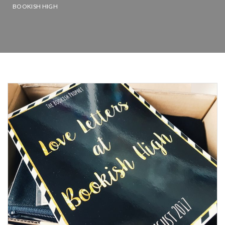
BOOKISH HIGH