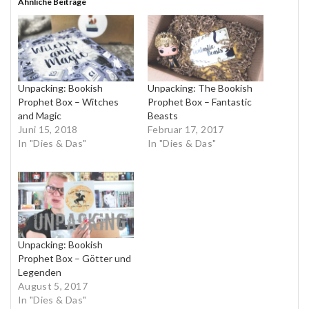
Ähnliche Beiträge
Unpacking: Bookish
Unpacking: The Bookish
Prophet Box – Witches
Prophet Box – Fantastic
and Magic
Beasts
Juni 15, 2018
Februar 17, 2017
In "Dies & Das"
In "Dies & Das"
Unpacking: Bookish
Prophet Box – Götter und
Legenden
August 5, 2017
In "Dies & Das"