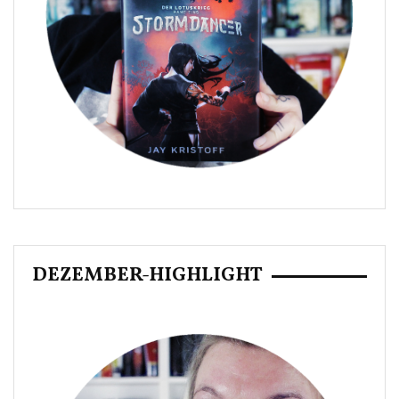
DEZEMBER-HIGHLIGHT