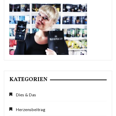
KATEGORIEN
Dies & Das
Herzensbeitrag