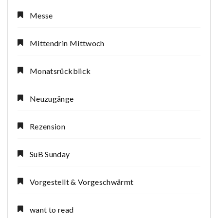
Messe
Mittendrin Mittwoch
Monatsrückblick
Neuzugänge
Rezension
SuB Sunday
Vorgestellt & Vorgeschwärmt
want to read