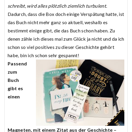
schreibt, wird alles plötzlich ziemlich turbulent.
Dadurch, dass die Box doch einige Verspätung hatte, ist
das Buch nicht mehr ganz so aktuell, weshalb es
bestimmt einige gibt, die das Buch schon haben. Zu
denen zähle ich dieses mal zum Glück ja nicht und da ich
schon so viel positives zu dieser Geschichte gehört
habe, bin ich schon sehr gespannt!
Passend
zum
Buch
gibt es
einen
Magneten, mit einem Zitat aus der Geschichte –