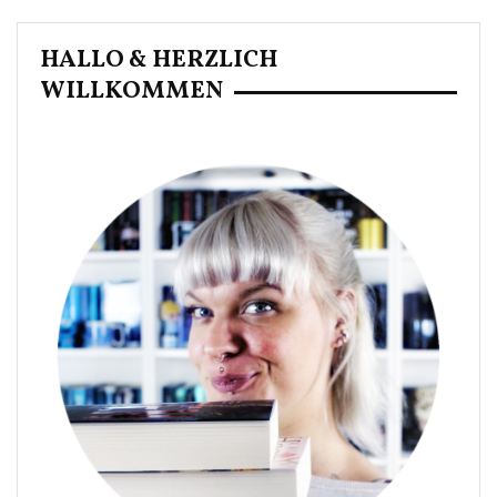
HALLO & HERZLICH
WILLKOMMEN