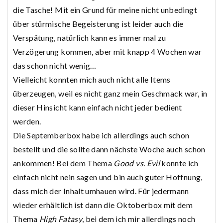
die Tasche! Mit ein Grund für meine nicht unbedingt
über stürmische Begeisterung ist leider auch die
Verspätung, natürlich kann es immer mal zu
Verzögerung kommen, aber mit knapp 4 Wochen war
das schon nicht wenig…
Vielleicht konnten mich auch nicht alle Items
überzeugen, weil es nicht ganz mein Geschmack war, in
dieser Hinsicht kann einfach nicht jeder bedient
werden.
Die Septemberbox habe ich allerdings auch schon
bestellt und die sollte dann nächste Woche auch schon
ankommen! Bei dem Thema
Good vs. Evil
konnte ich
einfach nicht nein sagen und bin auch guter Hoffnung,
dass mich der Inhalt umhauen wird. Für jedermann
wieder erhältlich ist dann die Oktoberbox mit dem
Thema
High Fatasy
, bei dem ich mir allerdings noch