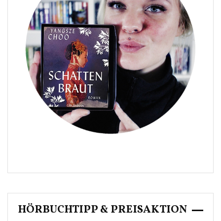
HÖRBUCHTIPP & PREISAKTION