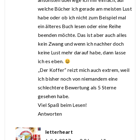
welche Bücher ich gerade am meisten Lust
habe oder ob ich nicht zum Beispiel mal
ein älteres Buch lesen oder eine Reihe
beenden möchte. Das ist aber auch alles
kein Zwang und wenn ich nachher doch
keine Lust mehr darauf habe, dann lasse
ich es eben.
„Der Koffer“ reizt mich auch extrem, weil
ich bisher noch von niemandem eine
schlechtere Bewertung als 5 Sterne
gesehen habe.
Viel Spaß beim Lesen!
Antworten
letterheart