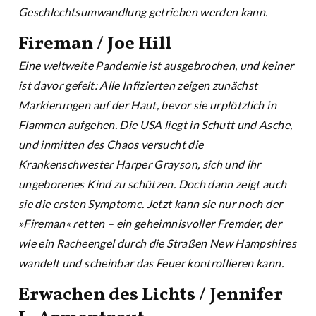
Geschlechtsumwandlung getrieben werden kann.
Fireman / Joe Hill
Eine weltweite Pandemie ist ausgebrochen, und keiner
ist davor gefeit: Alle Infizierten zeigen zunächst
Markierungen auf der Haut, bevor sie urplötzlich in
Flammen aufgehen. Die USA liegt in Schutt und Asche,
und inmitten des Chaos versucht die
Krankenschwester Harper Grayson, sich und ihr
ungeborenes Kind zu schützen. Doch dann zeigt auch
sie die ersten Symptome. Jetzt kann sie nur noch der
»Fireman« retten – ein geheimnisvoller Fremder, der
wie ein Racheengel durch die Straßen New Hampshires
wandelt und scheinbar das Feuer kontrollieren kann.
Erwachen des Lichts / Jennifer