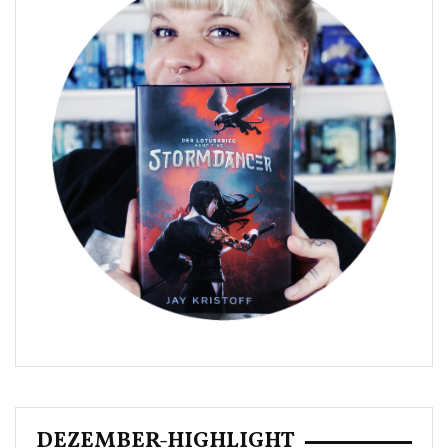
DEZEMBER-HIGHLIGHT