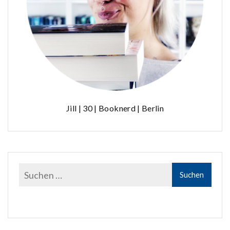
Jill | 30 | Booknerd | Berlin