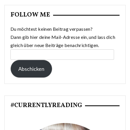
FOLLOW ME
Du möchtest keinen Beitrag verpassen?
Dann gib hier deine Mail-Adresse ein, und lass dich
gleich über neue Beiträge benachrichtigen.
E-
Mail-
Abschicken
Adresse:
#CURRENTLYREADING