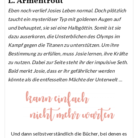
L. Armentrout
Eben noch verlief Josies Leben normal. Doch plötzlich
taucht ein mysteriöser Typ mit goldenen Augen auf
und behauptet, sie sei eine Halbgöttin. Somit ist sie
dazu auserkoren, die Unsterblichen des Olymps im
Kampf gegen die Titanen zu unterstützen. Um ihre
Bestimmung zu erfüllen, muss Josie lernen, ihre Kräfte
zu nutzen. Dabei zur Seite steht ihr der impulsive Seth.
Bald merkt Josie, dass er ihr gefährlicher werden
könnte als die entfesselten Mächte der Unterwelt …
Und dann selbstverständlich die Bücher, bei denen es