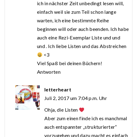
ich in nächster Zeit unbedingt lesen will,
einfach weil sie zum Teil schon lange
warten, ich eine bestimmte Reihe
beginnen will oder auch beenden. Ich habe
auch eine Rezi-Exemplar Liste und und
und . Ich liebe Listen und das Abstreichen
<3
Viel Spaß bei deinen Büchern!
Antworten
letterheart
Juli 2, 2017 um 7:04 p.m. Uhr
Ohja, die Listen
Aber zum einen finde ich es manchmal
auch entspannter „strukturierter“
vorzugehen und dazu macht es einfach