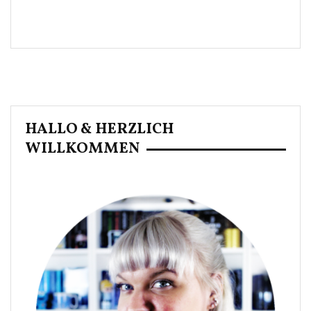
HALLO & HERZLICH
WILLKOMMEN