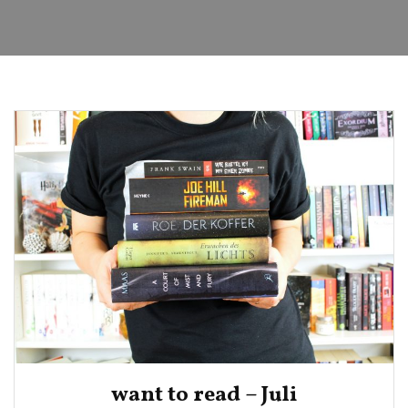
want to read – Juli