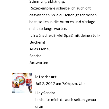
Stimmung abhängig.
Reziexemplare schiebe ich auch oft
dazwischen. Wie du schon geschrieben
hast, sollen ja die Autoren und Verlage
nicht so lange warten.
Ich wünsche dir viel Spaß mit deinen Juli-
Büchern!
Alles Liebe,
Sandra
Antworten
letterheart
Juli 2, 2017 um 7:06 p.m. Uhr
Hey Sandra,
Ich halte mich da auch selten genau
dran