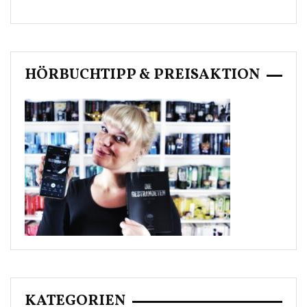
HÖRBUCHTIPP & PREISAKTION
KATEGORIEN