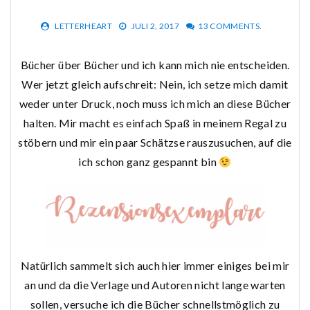
LETTERHEART
JULI 2, 2017
13 COMMENTS.
Bücher über Bücher und ich kann mich nie entscheiden.
Wer jetzt gleich aufschreit: Nein, ich setze mich damit
weder unter Druck, noch muss ich mich an diese Bücher
halten. Mir macht es einfach Spaß in meinem Regal zu
stöbern und mir ein paar Schätzse rauszusuchen, auf die
ich schon ganz gespannt bin
Natürlich sammelt sich auch hier immer einiges bei mir
an und da die Verlage und Autoren nicht lange warten
sollen, versuche ich die Bücher schnellstmöglich zu