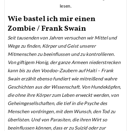
lesen.
Wie bastel ich mir einen
Zombie / Frank Swain
Seit tausenden von Jahren versuchen wir Mittel und
Wege zu finden, Körper und Geist unserer
Mitmenschen zu beeinflussen und zu kontrollieren.
Von giftigem Honig, der ganze Armeen niederstrecken
kann bis zu den Voodoo-Zaubern auf Haiti – Frank
Swain erzählt ebenso fundiert wie mitreißend wahre
Geschichten aus der Wissenschaft. Von Hundeköpfen,
die ohne ihre Körper zum Leben erweckt werden, von
Geheimgesellschaften, die tief in die Psyche des
Menschen vordringen, mit dem Wunsch, den Tod zu
überlisten. Und von Parasiten, die ihren Wirt so
beeinflussen können, dass er zu Suizid oder zur