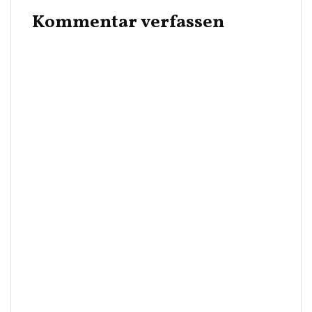
Kommentar verfassen