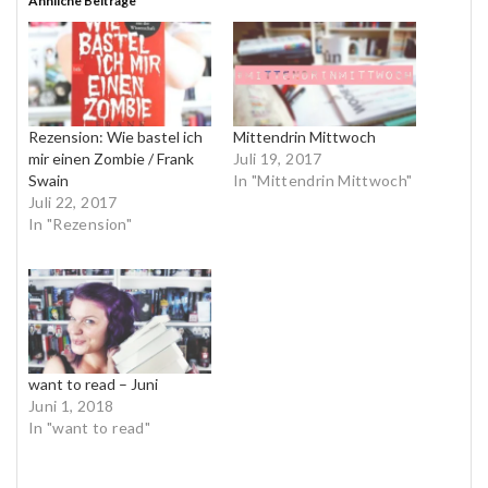
Ähnliche Beiträge
Rezension: Wie bastel ich
Mittendrin Mittwoch
mir einen Zombie / Frank
Juli 19, 2017
Swain
In "Mittendrin Mittwoch"
Juli 22, 2017
In "Rezension"
want to read – Juni
Juni 1, 2018
In "want to read"