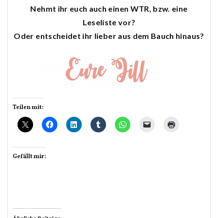
Nehmt ihr euch auch einen WTR, bzw. eine
Leseliste vor?
Oder entscheidet ihr lieber aus dem Bauch hinaus?
Teilen mit:
Gefällt mir: