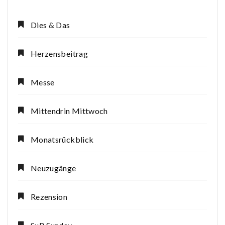
Dies & Das
Herzensbeitrag
Messe
Mittendrin Mittwoch
Monatsrückblick
Neuzugänge
Rezension