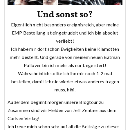
Und sonst so?
Eigentlich nicht besonders ereignisreich, aber meine
EMP Bestellung ist eingetrudelt und ich bin absolut
verliebt!
Ich habe mir dort schon Ewigkeiten keine Klamotten
mehr bestellt. Und gerade von meinem neuen Batman
Pullover bin ich mehr als nur begeistert!
Wahrscheinlich sollte ich ihn mir noch 1-2 mal
bestellen, damit ich nie wieder etwas anderes tragen
muss, hihi.
Außerdem beginnt morgen unsere Blogtour zu
Zusammen sind wir Helden von Jeff Zentner aus dem
Carlsen Verlag!
Ich freue mich schon sehr auf all die Beiträge zu dieser