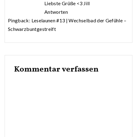
Liebste Grüße <3 Jill
Antworten
Pingback:
Leselaunen #13 | Wechselbad der Gefühle –
Schwarzbuntgestreift
Kommentar verfassen