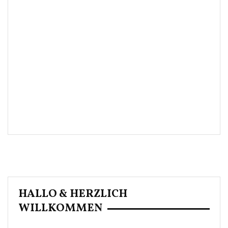
HALLO & HERZLICH
WILLKOMMEN