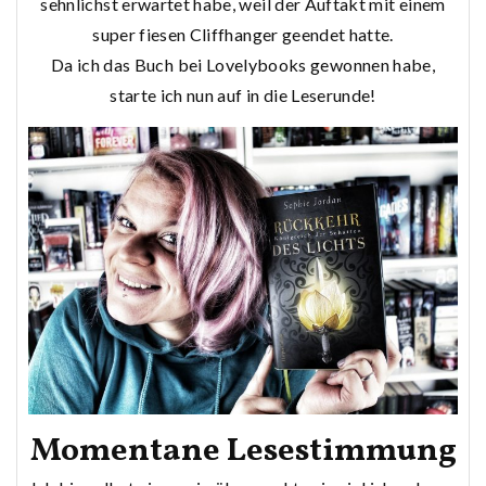
sehnlichst erwartet habe, weil der Auftakt mit einem
super fiesen Cliffhanger geendet hatte.
Da ich das Buch bei Lovelybooks gewonnen habe,
starte ich nun auf in die Leserunde!
Momentane Lesestimmung