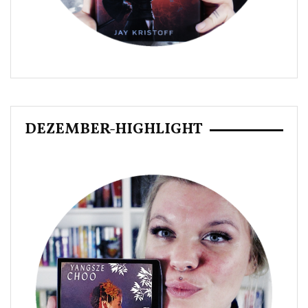
DEZEMBER-HIGHLIGHT