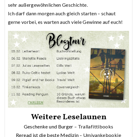
sehr außergewöhnlichen Geschichte.
Ich darf dann morgen auch gleich starten – schaut
gerne vorbei, es warten auch viele Gewinne auf euch!
Weitere Leselaunen
Geschenke und Burger
– Trallafittibooks
Reread ist die beste Medizin
– Umivankebookie