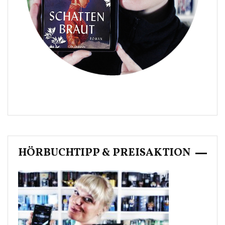
HÖRBUCHTIPP & PREISAKTION