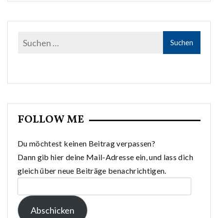
FOLLOW ME
Du möchtest keinen Beitrag verpassen?
Dann gib hier deine Mail-Adresse ein, und lass dich
gleich über neue Beiträge benachrichtigen.
E-
Mail-
Abschicken
Adresse: