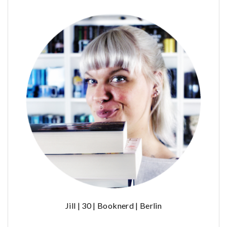
Jill | 30 | Booknerd | Berlin