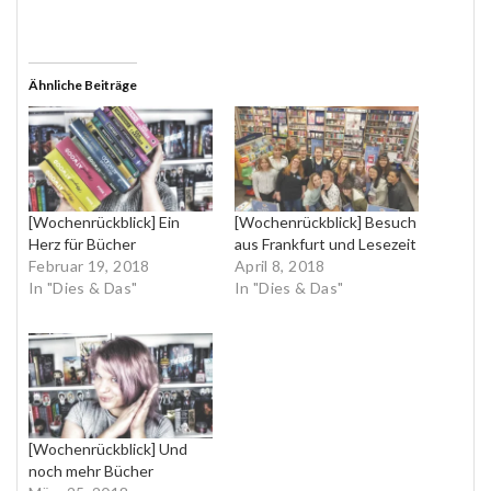
Ähnliche Beiträge
[Wochenrückblick] Ein
[Wochenrückblick] Besuch
Herz für Bücher
aus Frankfurt und Lesezeit
Februar 19, 2018
April 8, 2018
In "Dies & Das"
In "Dies & Das"
[Wochenrückblick] Und
noch mehr Bücher