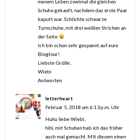
menem Leben zweimal die gleichen
Schuhe gekauft, nachdem das erste Paar
kaputt war. Schlichte schwarze
Turnschuhe, mit drei weißen Strichen an
der Seite
Ich bin schon sehr gespannt auf eure
Blogtour!
Liebste Grüße,
Wiebi
Antworten
letterheart
Februar 5, 2018 um 6:13 p.m. Uhr
Huhu liebe Wiebi,
hihi, mit Schuhen hab ich das früher
auch mal gemacht. Mit diesem einen