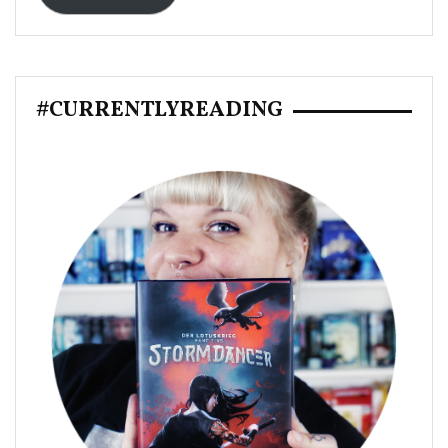
#CURRENTLYREADING