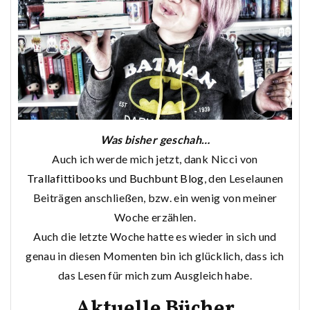
Was bisher geschah…
Auch ich werde mich jetzt, dank Nicci von
Trallafittibooks
und
Buchbunt Blog
, den Leselaunen
Beiträgen anschließen, bzw. ein wenig von meiner
Woche erzählen.
Auch die letzte Woche hatte es wieder in sich und
genau in diesen Momenten bin ich glücklich, dass ich
das Lesen für mich zum Ausgleich habe.
Aktuelle Bücher