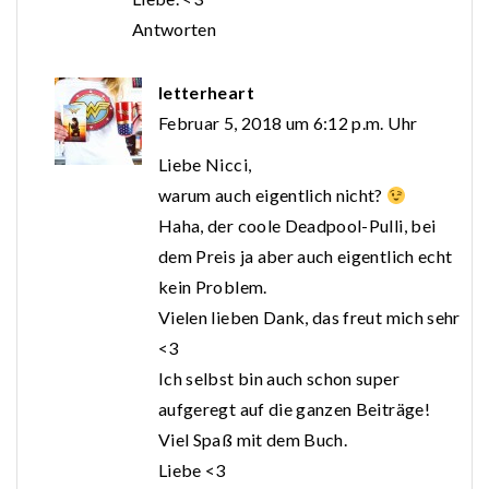
Antworten
letterheart
Februar 5, 2018 um 6:12 p.m. Uhr
Liebe Nicci,
warum auch eigentlich nicht?
Haha, der coole Deadpool-Pulli, bei
dem Preis ja aber auch eigentlich echt
kein Problem.
Vielen lieben Dank, das freut mich sehr
<3
Ich selbst bin auch schon super
aufgeregt auf die ganzen Beiträge!
Viel Spaß mit dem Buch.
Liebe <3