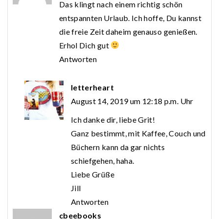
Das klingt nach einem richtig schön
entspannten Urlaub. Ich hoffe, Du kannst
die freie Zeit daheim genauso genießen.
Erhol Dich gut
Antworten
letterheart
August 14, 2019 um 12:18 p.m. Uhr
Ich danke dir, liebe Grit!
Ganz bestimmt, mit Kaffee, Couch und
Büchern kann da gar nichts
schiefgehen, haha.
Liebe Grüße
Jill
Antworten
cbeebooks