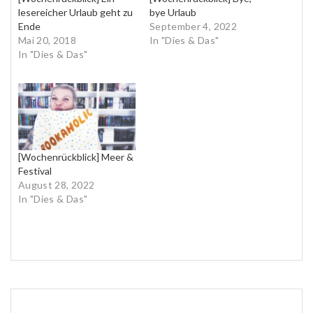
lesereicher Urlaub geht zu
bye Urlaub
Ende
September 4, 2022
Mai 20, 2018
In "Dies & Das"
In "Dies & Das"
[Wochenrückblick] Meer &
Festival
August 28, 2022
In "Dies & Das"