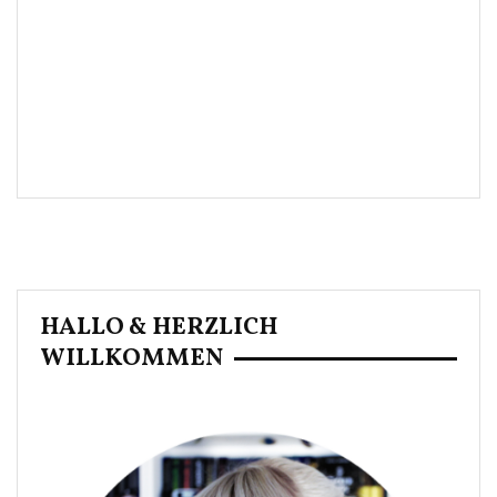
HALLO & HERZLICH
WILLKOMMEN