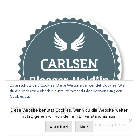
Datenschutz und Cookies: Diese Website verwendet Cookies. Wenn
du die Website weiterhin nutzt, stimmst du der Verwendung von
Cookies zu.
Weitere Informationen, beispielsweise zur Kontrolle von Cookies,
Diese Website benutzt Cookies. Wenn du die Website weiter
findest du hier:
Cookie-Richtlinie
nutzt, gehen wir von deinem Einverständnis aus.
Alles klar!
Nein