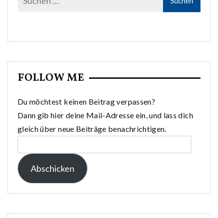
FOLLOW ME
Du möchtest keinen Beitrag verpassen?
Dann gib hier deine Mail-Adresse ein, und lass dich
gleich über neue Beiträge benachrichtigen.
E-
Mail-
Abschicken
Adresse: