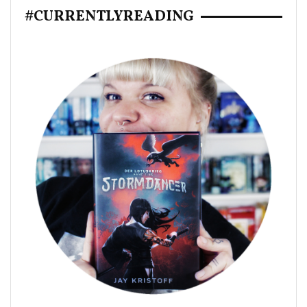
#CURRENTLYREADING