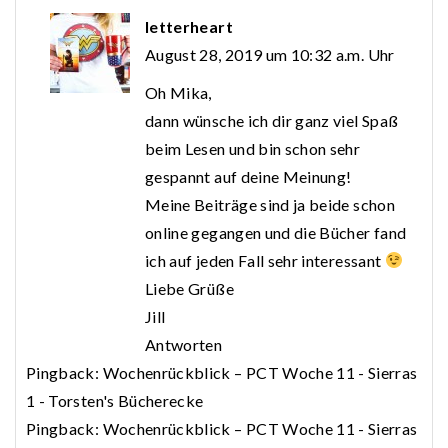
letterheart
August 28, 2019 um 10:32 a.m. Uhr
Oh Mika,
dann wünsche ich dir ganz viel Spaß
beim Lesen und bin schon sehr
gespannt auf deine Meinung!
Meine Beiträge sind ja beide schon
online gegangen und die Bücher fand
ich auf jeden Fall sehr interessant
Liebe Grüße
Jill
Antworten
Pingback:
Wochenrückblick – PCT Woche 11 - Sierras
1 - Torsten's Bücherecke
Pingback:
Wochenrückblick – PCT Woche 11 - Sierras