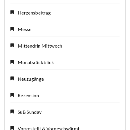
Herzensbeitrag
Messe
Mittendrin Mittwoch
Monatsrückblick
Neuzugänge
Rezension
SuB Sunday
Vorgestellt & Vorgeschwärmt