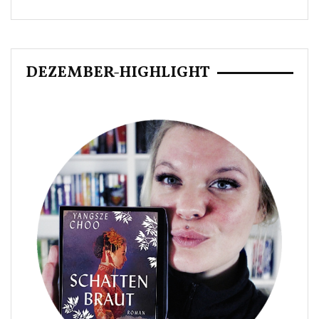
DEZEMBER-HIGHLIGHT