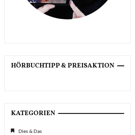
HÖRBUCHTIPP & PREISAKTION
KATEGORIEN
Dies & Das