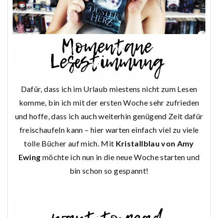
Dafür, dass ich im Urlaub miestens nicht zum Lesen
komme, bin ich mit der ersten Woche sehr zufrieden
und hoffe, dass ich auch weiterhin genügend Zeit dafür
freischaufeln kann – hier warten einfach viel zu viele
tolle Bücher auf mich. Mit
Kristallblau von Amy
Ewing
möchte ich nun in die neue Woche starten und
bin schon so gespannt!