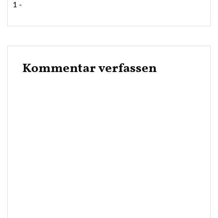
1 -
Kommentar verfassen