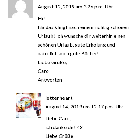
August 12, 2019 um 3:26 p.m. Uhr
Hi!
Na das klingt nach einem richtig schönen
Urlaub! Ich wünsche dir weiterhin einen
schönen Urlaub, gute Erholung und
natürlich auch gute Bücher!
Liebe Grüße,
Caro
Antworten
letterheart
August 14, 2019 um 12:17 p.m. Uhr
Liebe Caro,
ich danke dir! <3
Liebe Grüße