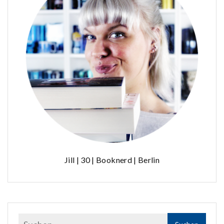
Jill | 30 | Booknerd | Berlin