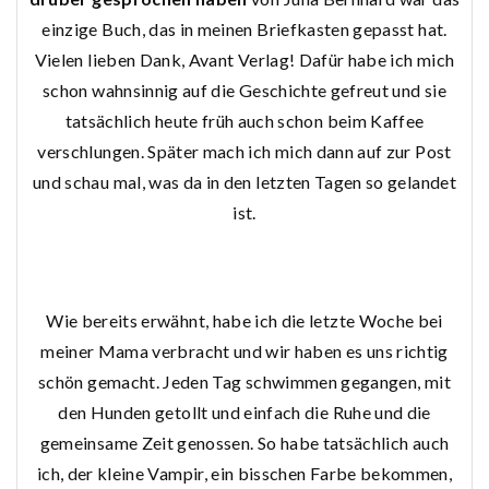
einzige Buch, das in meinen Briefkasten gepasst hat.
Vielen lieben Dank, Avant Verlag! Dafür habe ich mich
schon wahnsinnig auf die Geschichte gefreut und sie
tatsächlich heute früh auch schon beim Kaffee
verschlungen. Später mach ich mich dann auf zur Post
und schau mal, was da in den letzten Tagen so gelandet
ist.
Wie bereits erwähnt, habe ich die letzte Woche bei
meiner Mama verbracht und wir haben es uns richtig
schön gemacht. Jeden Tag schwimmen gegangen, mit
den Hunden getollt und einfach die Ruhe und die
gemeinsame Zeit genossen. So habe tatsächlich auch
ich, der kleine Vampir, ein bisschen Farbe bekommen,