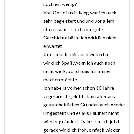
noch ein wenig?
Von One of us is lying war ich auch
sehr begeistert und und vor allem
überrascht – solch eine gute
Geschichte hätte ich wirklich nicht
erwartet.
Ja, es macht mir auch weiterhin
wirklich Spaß, wenn ich auch noch
nicht weiß, ob ich das für immer
machen möchte.
Ich habe ja vorher schon 10 Jahre
vegetarisch gelebt, dann aber aus
gesundheitlichen Gründen auch wieder
umgestellt und es aus Faulheit nicht
wieder geändert. Daher bin ich jetzt
gerade wirklich froh, einfach wieder