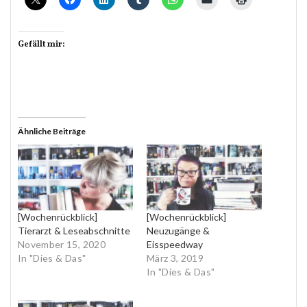
Gefällt mir:
Ähnliche Beiträge
[Wochenrückblick]
[Wochenrückblick]
Tierarzt & Leseabschnitte
Neuzugänge &
November 15, 2020
Eisspeedway
In "Dies & Das"
März 3, 2019
In "Dies & Das"