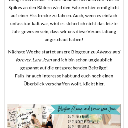
Spikes an den Rädern wird den Fahrern hier ermöglicht
auf einer Eisstrecke zu fahren. Auch, wenn es einfach
unfassbar kalt war, wird es sicherlich nicht das letzte
Jahr gewesen sein, dass wir uns diese Veranstaltung
angeschaut haben!
Nächste Woche startet unsere Blogtour zu
Always and
forever, Lara Jean
und ich bin schon unglaublich
gespannt auf die entsprechenden Beiträge!
Falls ihr auch Interesse habt und euch noch einen
Überblick verschaffen wollt,
klickt hier
.