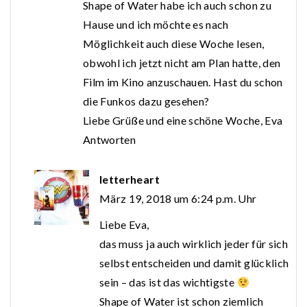
Shape of Water habe ich auch schon zu
Hause und ich möchte es nach
Möglichkeit auch diese Woche lesen,
obwohl ich jetzt nicht am Plan hatte, den
Film im Kino anzuschauen. Hast du schon
die Funkos dazu gesehen?
Liebe Grüße und eine schöne Woche, Eva
Antworten
letterheart
März 19, 2018 um 6:24 p.m. Uhr
Liebe Eva,
das muss ja auch wirklich jeder für sich
selbst entscheiden und damit glücklich
sein – das ist das wichtigste
Shape of Water ist schon ziemlich