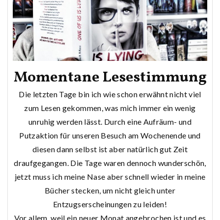
Momentane Lesestimmung
Die letzten Tage bin ich wie schon erwähnt nicht viel
zum Lesen gekommen, was mich immer ein wenig
unruhig werden lässt. Durch eine Aufräum- und
Putzaktion für unseren Besuch am Wochenende und
diesen dann selbst ist aber natürlich gut Zeit
draufgegangen. Die Tage waren dennoch wunderschön,
jetzt muss ich meine Nase aber schnell wieder in meine
Bücher stecken, um nicht gleich unter
Entzugserscheinungen zu leiden!
Vor allem, weil ein neuer Monat angebrochen ist und es