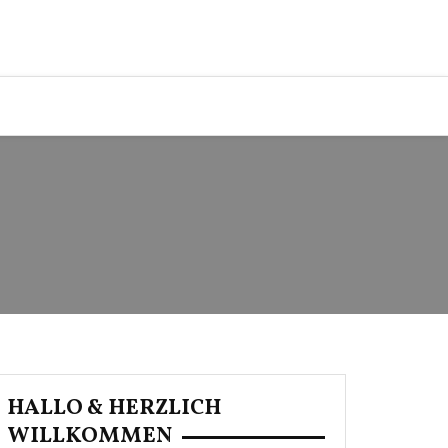
HALLO & HERZLICH
WILLKOMMEN