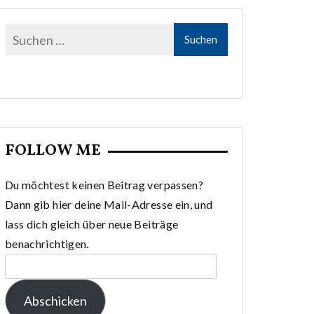
FOLLOW ME
Du möchtest keinen Beitrag verpassen?
Dann gib hier deine Mail-Adresse ein, und
lass dich gleich über neue Beiträge
benachrichtigen.
E-
Mail-
Abschicken
Adresse: