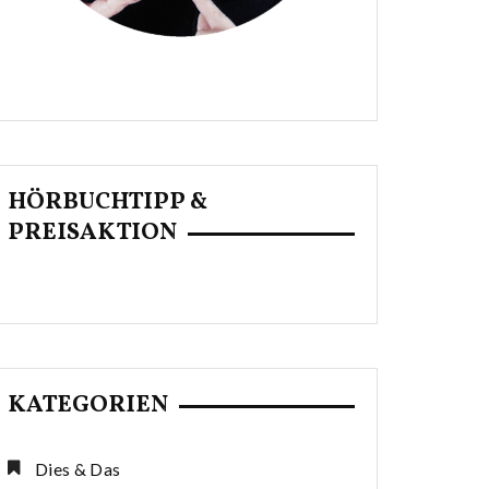
HÖRBUCHTIPP &
PREISAKTION
KATEGORIEN
Dies & Das