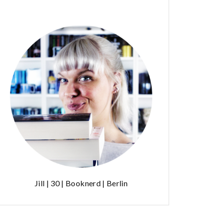
Jill | 30 | Booknerd | Berlin