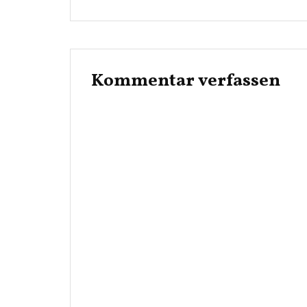
Kommentar verfassen