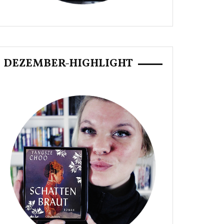
DEZEMBER-HIGHLIGHT