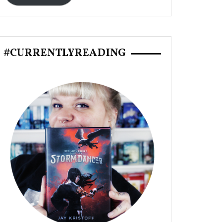
#CURRENTLYREADING