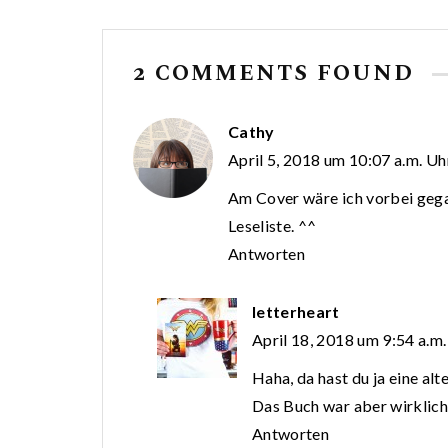
2 COMMENTS FOUND
Cathy
April 5, 2018 um 10:07 a.m. Uh
Am Cover wäre ich vorbei gega
Leseliste. ^^
Antworten
letterheart
April 18, 2018 um 9:54 a.m.
Haha, da hast du ja eine al
Das Buch war aber wirklich
Antworten