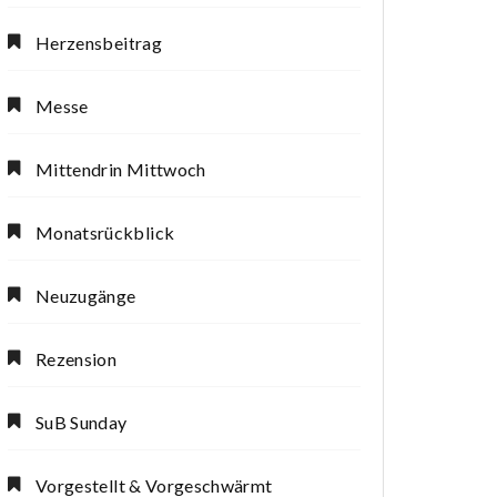
Herzensbeitrag
Messe
Mittendrin Mittwoch
Monatsrückblick
Neuzugänge
Rezension
SuB Sunday
Vorgestellt & Vorgeschwärmt