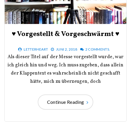
♥ Vorgestellt & Vorgeschwärmt ♥
LETTERHEART
JUNI 2, 2018
2 COMMENTS.
Als dieser Titel auf der Messe vorgestellt wurde, war
ich gleich hin und weg. Ich muss zugeben, dass allein
der Klappentext es wahrscheinlich nicht geschafft
hätte, mich zu überzeugen, doch
Continue Reading