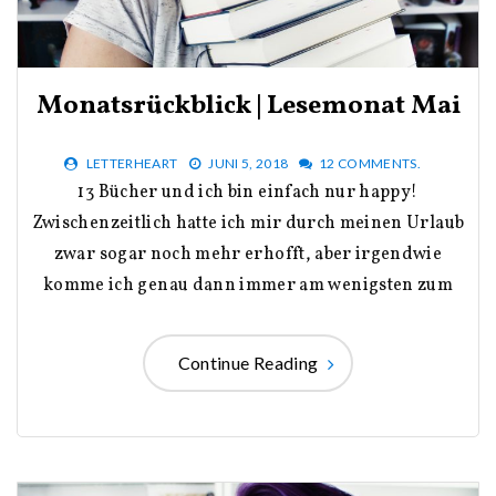
Monatsrückblick | Lesemonat Mai
LETTERHEART
JUNI 5, 2018
12 COMMENTS.
13 Bücher und ich bin einfach nur happy!
Zwischenzeitlich hatte ich mir durch meinen Urlaub
zwar sogar noch mehr erhofft, aber irgendwie
komme ich genau dann immer am wenigsten zum
Continue Reading