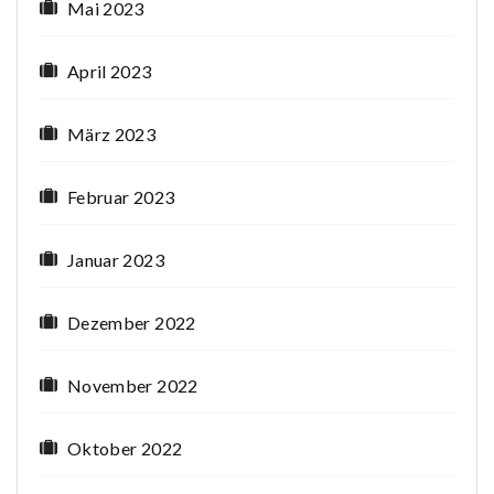
Mai 2023
April 2023
März 2023
Februar 2023
Januar 2023
Dezember 2022
November 2022
Oktober 2022