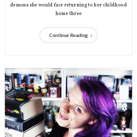
demons she would face returning to her childhood
home three
Continue Reading