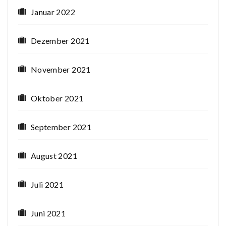
Januar 2022
Dezember 2021
November 2021
Oktober 2021
September 2021
August 2021
Juli 2021
Juni 2021