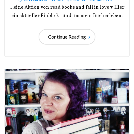
…eine Aktion von read books and fall in love ♥ Hier
ein aktueller Einblick rund um mein Bücherleben.
Continue Reading