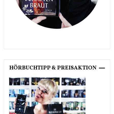
HÖRBUCHTIPP & PREISAKTION