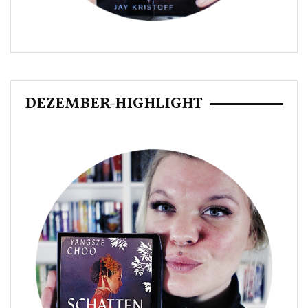
DEZEMBER-HIGHLIGHT