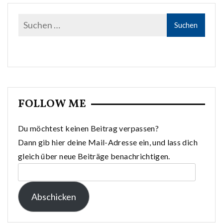
FOLLOW ME
Du möchtest keinen Beitrag verpassen?
Dann gib hier deine Mail-Adresse ein, und lass dich
gleich über neue Beiträge benachrichtigen.
E-
Mail-
Abschicken
Adresse: