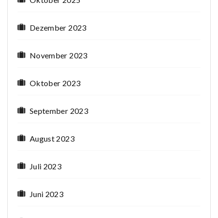
Dezember 2023
November 2023
Oktober 2023
September 2023
August 2023
Juli 2023
Juni 2023