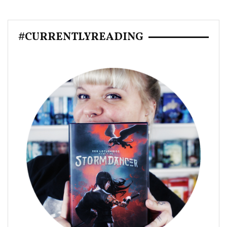
#CURRENTLYREADING