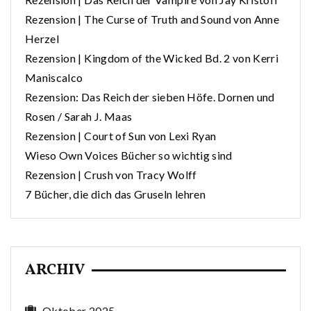
Rezension | The Curse of Truth and Sound von Anne
Herzel
Rezension | Kingdom of the Wicked Bd. 2 von Kerri
Maniscalco
Rezension: Das Reich der sieben Höfe. Dornen und
Rosen / Sarah J. Maas
Rezension | Court of Sun von Lexi Ryan
Wieso Own Voices Bücher so wichtig sind
Rezension | Crush von Tracy Wolff
7 Bücher, die dich das Gruseln lehren
ARCHIV
Oktober 2025