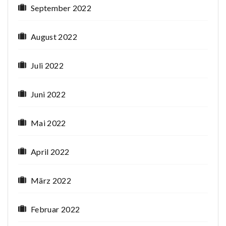
September 2022
August 2022
Juli 2022
Juni 2022
Mai 2022
April 2022
März 2022
Februar 2022