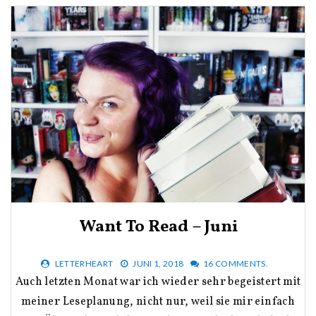
Want To Read – Juni
LETTERHEART
JUNI 1, 2018
16 COMMENTS.
Auch letzten Monat war ich wieder sehr begeistert mit
meiner Leseplanung, nicht nur, weil sie mir einfach