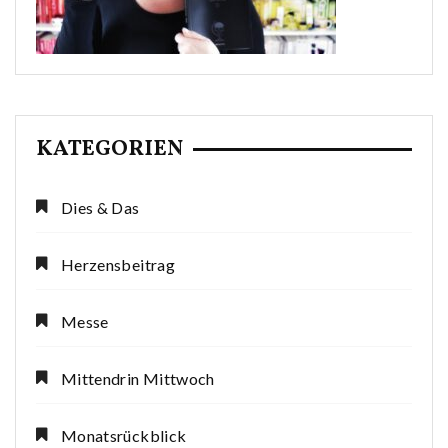
KATEGORIEN
Dies & Das
Herzensbeitrag
Messe
Mittendrin Mittwoch
Monatsrückblick