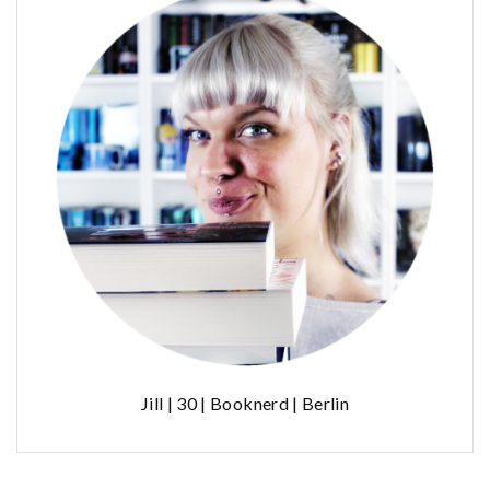
Jill | 30 | Booknerd | Berlin