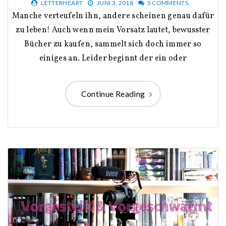
LETTERHEART
JUNI 3, 2018
5 COMMENTS.
Manche verteufeln ihn, andere scheinen genau dafür
zu leben! Auch wenn mein Vorsatz lautet, bewusster
Bücher zu kaufen, sammelt sich doch immer so
einiges an. Leider beginnt der ein oder
Continue Reading