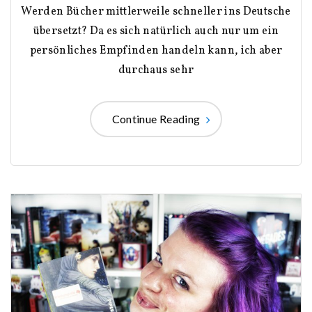
Werden Bücher mittlerweile schneller ins Deutsche
übersetzt? Da es sich natürlich auch nur um ein
persönliches Empfinden handeln kann, ich aber
durchaus sehr
Continue Reading