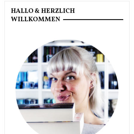
Beiträge
HALLO & HERZLICH
WILLKOMMEN