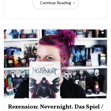
Continue Reading
Rezension: Nevernight. Das Spiel /