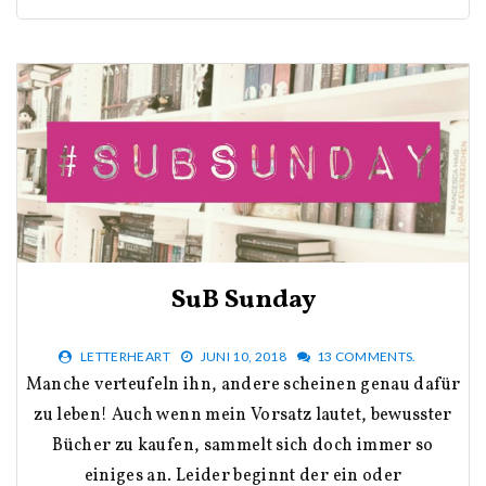
SuB Sunday
LETTERHEART
JUNI 10, 2018
13 COMMENTS.
Manche verteufeln ihn, andere scheinen genau dafür
zu leben! Auch wenn mein Vorsatz lautet, bewusster
Bücher zu kaufen, sammelt sich doch immer so
einiges an. Leider beginnt der ein oder