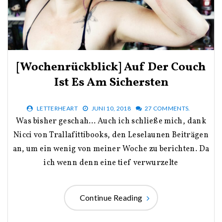
[Wochenrückblick] Auf Der Couch
Ist Es Am Sichersten
LETTERHEART
JUNI 10, 2018
27 COMMENTS.
Was bisher geschah… Auch ich schließe mich, dank
Nicci von Trallafittibooks, den Leselaunen Beiträgen
an, um ein wenig von meiner Woche zu berichten. Da
ich wenn denn eine tief verwurzelte
Continue Reading