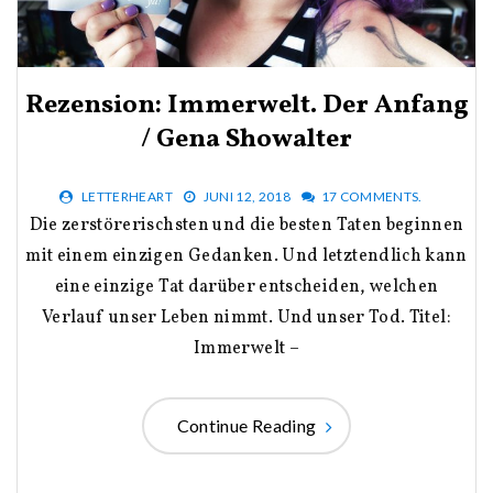
Rezension: Immerwelt. Der Anfang
/ Gena Showalter
LETTERHEART
JUNI 12, 2018
17 COMMENTS.
Die zerstörerischsten und die besten Taten beginnen
mit einem einzigen Gedanken. Und letztendlich kann
eine einzige Tat darüber entscheiden, welchen
Verlauf unser Leben nimmt. Und unser Tod. Titel:
Immerwelt –
Continue Reading