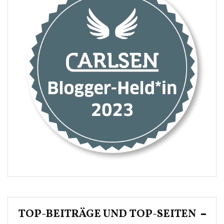
TOP-BEITRÄGE UND TOP-SEITEN