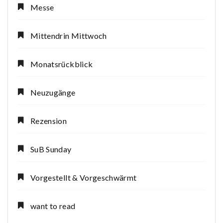
Messe
Mittendrin Mittwoch
Monatsrückblick
Neuzugänge
Rezension
SuB Sunday
Vorgestellt & Vorgeschwärmt
want to read