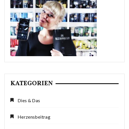
KATEGORIEN
Dies & Das
Herzensbeitrag