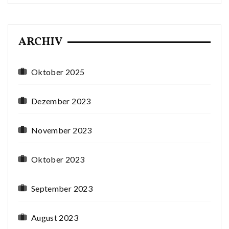
ARCHIV
Oktober 2025
Dezember 2023
November 2023
Oktober 2023
September 2023
August 2023