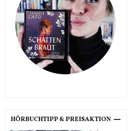
HÖRBUCHTIPP & PREISAKTION