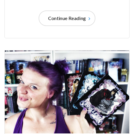
Continue Reading