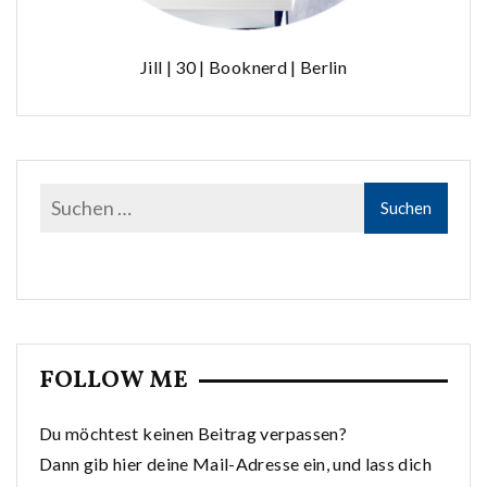
Jill | 30 | Booknerd | Berlin
FOLLOW ME
Du möchtest keinen Beitrag verpassen?
Dann gib hier deine Mail-Adresse ein, und lass dich