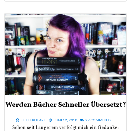
Werden Bücher Schneller Übersetzt?
LETTERHEART
JUNI 12, 2018
29 COMMENTS.
Schon seit Längerem verfolgt mich ein Gedanke: