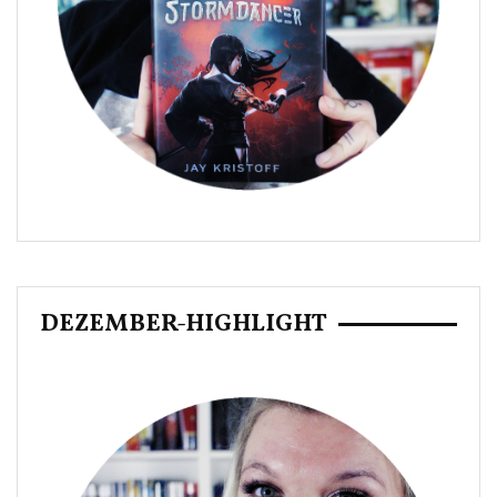
DEZEMBER-HIGHLIGHT