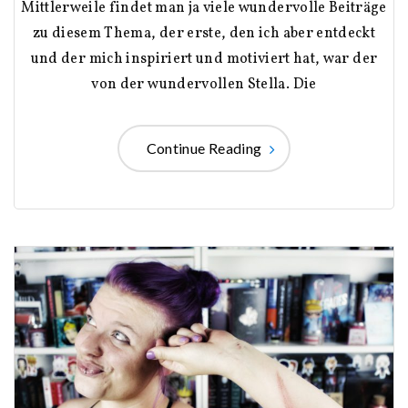
Mittlerweile findet man ja viele wundervolle Beiträge
zu diesem Thema, der erste, den ich aber entdeckt
und der mich inspiriert und motiviert hat, war der
von der wundervollen Stella. Die
Continue Reading