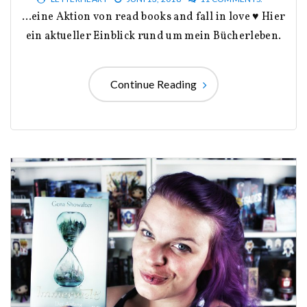
…eine Aktion von read books and fall in love ♥ Hier
ein aktueller Einblick rund um mein Bücherleben.
Continue Reading