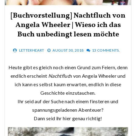
[Buchvorstellung] Nachtfluch von
Angela Wheeler | Wieso ich das
Buch unbedingt lesen möchte
LETTERHEART
AUGUST 30, 2018
13 COMMENTS.
Heute gibt es gleich noch einen Grund zum Feiern, denn
endlich erscheint
Nachtfluc
h von Angela Wheeler und
ich kann es selbst kaum erwarten, endlich in diese
Geschichte einzutauchen.
Ihr seid auf der Suche nach einem finsteren und
spannungsgeladenen Abenteuer?
Dann seid ihr hier genau richtig!