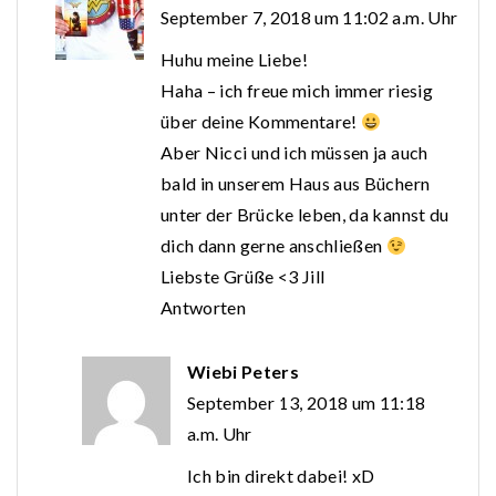
September 7, 2018 um 11:02 a.m. Uhr
Huhu meine Liebe!
Haha – ich freue mich immer riesig
über deine Kommentare!
Aber Nicci und ich müssen ja auch
bald in unserem Haus aus Büchern
unter der Brücke leben, da kannst du
dich dann gerne anschließen
Liebste Grüße <3 Jill
Antworten
Wiebi Peters
September 13, 2018 um 11:18
a.m. Uhr
Ich bin direkt dabei! xD