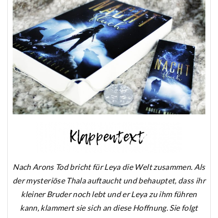
Nach Arons Tod bricht für Leya die Welt zusammen. Als
der mysteriöse Thala auftaucht und behauptet, dass ihr
kleiner Bruder noch lebt und er Leya zu ihm führen
kann, klammert sie sich an diese Hoffnung. Sie folgt