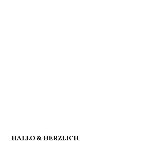
HALLO & HERZLICH