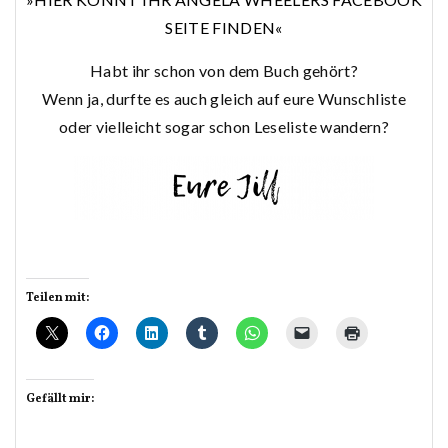
SEITE FINDEN«
Habt ihr schon von dem Buch gehört?
Wenn ja, durfte es auch gleich auf eure Wunschliste
oder vielleicht sogar schon Leseliste wandern?
Teilen mit:
Gefällt mir: