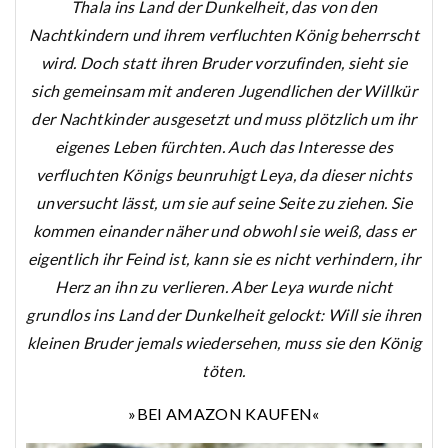
Thala ins Land der Dunkelheit, das von den
Nachtkindern und ihrem verfluchten König beherrscht
wird. Doch statt ihren Bruder vorzufinden, sieht sie
sich gemeinsam mit anderen Jugendlichen der Willkür
der Nachtkinder ausgesetzt und muss plötzlich um ihr
eigenes Leben fürchten. Auch das Interesse des
verfluchten Königs beunruhigt Leya, da dieser nichts
unversucht lässt, um sie auf seine Seite zu ziehen. Sie
kommen einander näher und obwohl sie weiß, dass er
eigentlich ihr Feind ist, kann sie es nicht verhindern, ihr
Herz an ihn zu verlieren. Aber Leya wurde nicht
grundlos ins Land der Dunkelheit gelockt: Will sie ihren
kleinen Bruder jemals wiedersehen, muss sie den König
töten.
»BEI AMAZON KAUFEN«