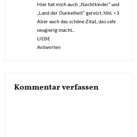
Hier hat mich auch „Nachtkinder“ und
„Land der Dunkelheit“ gereizt, hihi. <3
Aber auch das schöne Zitat, das sehr
neugierig macht..
LIEBE
Antworten
Kommentar verfassen