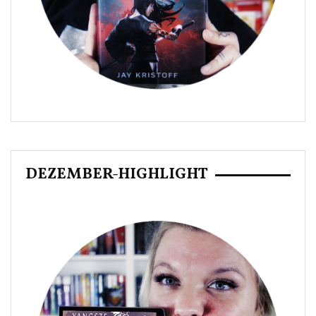
DEZEMBER-HIGHLIGHT