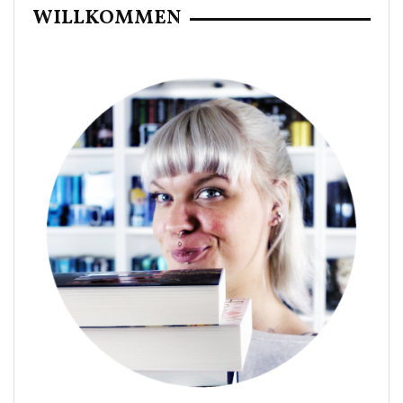
WILLKOMMEN