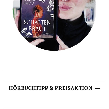
HÖRBUCHTIPP & PREISAKTION