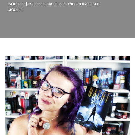
WHEELER | WIESO ICH DAS BUCH UNBEDINGT LESEN
MÖCHTE