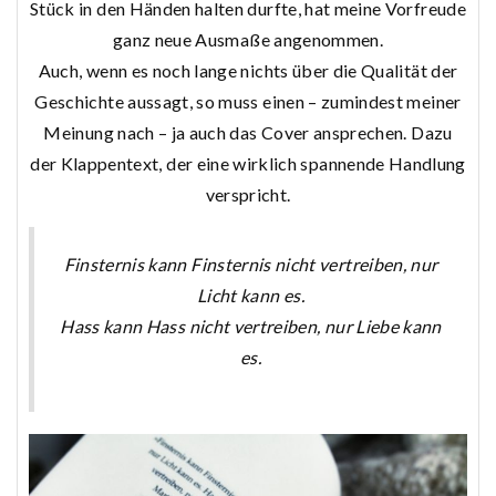
Stück in den Händen halten durfte, hat meine Vorfreude
ganz neue Ausmaße angenommen.
Auch, wenn es noch lange nichts über die Qualität der
Geschichte aussagt, so muss einen – zumindest meiner
Meinung nach – ja auch das Cover ansprechen. Dazu
der Klappentext, der eine wirklich spannende Handlung
verspricht.
Finsternis kann Finsternis nicht vertreiben, nur
Licht kann es.
Hass kann Hass nicht vertreiben, nur Liebe kann
es.