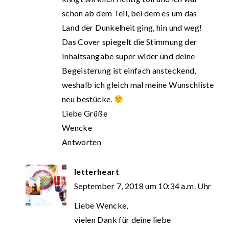
schon ab dem Teil, bei dem es um das
Land der Dunkelheit ging, hin und weg!
Das Cover spiegelt die Stimmung der
Inhaltsangabe super wider und deine
Begeisterung ist einfach ansteckend,
weshalb ich gleich mal meine Wunschliste
neu bestücke.
Liebe Grüße
Wencke
Antworten
letterheart
September 7, 2018 um 10:34 a.m. Uhr
Liebe Wencke,
vielen Dank für deine liebe