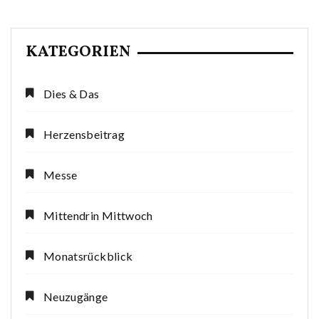
KATEGORIEN
Dies & Das
Herzensbeitrag
Messe
Mittendrin Mittwoch
Monatsrückblick
Neuzugänge