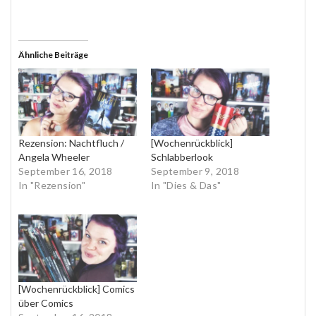
Ähnliche Beiträge
Rezension: Nachtfluch /
[Wochenrückblick]
Angela Wheeler
Schlabberlook
September 16, 2018
September 9, 2018
In "Rezension"
In "Dies & Das"
[Wochenrückblick] Comics
über Comics