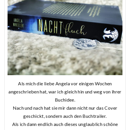
Als mich die liebe Angela vor einigen Wochen
angeschrieben hat, war ich gleich hin und weg von ihrer
Buchidee.
Nach und nach hat sie mir dann nicht nur das Cover
geschickt, sondern auch den Buchtrailer.
Als ich dann endlich auch dieses unglaublich schöne