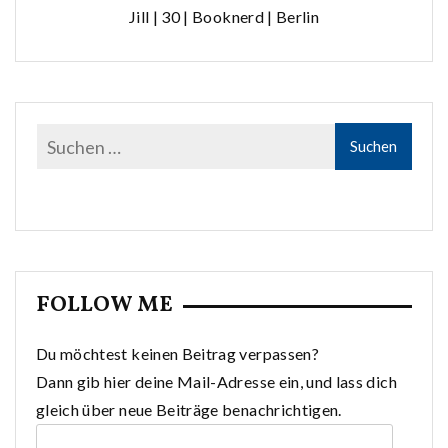
Jill | 30 | Booknerd | Berlin
FOLLOW ME
Du möchtest keinen Beitrag verpassen?
Dann gib hier deine Mail-Adresse ein, und lass dich
gleich über neue Beiträge benachrichtigen.
E-