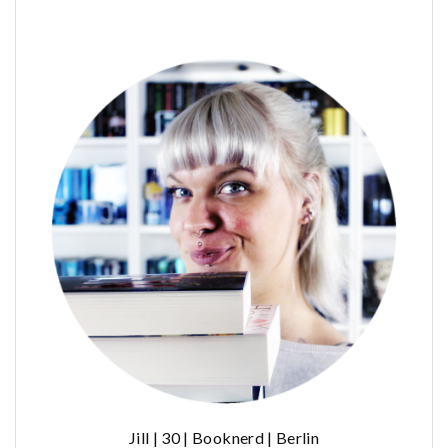
Jill | 30 | Booknerd | Berlin