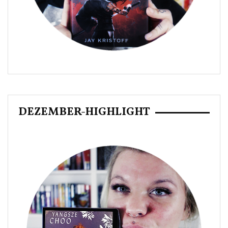
DEZEMBER-HIGHLIGHT