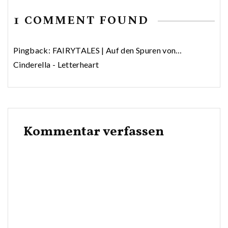
1 COMMENT FOUND
Pingback:
FAIRYTALES | Auf den Spuren von…
Cinderella - Letterheart
Kommentar verfassen