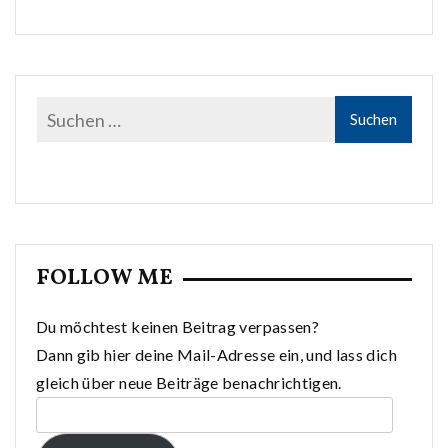
FOLLOW ME
Du möchtest keinen Beitrag verpassen?
Dann gib hier deine Mail-Adresse ein, und lass dich
gleich über neue Beiträge benachrichtigen.
E-
Mail-