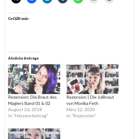
Gefällt mir:
Ähnliche Beiträge
Rezension: Die Braut des
Rezension | Die Julibraut
Magiers Band 01 & 02
von Monika Feth
August 26, 2018
März 12, 2020
In "Herzensbeitrag"
In "Rezension"