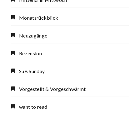
Monatsrückblick
Neuzugänge
Rezension
SuB Sunday
Vorgestellt & Vorgeschwärmt
want to read