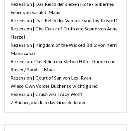
Rezension | Das Reich der sieben Höfe - Silbernes
Feuer von Sarah J. Maas
Rezension | Das Reich der Vampire von Jay Kristoff
Rezension | The Curse of Truth and Sound von Anne
Herzel
Rezension | Kingdom of the Wicked Bd. 2 von Kerri
Maniscalco
Rezension: Das Reich der sieben Höfe. Dornen und
Rosen / Sarah J. Maas
Rezension | Court of Sun von Lexi Ryan
Wieso Own Voices Bücher so wichtig sind
Rezension | Crush von Tracy Wolff
7 Bücher, die dich das Gruseln lehren