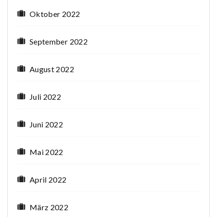
Oktober 2022
September 2022
August 2022
Juli 2022
Juni 2022
Mai 2022
April 2022
März 2022