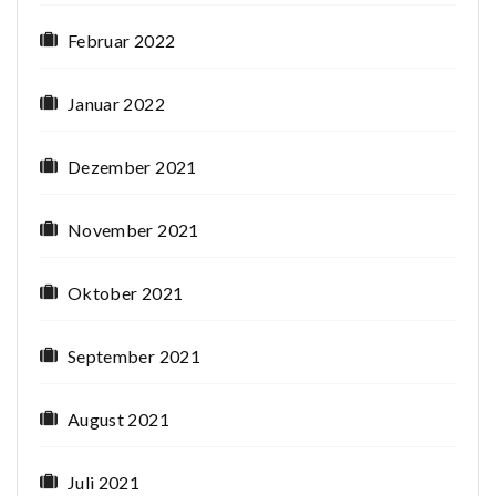
Februar 2022
Januar 2022
Dezember 2021
November 2021
Oktober 2021
September 2021
August 2021
Juli 2021