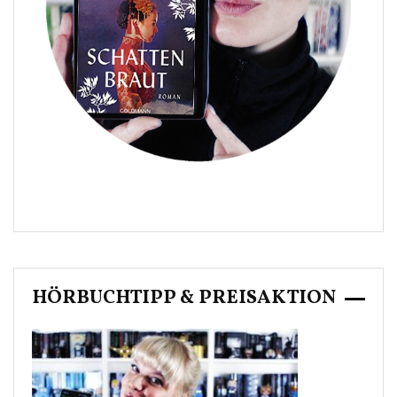
HÖRBUCHTIPP & PREISAKTION