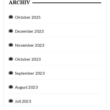
ARCHIV
Oktober 2025
Dezember 2023
November 2023
Oktober 2023
September 2023
August 2023
Juli 2023