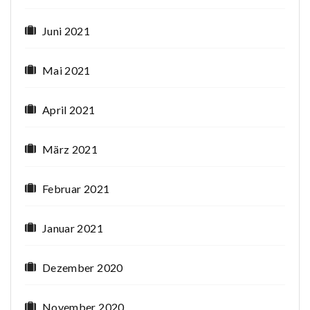
Juni 2021
Mai 2021
April 2021
März 2021
Februar 2021
Januar 2021
Dezember 2020
November 2020