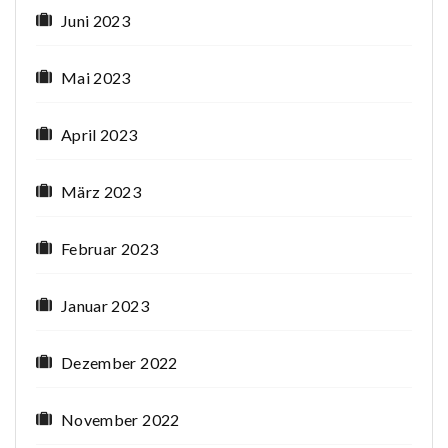
Juni 2023
Mai 2023
April 2023
März 2023
Februar 2023
Januar 2023
Dezember 2022
November 2022