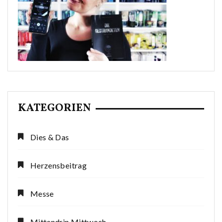
KATEGORIEN
Dies & Das
Herzensbeitrag
Messe
Mittendrin Mittwoch