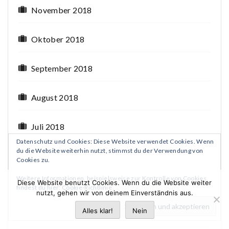
November 2018
Oktober 2018
September 2018
August 2018
Juli 2018
Datenschutz und Cookies: Diese Website verwendet Cookies. Wenn
du die Website weiterhin nutzt, stimmst du der Verwendung von
Juni 2018
Cookies zu.
Weitere Informationen, beispielsweise zur Kontrolle von Cookies,
Diese Website benutzt Cookies. Wenn du die Website weiter
Mai 2018
findest du hier:
Cookie-Richtlinie
nutzt, gehen wir von deinem Einverständnis aus.
Alles klar!
Nein
April 2018