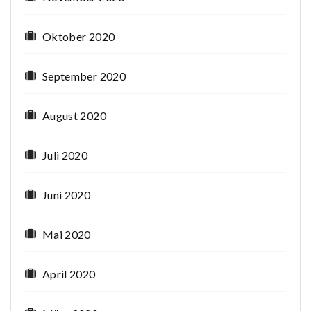
Oktober 2020
September 2020
August 2020
Juli 2020
Juni 2020
Mai 2020
April 2020