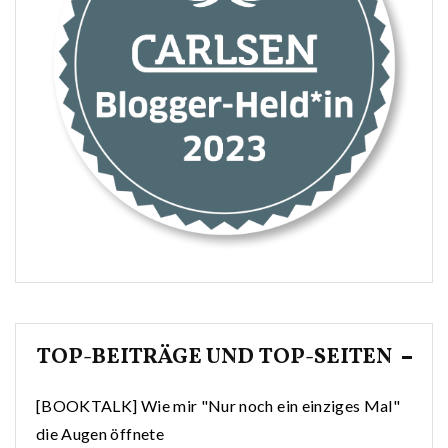
TOP-BEITRÄGE UND TOP-SEITEN
[BOOKTALK] Wie mir "Nur noch ein einziges Mal"
die Augen öffnete