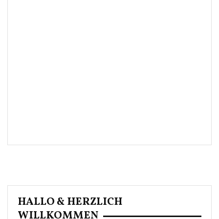
HALLO & HERZLICH
WILLKOMMEN