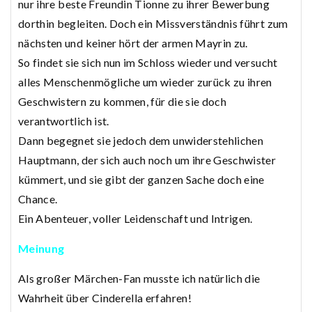
nur ihre beste Freundin Tionne zu ihrer Bewerbung
dorthin begleiten. Doch ein Missverständnis führt zum
nächsten und keiner hört der armen Mayrin zu.
So findet sie sich nun im Schloss wieder und versucht
alles Menschenmögliche um wieder zurück zu ihren
Geschwistern zu kommen, für die sie doch
verantwortlich ist.
Dann begegnet sie jedoch dem unwiderstehlichen
Hauptmann, der sich auch noch um ihre Geschwister
kümmert, und sie gibt der ganzen Sache doch eine
Chance.
Ein Abenteuer, voller Leidenschaft und Intrigen.
Meinung
Als großer Märchen-Fan musste ich natürlich die
Wahrheit über Cinderella erfahren!