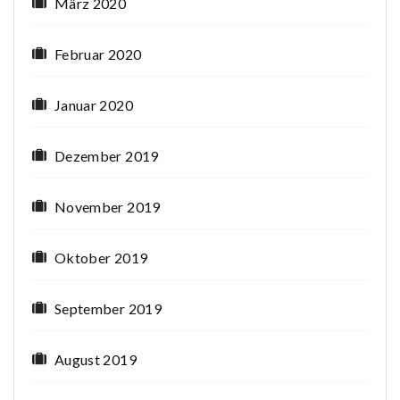
März 2020
Februar 2020
Januar 2020
Dezember 2019
November 2019
Oktober 2019
September 2019
August 2019