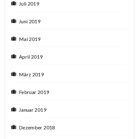
Juli 2019
Juni 2019
Mai 2019
April 2019
März 2019
Februar 2019
Januar 2019
Dezember 2018