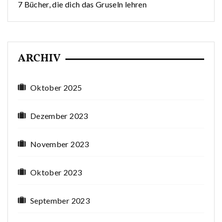
7 Bücher, die dich das Gruseln lehren
ARCHIV
Oktober 2025
Dezember 2023
November 2023
Oktober 2023
September 2023