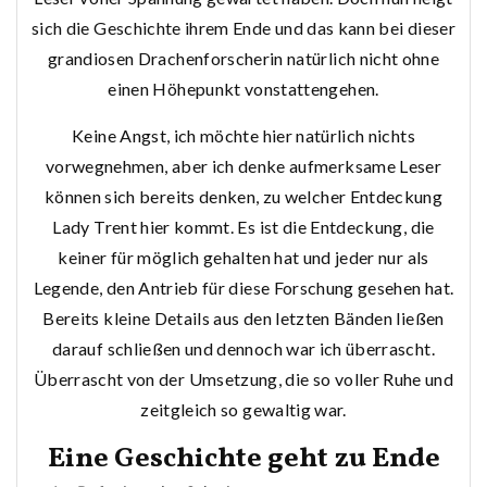
sich die Geschichte ihrem Ende und das kann bei dieser
grandiosen Drachenforscherin natürlich nicht ohne
einen Höhepunkt vonstattengehen.
Keine Angst, ich möchte hier natürlich nichts
vorwegnehmen, aber ich denke aufmerksame Leser
können sich bereits denken, zu welcher Entdeckung
Lady Trent hier kommt. Es ist die Entdeckung, die
keiner für möglich gehalten hat und jeder nur als
Legende, den Antrieb für diese Forschung gesehen hat.
Bereits kleine Details aus den letzten Bänden ließen
darauf schließen und dennoch war ich überrascht.
Überrascht von der Umsetzung, die so voller Ruhe und
zeitgleich so gewaltig war.
Eine Geschichte geht zu Ende