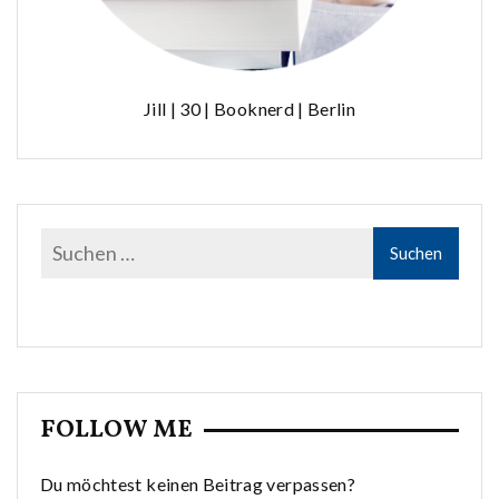
Jill | 30 | Booknerd | Berlin
FOLLOW ME
Du möchtest keinen Beitrag verpassen?