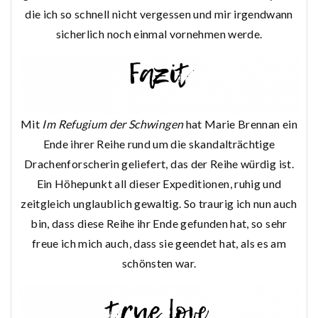
die ich so schnell nicht vergessen und mir irgendwann
sicherlich noch einmal vornehmen werde.
Mit
Im Refugium der Schwingen
hat Marie Brennan ein
Ende ihrer Reihe rund um die skandalträchtige
Drachenforscherin geliefert, das der Reihe würdig ist.
Ein Höhepunkt all dieser Expeditionen, ruhig und
zeitgleich unglaublich gewaltig. So traurig ich nun auch
bin, dass diese Reihe ihr Ende gefunden hat, so sehr
freue ich mich auch, dass sie geendet hat, als es am
schönsten war.