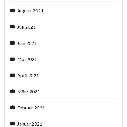
August 2021
Juli 2021
Juni 2021
Mai 2021
April 2021
März 2021
Februar 2021
Januar 2021