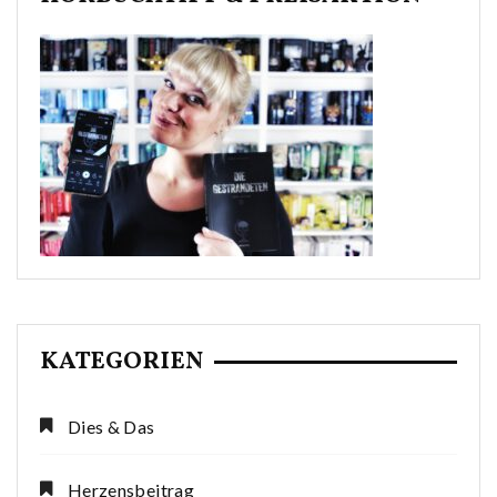
KATEGORIEN
Dies & Das
Herzensbeitrag