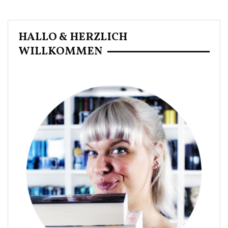
HALLO & HERZLICH
WILLKOMMEN