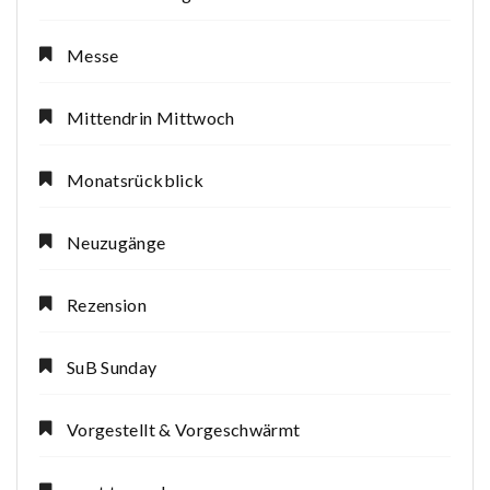
Messe
Mittendrin Mittwoch
Monatsrückblick
Neuzugänge
Rezension
SuB Sunday
Vorgestellt & Vorgeschwärmt