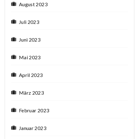
August 2023
Juli 2023
Juni 2023
Mai 2023
April 2023
März 2023
Februar 2023
Januar 2023