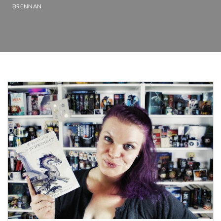
BRENNAN