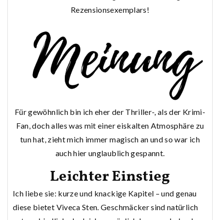
Rezensionsexemplars!
Für gewöhnlich bin ich eher der Thriller-, als der Krimi-
Fan, doch alles was mit einer eiskalten Atmosphäre zu
tun hat, zieht mich immer magisch an und so war ich
auch hier unglaublich gespannt.
Leichter Einstieg
Ich liebe sie: kurze und knackige Kapitel – und genau
diese bietet Viveca Sten. Geschmäcker sind natürlich