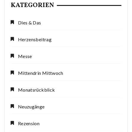
KATEGORIEN
Dies & Das
Herzensbeitrag
Messe
Mittendrin Mittwoch
Monatsrückblick
Neuzugänge
Rezension