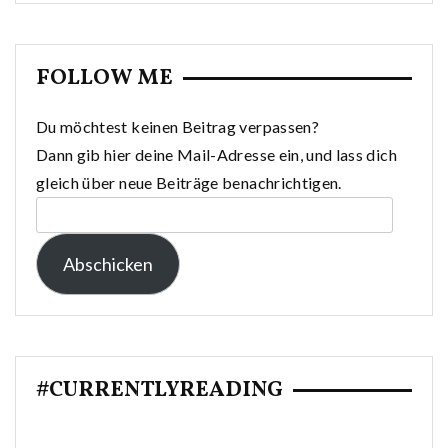
FOLLOW ME
Du möchtest keinen Beitrag verpassen?
Dann gib hier deine Mail-Adresse ein, und lass dich
gleich über neue Beiträge benachrichtigen.
E-
Mail-
Abschicken
Adresse:
#CURRENTLYREADING