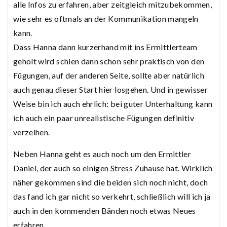
alle Infos zu erfahren, aber zeitgleich mitzubekommen,
wie sehr es oftmals an der Kommunikation mangeln
kann.
Dass Hanna dann kurzerhand mit ins Ermittlerteam
geholt wird schien dann schon sehr praktisch von den
Fügungen, auf der anderen Seite, sollte aber natürlich
auch genau dieser Start hier losgehen. Und in gewisser
Weise bin ich auch ehrlich: bei guter Unterhaltung kann
ich auch ein paar unrealistische Fügungen definitiv
verzeihen.
Neben Hanna geht es auch noch um den Ermittler
Daniel, der auch so einigen Stress Zuhause hat. Wirklich
näher gekommen sind die beiden sich noch nicht, doch
das fand ich gar nicht so verkehrt, schließlich will ich ja
auch in den kommenden Bänden noch etwas Neues
erfahren.