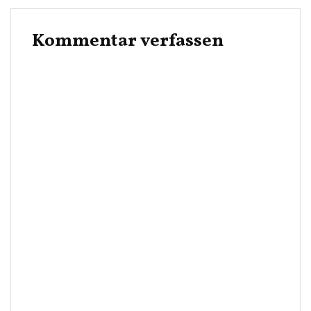
Kommentar verfassen