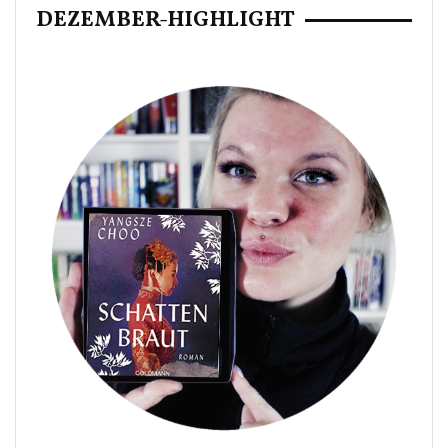
DEZEMBER-HIGHLIGHT