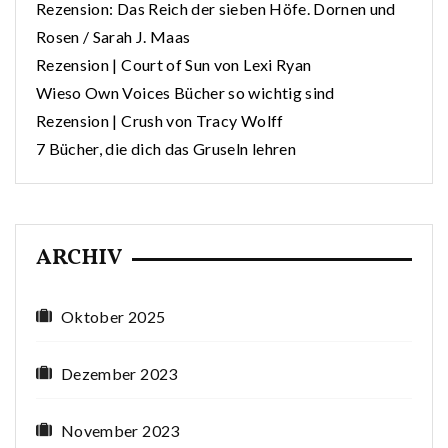
Rezension: Das Reich der sieben Höfe. Dornen und
Rosen / Sarah J. Maas
Rezension | Court of Sun von Lexi Ryan
Wieso Own Voices Bücher so wichtig sind
Rezension | Crush von Tracy Wolff
7 Bücher, die dich das Gruseln lehren
ARCHIV
Oktober 2025
Dezember 2023
November 2023