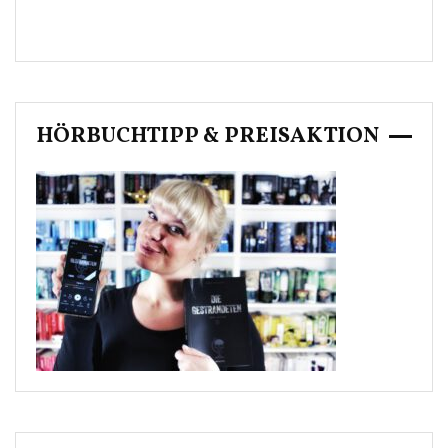
HÖRBUCHTIPP & PREISAKTION