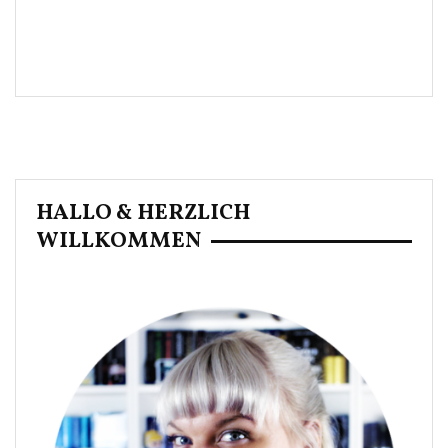
HALLO & HERZLICH
WILLKOMMEN