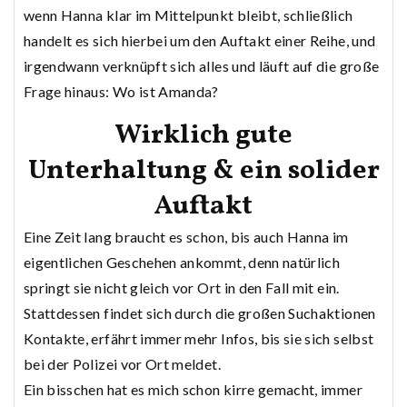
wenn Hanna klar im Mittelpunkt bleibt, schließlich
handelt es sich hierbei um den Auftakt einer Reihe, und
irgendwann verknüpft sich alles und läuft auf die große
Frage hinaus: Wo ist Amanda?
Wirklich gute
Unterhaltung & ein solider
Auftakt
Eine Zeit lang braucht es schon, bis auch Hanna im
eigentlichen Geschehen ankommt, denn natürlich
springt sie nicht gleich vor Ort in den Fall mit ein.
Stattdessen findet sich durch die großen Suchaktionen
Kontakte, erfährt immer mehr Infos, bis sie sich selbst
bei der Polizei vor Ort meldet.
Ein bisschen hat es mich schon kirre gemacht, immer