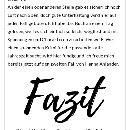
An der einen oder anderen Stelle gab es sicherlich noch
Luft nach oben, doch gute Unterhaltung wird hier auf
jeden Fall geboten. Ich habe das Buch an einem Tag
gelesen, weil es sich einfach so leicht wegliest und mit
Spannungen und Charakteren zu arbeiten weiß. Wer
einen spannenden Krimi für die passende kalte
Jahreszeit sucht, wird hier fündig und ich freue mich
bereits jetzt auf den zweiten Fall von Hanna Ahlander.