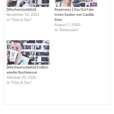
[Wochenrückblick]
Rezension | Das Dorf der
November 13, 2022
toten Seelen von Camilla
In "Dies & Das"
Sten
August 7, 2020
In "Rezension"
[Wochenrückblick] Endlich
wieder Buchmesse
Oktober 23, 2022
In "Dies & Das"