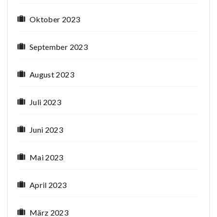
Oktober 2023
September 2023
August 2023
Juli 2023
Juni 2023
Mai 2023
April 2023
März 2023