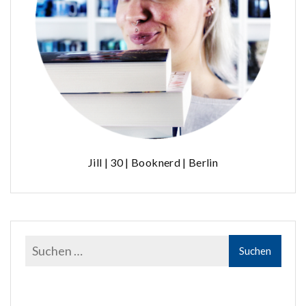
Jill | 30 | Booknerd | Berlin