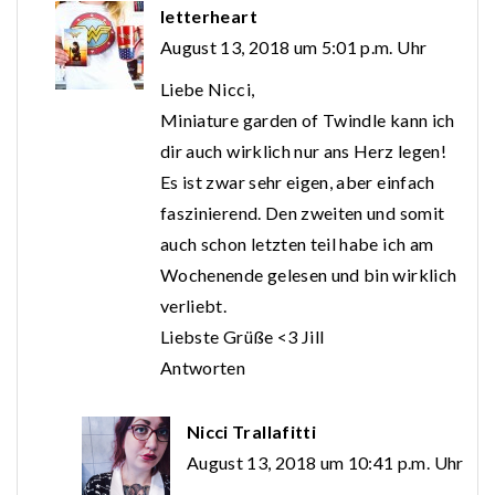
letterheart
August 13, 2018 um 5:01 p.m. Uhr
Liebe Nicci,
Miniature garden of Twindle kann ich
dir auch wirklich nur ans Herz legen!
Es ist zwar sehr eigen, aber einfach
faszinierend. Den zweiten und somit
auch schon letzten teil habe ich am
Wochenende gelesen und bin wirklich
verliebt.
Liebste Grüße <3 Jill
Antworten
Nicci Trallafitti
August 13, 2018 um 10:41 p.m. Uhr