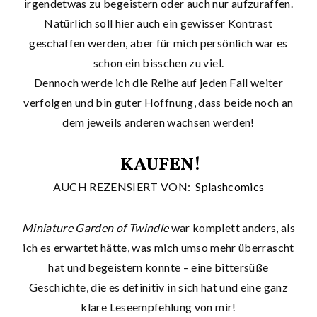
irgendetwas zu begeistern oder auch nur aufzuraffen.
Natürlich soll hier auch ein gewisser Kontrast
geschaffen werden, aber für mich persönlich war es
schon ein bisschen zu viel.
Dennoch werde ich die Reihe auf jeden Fall weiter
verfolgen und bin guter Hoffnung, dass beide noch an
dem jeweils anderen wachsen werden!
KAUFEN!
AUCH REZENSIERT VON:
Splashcomics
Miniature Garden of Twindle
war komplett anders, als
ich es erwartet hätte, was mich umso mehr überrascht
hat und begeistern konnte – eine bittersüße
Geschichte, die es definitiv in sich hat und eine ganz
klare Leseempfehlung von mir!