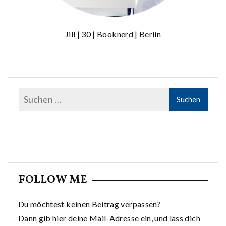
Jill | 30 | Booknerd | Berlin
FOLLOW ME
Du möchtest keinen Beitrag verpassen?
Dann gib hier deine Mail-Adresse ein, und lass dich