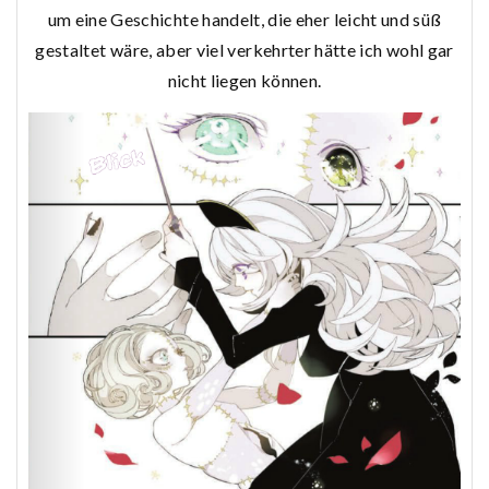
um eine Geschichte handelt, die eher leicht und süß
gestaltet wäre, aber viel verkehrter hätte ich wohl gar
nicht liegen können.