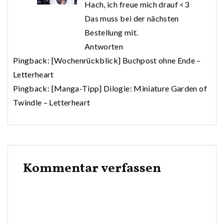
Hach, ich freue mich drauf <3
Das muss bei der nächsten
Bestellung mit.
Antworten
Pingback:
[Wochenrückblick] Buchpost ohne Ende –
Letterheart
Pingback:
[Manga-Tipp] Dilogie: Miniature Garden of
Twindle – Letterheart
Kommentar verfassen