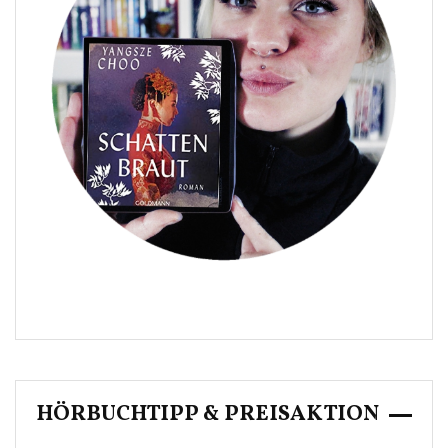
HÖRBUCHTIPP & PREISAKTION