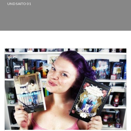
UND SAITO 01