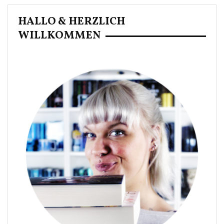
HALLO & HERZLICH
WILLKOMMEN