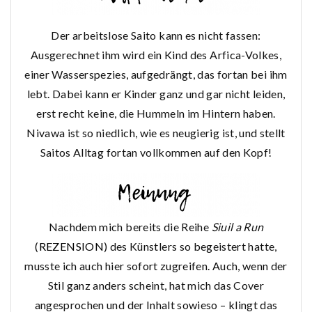
Der arbeitslose Saito kann es nicht fassen:
Ausgerechnet ihm wird ein Kind des Arfica-Volkes,
einer Wasserspezies, aufgedrängt, das fortan bei ihm
lebt. Dabei kann er Kinder ganz und gar nicht leiden,
erst recht keine, die Hummeln im Hintern haben.
Nivawa ist so niedlich, wie es neugierig ist, und stellt
Saitos Alltag fortan vollkommen auf den Kopf!
Nachdem mich bereits die Reihe
Siuil a Run
(
REZENSION
) des Künstlers so begeistert hatte,
musste ich auch hier sofort zugreifen. Auch, wenn der
Stil ganz anders scheint, hat mich das Cover
angesprochen und der Inhalt sowieso – klingt das