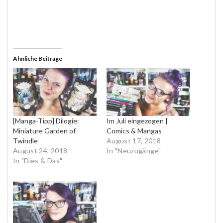
Ähnliche Beiträge
[Manga-Tipp] Dilogie:
Im Juli eingezogen |
Miniature Garden of
Comics & Mangas
Twindle
August 17, 2018
August 24, 2018
In "Neuzugänge"
In "Dies & Das"