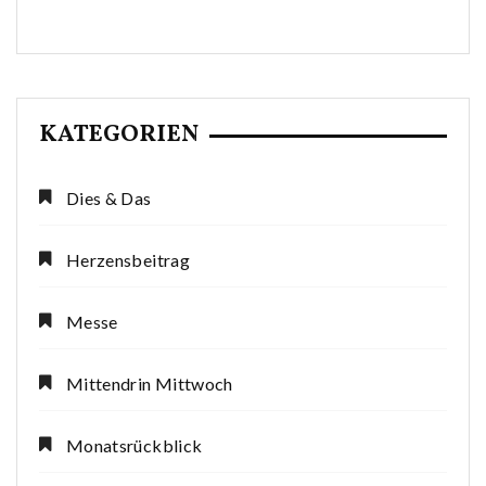
KATEGORIEN
Dies & Das
Herzensbeitrag
Messe
Mittendrin Mittwoch
Monatsrückblick