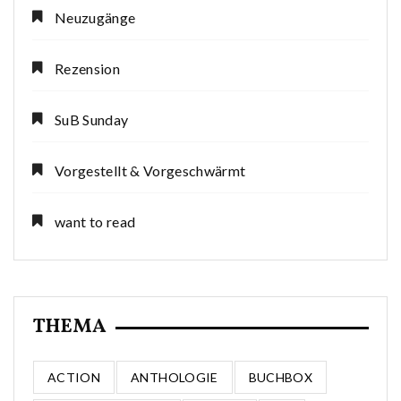
Neuzugänge
Rezension
SuB Sunday
Vorgestellt & Vorgeschwärmt
want to read
THEMA
ACTION
ANTHOLOGIE
BUCHBOX