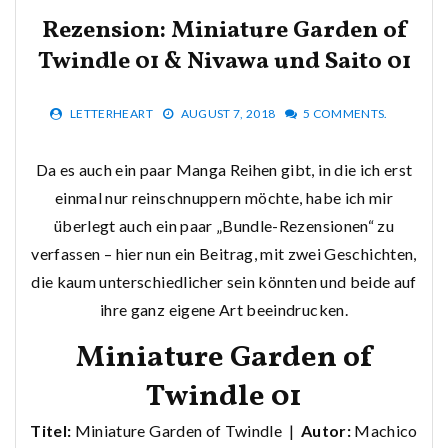
Rezension: Miniature Garden of
Twindle 01 & Nivawa und Saito 01
LETTERHEART
AUGUST 7, 2018
5 COMMENTS.
Da es auch ein paar Manga Reihen gibt, in die ich erst
einmal nur reinschnuppern möchte, habe ich mir
überlegt auch ein paar „Bundle-Rezensionen“ zu
verfassen – hier nun ein Beitrag, mit zwei Geschichten,
die kaum unterschiedlicher sein könnten und beide auf
ihre ganz eigene Art beeindrucken.
Miniature Garden of
Twindle 01
Titel:
Miniature Garden of Twindle |
Autor:
Machico