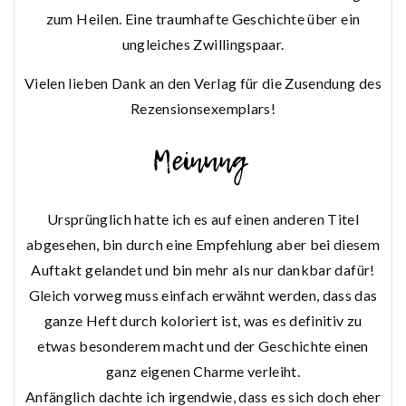
zum Heilen. Eine traumhafte Geschichte über ein
ungleiches Zwillingspaar.
Vielen lieben Dank an den Verlag für die Zusendung des
Rezensionsexemplars!
Ursprünglich hatte ich es auf einen anderen Titel
abgesehen, bin durch eine Empfehlung aber bei diesem
Auftakt gelandet und bin mehr als nur dankbar dafür!
Gleich vorweg muss einfach erwähnt werden, dass das
ganze Heft durch koloriert ist, was es definitiv zu
etwas besonderem macht und der Geschichte einen
ganz eigenen Charme verleiht.
Anfänglich dachte ich irgendwie, dass es sich doch eher