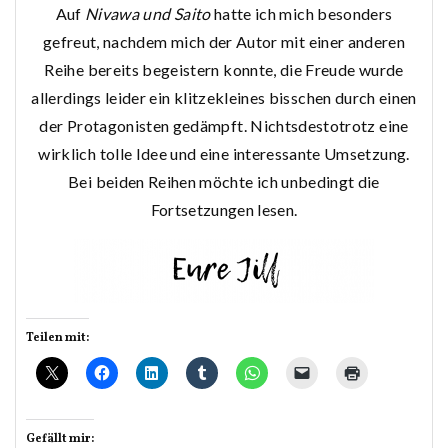
Auf
Nivawa und Saito
hatte ich mich besonders
gefreut, nachdem mich der Autor mit einer anderen
Reihe bereits begeistern konnte, die Freude wurde
allerdings leider ein klitzekleines bisschen durch einen
der Protagonisten gedämpft. Nichtsdestotrotz eine
wirklich tolle Idee und eine interessante Umsetzung.
Bei beiden Reihen möchte ich unbedingt die
Fortsetzungen lesen.
Teilen mit:
Gefällt mir: