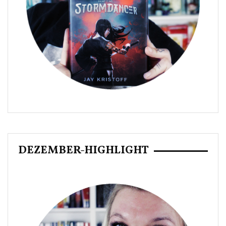
DEZEMBER-HIGHLIGHT