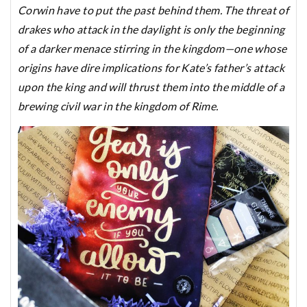
Corwin have to put the past behind them. The threat of
drakes who attack in the daylight is only the beginning
of a darker menace stirring in the kingdom—one whose
origins have dire implications for Kate’s father’s attack
upon the king and will thrust them into the middle of a
brewing civil war in the kingdom of Rime.