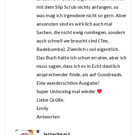
mit dem Slip Scrub nichts anfangen, so
was mag ich irgendwie nicht so gern. Aber
ansonsten sind es wirklich auch mal
Sachen, die nicht ewig rumliegen, sondern
auch schnell verbraucht sind (Tee,
Badebombe). Ziemlich cool eigentlich.
Das Buch hatte ich schon erraten, aber ich
muss sagen, dass ich es in Echt deutlich
ansprechender finde, als auf Goodreads.
Eine wunderschöne Ausgabe!
Super Unboxing mal wieder
Liebe Grüße,
Emily
Antworten
letterheart