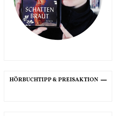
HÖRBUCHTIPP & PREISAKTION