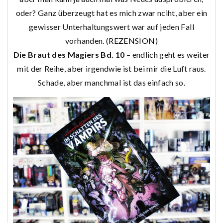
oder? Ganz überzeugt hat es mich zwar nciht, aber ein
gewisser Unterhaltungswert war auf jeden Fall
vorhanden. (
REZENSION
)
Die Braut des Magiers Bd. 10
– endlich geht es weiter
mit der Reihe, aber irgendwie ist bei mir die Luft raus.
Schade, aber manchmal ist das einfach so.