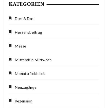
KATEGORIEN
Dies & Das
Herzensbeitrag
Messe
Mittendrin Mittwoch
Monatsrückblick
Neuzugänge
Rezension