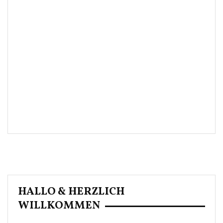
HALLO & HERZLICH
WILLKOMMEN