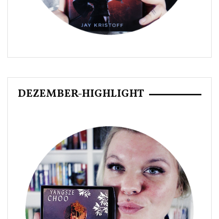
DEZEMBER-HIGHLIGHT