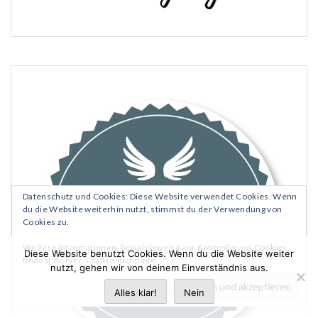
Datenschutz und Cookies: Diese Website verwendet Cookies. Wenn
du die Website weiterhin nutzt, stimmst du der Verwendung von
Cookies zu.
Weitere Informationen, beispielsweise zur Kontrolle von Cookies,
Diese Website benutzt Cookies. Wenn du die Website weiter
findest du hier:
Cookie-Richtlinie
nutzt, gehen wir von deinem Einverständnis aus.
Alles klar!
Nein