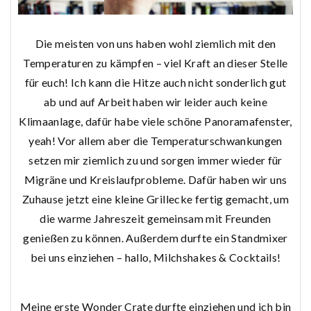
Die meisten von uns haben wohl ziemlich mit den
Temperaturen zu kämpfen – viel Kraft an dieser Stelle
für euch! Ich kann die Hitze auch nicht sonderlich gut
ab und auf Arbeit haben wir leider auch keine
Klimaanlage, dafür habe viele schöne Panoramafenster,
yeah! Vor allem aber die Temperaturschwankungen
setzen mir ziemlich zu und sorgen immer wieder für
Migräne und Kreislaufprobleme. Dafür haben wir uns
Zuhause jetzt eine kleine Grillecke fertig gemacht, um
die warme Jahreszeit gemeinsam mit Freunden
genießen zu können. Außerdem durfte ein Standmixer
bei uns einziehen – hallo, Milchshakes & Cocktails!
Meine erste Wonder Crate durfte einziehen und ich bin