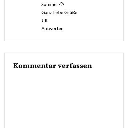
Sommer 🙂
Ganz liebe Grüße
Jill
Antworten
Kommentar verfassen