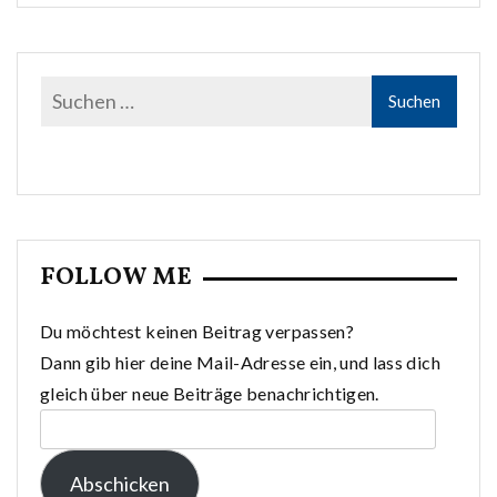
FOLLOW ME
Du möchtest keinen Beitrag verpassen?
Dann gib hier deine Mail-Adresse ein, und lass dich
gleich über neue Beiträge benachrichtigen.
E-
Mail-
Abschicken
Adresse: