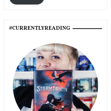
#CURRENTLYREADING