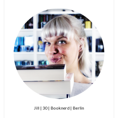
Jill | 30 | Booknerd | Berlin