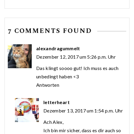
7 COMMENTS FOUND
alexandragummelt
Dezember 12, 2017 um 5:26 p.m. Uhr
Das klingt soooo gut! Ich muss es auch
unbedingt haben <3
Antworten
letterheart
Dezember 13, 2017 um 1:54 p.m. Uhr
Ach Alex,
Ich bin mir sicher, dass es dir auch so