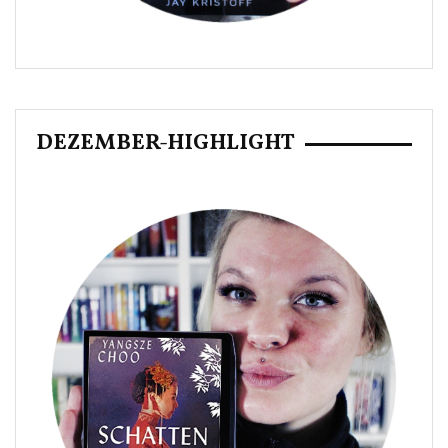
DEZEMBER-HIGHLIGHT