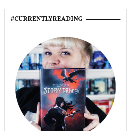
#CURRENTLYREADING