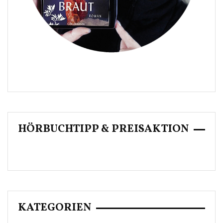
HÖRBUCHTIPP & PREISAKTION
KATEGORIEN