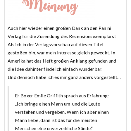
Auch hier wieder einen großen Dank an den Panini
Verlag für die Zusendung des Rezensionsexemplars!
Als ich in der Verlagsvorschau auf diesen Titel
gestoßen bin, war mein Interesse gleich geweckt. In
Amerika hat das Heft großen Anklang gefunden und
die Idee dahinter finde ich einfach wunderbar.
Und dennoch habe ich es mir ganz anders vorgestellt…
Er Boxer Emile Griffith sprach aus Erfahrung:
„Ich bringe einen Mann um, und die Leute
verstehen und vergeben. Wenn ich aber einen
Mann liebe, dann ist das für die meisten
Menschen eine unverzeihliche Sünde.“