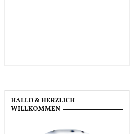
HALLO & HERZLICH
WILLKOMMEN