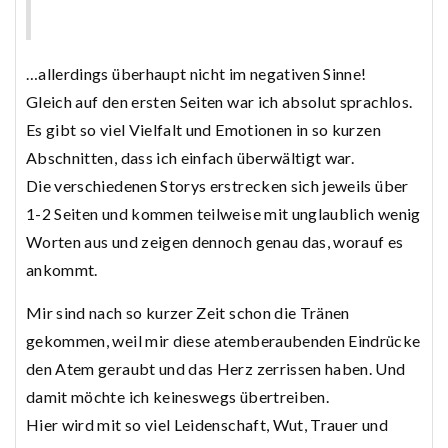
…allerdings überhaupt nicht im negativen Sinne!
Gleich auf den ersten Seiten war ich absolut sprachlos.
Es gibt so viel Vielfalt und Emotionen in so kurzen
Abschnitten, dass ich einfach überwältigt war.
Die verschiedenen Storys erstrecken sich jeweils über
1-2 Seiten und kommen teilweise mit unglaublich wenig
Worten aus und zeigen dennoch genau das, worauf es
ankommt.
Mir sind nach so kurzer Zeit schon die Tränen
gekommen, weil mir diese atemberaubenden Eindrücke
den Atem geraubt und das Herz zerrissen haben. Und
damit möchte ich keineswegs übertreiben.
Hier wird mit so viel Leidenschaft, Wut, Trauer und