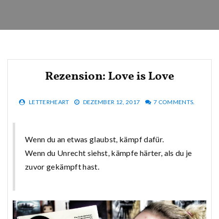
Rezension: Love is Love
LETTERHEART
DEZEMBER 12, 2017
7 COMMENTS.
Wenn du an etwas glaubst, kämpf dafür.
Wenn du Unrecht siehst, kämpfe härter, als du je
zuvor gekämpft hast.