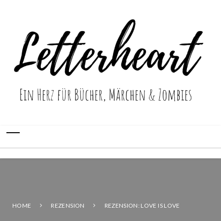
HOME
REZENSION
REZENSION: LOVE IS LOVE