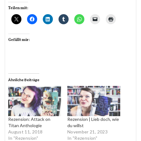
Teilen mit:
Gefällt mir:
Ähnliche Beiträge
Rezension: Attack on
Rezension | Lieb doch, wie
Titan Anthologie
du willst
August 11, 2018
November 21, 2023
In "Rezension"
In "Rezension"