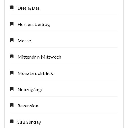
Dies & Das
Herzensbeitrag
Messe
Mittendrin Mittwoch
Monatsrückblick
Neuzugänge
Rezension
SuB Sunday