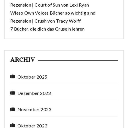
Rezension | Court of Sun von Lexi Ryan
Wieso Own Voices Bücher so wichtig sind
Rezension | Crush von Tracy Wolff
7 Bücher, die dich das Gruseln lehren
ARCHIV
Oktober 2025
Dezember 2023
November 2023
Oktober 2023