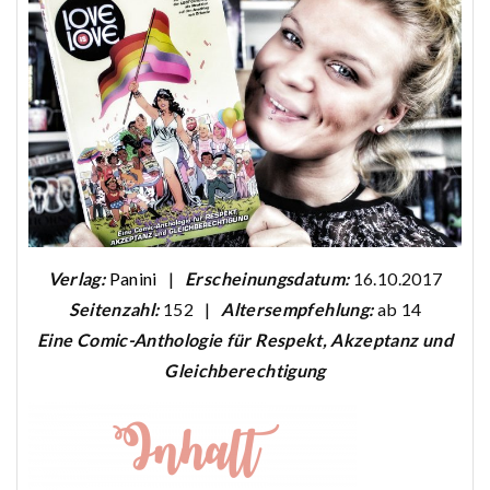
Verlag:
Panini
|
Erscheinungsdatum:
16.10.2017
Seitenzahl:
152 |
Altersempfehlung:
ab 14
Eine Comic-Anthologie für Respekt, Akzeptanz und
Gleichberechtigung