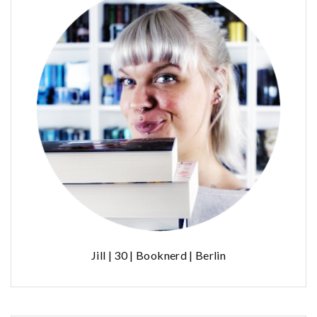
Jill | 30 | Booknerd | Berlin