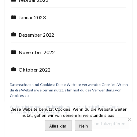
Januar 2023
Dezember 2022
November 2022
Oktober 2022
Datenschutz und Cookies: Diese Website verwendet Cookies. Wenn
September 2022
du die Website weiterhin nutzt, stimmst du der Verwendung von
Cookies zu.
August 2022
Weitere Informationen, beispielsweise zur Kontrolle von Cookies,
Diese Website benutzt Cookies. Wenn du die Website weiter
findest du hier:
Cookie-Richtlinie
nutzt, gehen wir von deinem Einverständnis aus.
Juli 2022
Alles klar!
Nein