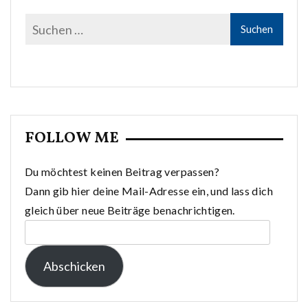
FOLLOW ME
Du möchtest keinen Beitrag verpassen?
Dann gib hier deine Mail-Adresse ein, und lass dich
gleich über neue Beiträge benachrichtigen.
E-
Mail-
Abschicken
Adresse: