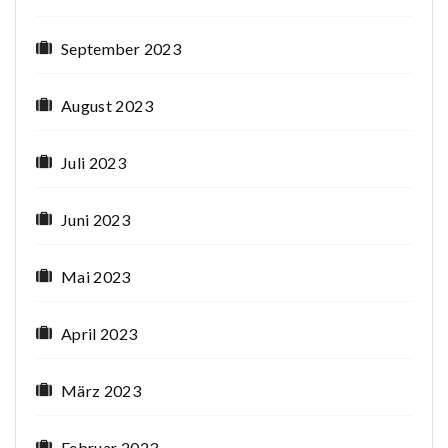
September 2023
August 2023
Juli 2023
Juni 2023
Mai 2023
April 2023
März 2023
Februar 2023