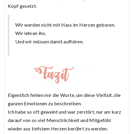
Kopf gesetzt.
Wir werden nicht mit Hass im Herzen geboren.
Wir lehren ihn.
Und wir müssen damit aufhören.
Eigentlich fehlen mir die Worte, um diese Vielfalt, die
ganzen Emotionen zu beschreiben.
Ich habe so oft geweint und war zerstört, nur um kurz
darauf von so viel Menschlichkeit und Mitgefühl
wieder aus tiefstem Herzen berührt zu werden.