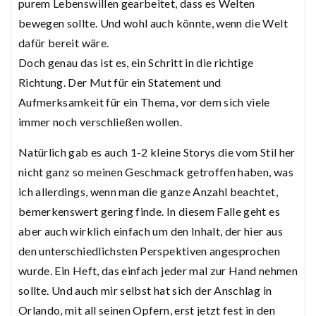
purem Lebenswillen gearbeitet, dass es Welten
bewegen sollte. Und wohl auch könnte, wenn die Welt
dafür bereit wäre.
Doch genau das ist es, ein Schritt in die richtige
Richtung. Der Mut für ein Statement und
Aufmerksamkeit für ein Thema, vor dem sich viele
immer noch verschließen wollen.
Natürlich gab es auch 1-2 kleine Storys die vom Stil her
nicht ganz so meinen Geschmack getroffen haben, was
ich allerdings, wenn man die ganze Anzahl beachtet,
bemerkenswert gering finde. In diesem Falle geht es
aber auch wirklich einfach um den Inhalt, der hier aus
den unterschiedlichsten Perspektiven angesprochen
wurde. Ein Heft, das einfach jeder mal zur Hand nehmen
sollte. Und auch mir selbst hat sich der Anschlag in
Orlando, mit all seinen Opfern, erst jetzt fest in den