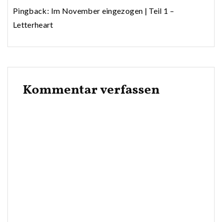
Pingback:
Im November eingezogen | Teil 1 –
Letterheart
Kommentar verfassen