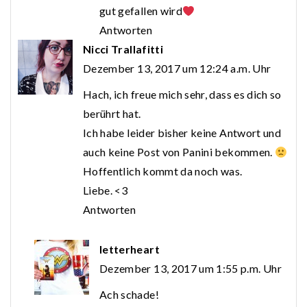
gut gefallen wird
Antworten
Nicci Trallafitti
Dezember 13, 2017 um 12:24 a.m. Uhr
Hach, ich freue mich sehr, dass es dich so
berührt hat.
Ich habe leider bisher keine Antwort und
auch keine Post von Panini bekommen.
Hoffentlich kommt da noch was.
Liebe. <3
Antworten
letterheart
Dezember 13, 2017 um 1:55 p.m. Uhr
Ach schade!