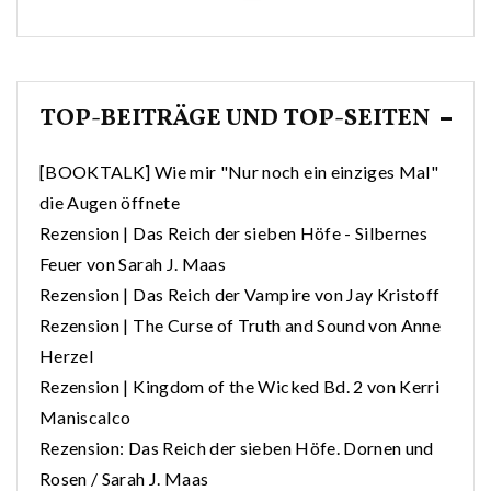
TOP-BEITRÄGE UND TOP-SEITEN
[BOOKTALK] Wie mir "Nur noch ein einziges Mal"
die Augen öffnete
Rezension | Das Reich der sieben Höfe - Silbernes
Feuer von Sarah J. Maas
Rezension | Das Reich der Vampire von Jay Kristoff
Rezension | The Curse of Truth and Sound von Anne
Herzel
Rezension | Kingdom of the Wicked Bd. 2 von Kerri
Maniscalco
Rezension: Das Reich der sieben Höfe. Dornen und
Rosen / Sarah J. Maas