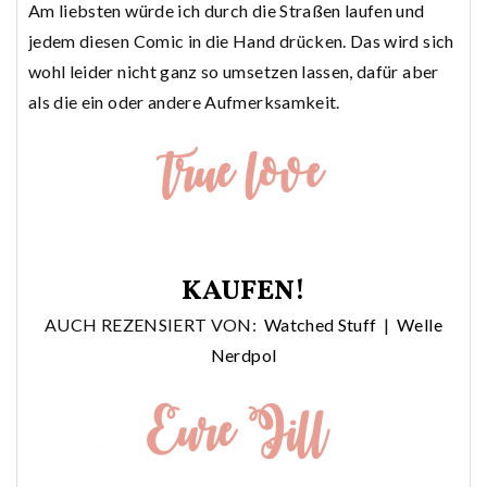
Am liebsten würde ich durch die Straßen laufen und
jedem diesen Comic in die Hand drücken. Das wird sich
wohl leider nicht ganz so umsetzen lassen, dafür aber
als die ein oder andere Aufmerksamkeit.
KAUFEN!
AUCH REZENSIERT VON:
Watched Stuff
|
Welle
Nerdpol