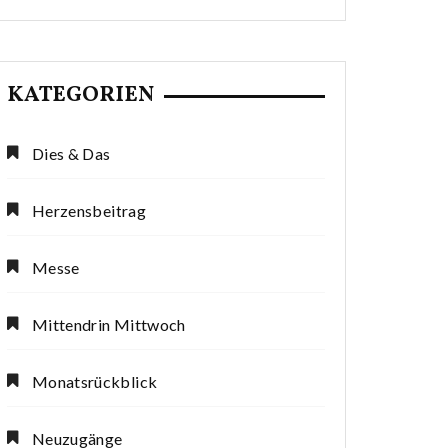
KATEGORIEN
Dies & Das
Herzensbeitrag
Messe
Mittendrin Mittwoch
Monatsrückblick
Neuzugänge