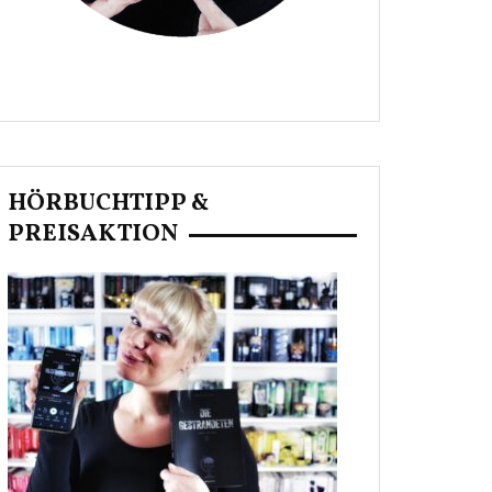
HÖRBUCHTIPP &
PREISAKTION