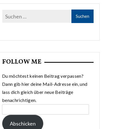
FOLLOW ME
Du möchtest keinen Beitrag verpassen?
Dann gib hier deine Mail-Adresse ein, und
lass dich gleich über neue Beiträge
benachrichtigen.
E-
Mail-
Abschicken
Adresse: