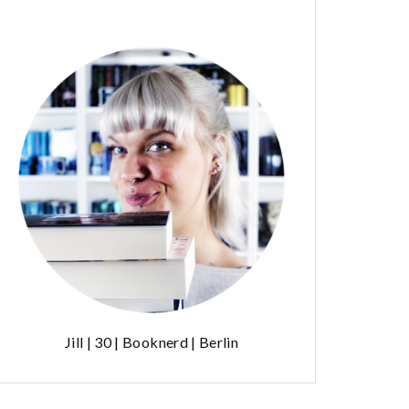
Jill | 30 | Booknerd | Berlin