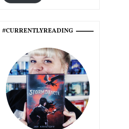
#CURRENTLYREADING