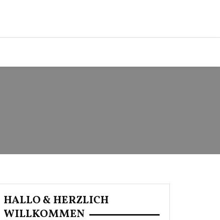
HALLO & HERZLICH
WILLKOMMEN