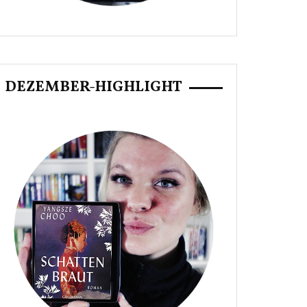
DEZEMBER-HIGHLIGHT