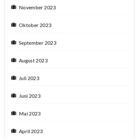
November 2023
Oktober 2023
September 2023
August 2023
Juli 2023
Juni 2023
Mai 2023
April 2023