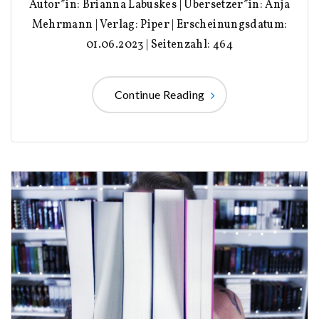
Autor*in: Brianna Labuskes | Übersetzer*in: Anja
Mehrmann | Verlag: Piper | Erscheinungsdatum:
01.06.2023 | Seitenzahl: 464
Continue Reading