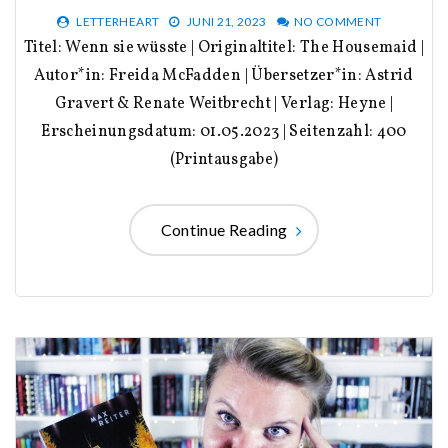
LETTERHEART
JUNI 21, 2023
NO COMMENT
Titel: Wenn sie wüsste | Originaltitel: The Housemaid |
Autor*in: Freida McFadden | Übersetzer*in: Astrid
Gravert & Renate Weitbrecht | Verlag: Heyne |
Erscheinungsdatum: 01.05.2023 | Seitenzahl: 400
(Printausgabe)
Continue Reading