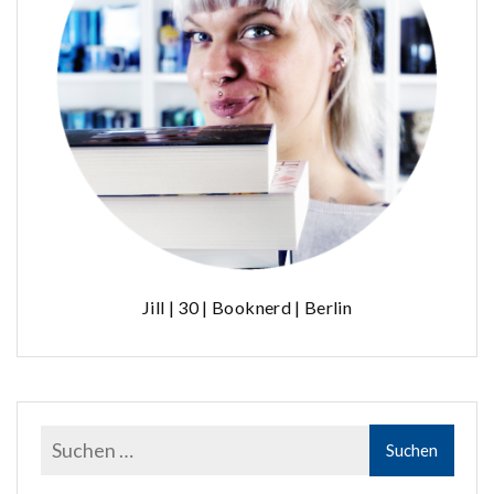
Jill | 30 | Booknerd | Berlin