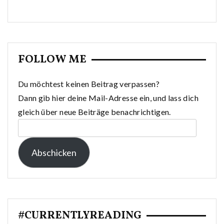
FOLLOW ME
Du möchtest keinen Beitrag verpassen?
Dann gib hier deine Mail-Adresse ein, und lass dich
gleich über neue Beiträge benachrichtigen.
E-
Mail-
Abschicken
Adresse:
#CURRENTLYREADING