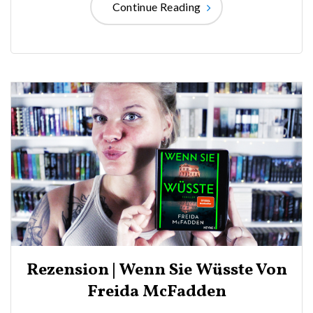
Continue Reading
Rezension | Wenn Sie Wüsste Von
Freida McFadden