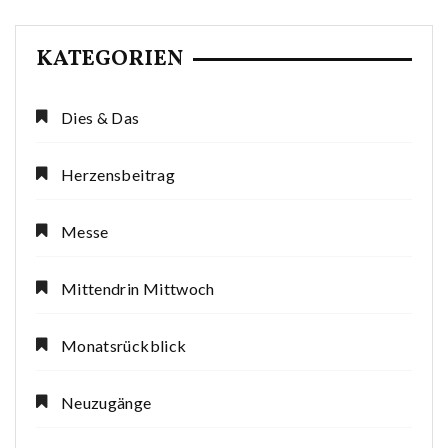
KATEGORIEN
Dies & Das
Herzensbeitrag
Messe
Mittendrin Mittwoch
Monatsrückblick
Neuzugänge