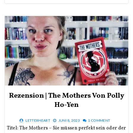
Rezension | The Mothers Von Polly
Ho-Yen
LETTERHEART
JUNI 8, 2023
1 COMMENT
Titel: The Mothers – Sie müssen perfekt sein oder der