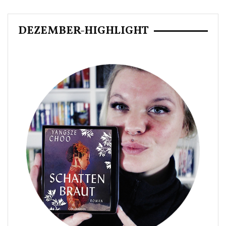
DEZEMBER-HIGHLIGHT