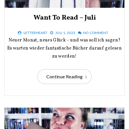
Want To Read – Juli
LETTERHEART
JULI 1, 2023
NO COMMENT
Neuer Monat, neues Glück – und was soll ich sagen?
Es warten wieder fantastische Bücher darauf gelesen
zu werden!
Continue Reading