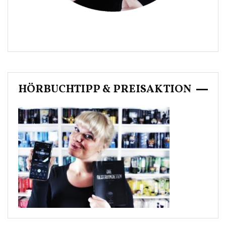
HÖRBUCHTIPP & PREISAKTION