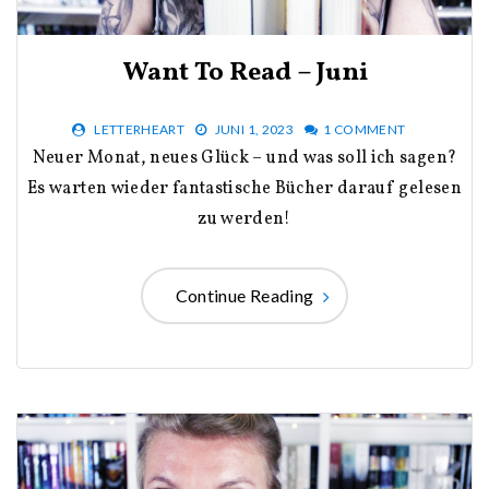
Want To Read – Juni
LETTERHEART
JUNI 1, 2023
1 COMMENT
Neuer Monat, neues Glück – und was soll ich sagen?
Es warten wieder fantastische Bücher darauf gelesen
zu werden!
Continue Reading