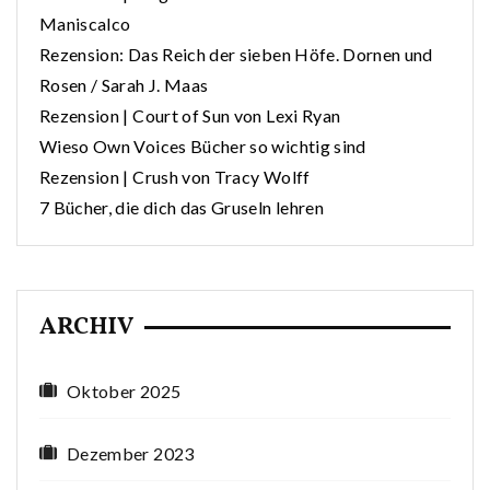
Maniscalco
Rezension: Das Reich der sieben Höfe. Dornen und
Rosen / Sarah J. Maas
Rezension | Court of Sun von Lexi Ryan
Wieso Own Voices Bücher so wichtig sind
Rezension | Crush von Tracy Wolff
7 Bücher, die dich das Gruseln lehren
ARCHIV
Oktober 2025
Dezember 2023