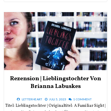
Rezension | Lieblingstochter Von
Brianna Labuskes
LETTERHEART
JULI 5, 2023
1 COMMENT
Titel: Lieblingstochter | Originaltitel: A Familiar Sight |