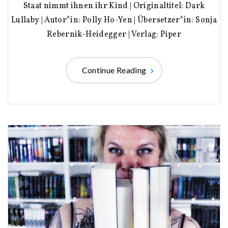
Staat nimmt ihnen ihr Kind | Originaltitel: Dark
Lullaby | Autor*in: Polly Ho-Yen | Übersetzer*in: Sonja
Rebernik-Heidegger | Verlag: Piper
Continue Reading