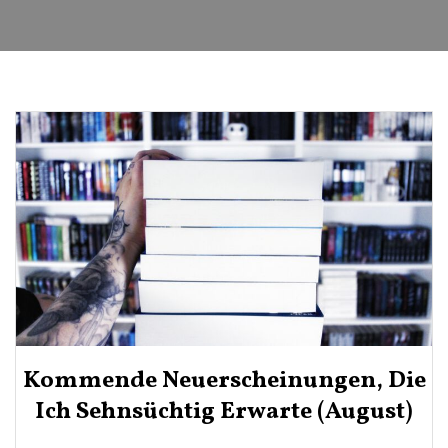
Kommende Neuerscheinungen, Die
Ich Sehnsüchtig Erwarte (August)