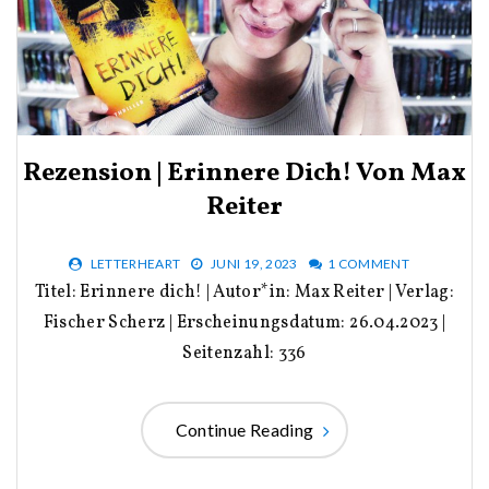
Rezension | Erinnere Dich! Von Max
Reiter
LETTERHEART
JUNI 19, 2023
1 COMMENT
Titel: Erinnere dich! | Autor*in: Max Reiter | Verlag:
Fischer Scherz | Erscheinungsdatum: 26.04.2023 |
Seitenzahl: 336
Continue Reading