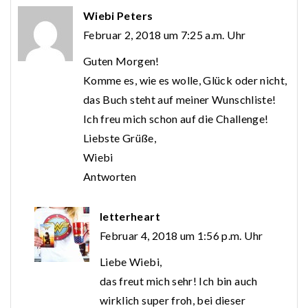
Wiebi Peters
Februar 2, 2018 um 7:25 a.m. Uhr
Guten Morgen!
Komme es, wie es wolle, Glück oder nicht,
das Buch steht auf meiner Wunschliste!
Ich freu mich schon auf die Challenge!
Liebste Grüße,
Wiebi
Antworten
letterheart
Februar 4, 2018 um 1:56 p.m. Uhr
Liebe Wiebi,
das freut mich sehr! Ich bin auch
wirklich super froh, bei dieser