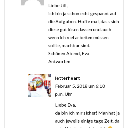
Liebe Jill,
ich bin ja schon echt gespannt auf
die Aufgaben. Hoffe mal, dass sich
diese gut lösen lassen und auch
wenn ich viel arbeiten müssen
sollte, machbar sind.
Schönen Abend, Eva
Antworten
letterheart
Februar 5, 2018 um 6:10
p.m. Uhr
Liebe Eva,
da bin ich mir sicher! Man hat ja
auch jeweils einige tage Zeit, da