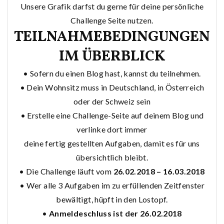
Unsere Grafik darfst du gerne für deine persönliche
Challenge Seite nutzen.
TEILNAHMEBEDINGUNGEN
IM ÜBERBLICK
• Sofern du einen Blog hast, kannst du teilnehmen.
• Dein Wohnsitz muss in Deutschland, in Österreich
oder der Schweiz sein
• Erstelle eine Challenge-Seite auf deinem Blog und
verlinke dort immer
deine fertig gestellten Aufgaben, damit es für uns
übersichtlich bleibt.
• Die Challenge läuft vom
26.02.2018 – 16.03.2018
• Wer alle 3 Aufgaben im zu erfüllenden Zeitfenster
bewältigt, hüpft in den Lostopf.
•
Anmeldeschluss ist der 26.02.2018