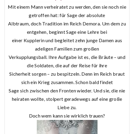
Mit einem Mann verheiratet zu werden, den sie noch nie
getroffen hat: für Sage der absolute
Albtraum, doch Tradition im Reich Demora. Um dem zu
entgehen, beginnt Sage eine Lehre bei
einer Kupplerin und begleitet zehn junge Damen aus
adeligen Familien zum großen
Verkupplungsball. Ihre Aufgabe ist es, die Bräute – und
die Soldaten, die auf der Reise für ihre
Sicherheit sorgen – zu bespitzeln. Denn im Reich braut
sich ein Krieg zusammen. Schon bald findet
Sage sich zwischen den Fronten wieder. Und sie, die nie
heiraten wollte, stolpert geradewegs auf eine große
Liebe zu.
Doch wem kann sie wirklich trauen?