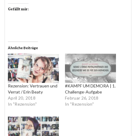
Gefällt mir:
Ähnliche Beiträge
Rezension: Vertrauen und
#KAMPF UM DEMORA | 1.
Verrat / Erin Beaty
Challenge-Aufgabe
April 20, 2018
Februar 26, 2018
In "Rezension"
In "Rezension"