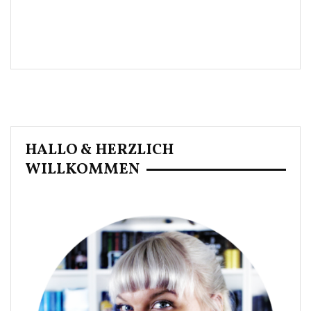
HALLO & HERZLICH
WILLKOMMEN