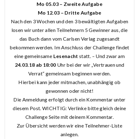
Mo 05.03 – Zweite Aufgabe
Mo 12.03 – Dritte Aufgabe
Nach den 3 Wochen und den 3 bewältigten Aufgaben
losen wir unter allen Teilnehmern 5 Gewinner aus, die
das Buch dann vom Carlsen Verlag zugesandt
bekommen werden. Im Anschluss der Challenge findet
eine gemeinsame
Lesenacht
statt. – Und zwar am
24.03.18 ab 18:00
Uhr bei der wir „Vertrauen und
Verrat“ gemeinsam beginnen werden.
Hierbei kann jeder mitmachen, unabhängig ob
gewonnen oder nicht!
Die Anmeldung erfolgt durch ein Kommentar unter
diesem Post. WICHTIG: Verlinke bitte gleich deine
Challenge Seite mit deinem Kommentar.
Zur Übersicht werden wir eine Teilnehmer-Liste
anlegen.