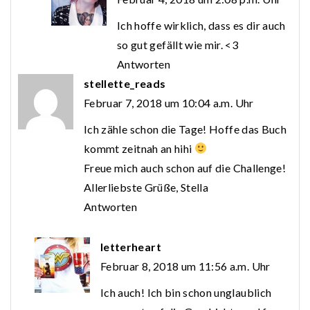
Ich hoffe wirklich, dass es dir auch
so gut gefällt wie mir. <3
Antworten
stellette_reads
Februar 7, 2018 um 10:04 a.m. Uhr
Ich zähle schon die Tage! Hoffe das Buch
kommt zeitnah an hihi
Freue mich auch schon auf die Challenge!
Allerliebste Grüße, Stella
Antworten
letterheart
Februar 8, 2018 um 11:56 a.m. Uhr
Ich auch! Ich bin schon unglaublich