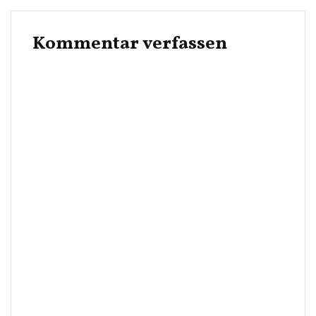
Kommentar verfassen