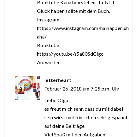
Booktube Kanal vorstellen.. falls ich
Glück haben sollte mit dem Buch.
Instagram:
https://www.instagram.com/haihappen.uh
aha/
Booktube:
https://youtu.be/s5a80SdGlgo
Antworten
letterheart
Februar 26, 2018 um 7:25 p.m. Uhr
Liebe Olga,
es freut mich sehr, dass du mit dabei
sein wirst und bin schon sehr gespannt
auf deine Beiträge.
Viel Spaß mit den Aufgaben!