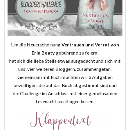
Um die Neuerscheinung
Vertrauen und Verrat von
Erin Beaty
gebührend zu feiern,
hat sich die liebe Stella etwas ausgedacht und sich mit
uns, vier weiteren Bloggern, zusammengetan.
Gemeinsam mit Euch möchten wir 3 Aufgaben
bewältigen, die auf das Buch abgestimmt sind und
die Challenge im Anschluss mit einer gemeinsamen
Lesenacht ausklingen lassen.