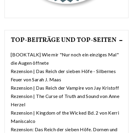
TOP-BEITRÄGE UND TOP-SEITEN
[BOOKTALK] Wie mir "Nur noch ein einziges Mal"
die Augen öffnete
Rezension | Das Reich der sieben Höfe - Silbernes
Feuer von Sarah J. Maas
Rezension | Das Reich der Vampire von Jay Kristoff
Rezension | The Curse of Truth and Sound von Anne
Herzel
Rezension | Kingdom of the Wicked Bd. 2 von Kerri
Maniscalco
Rezension: Das Reich der sieben Höfe. Dornen und