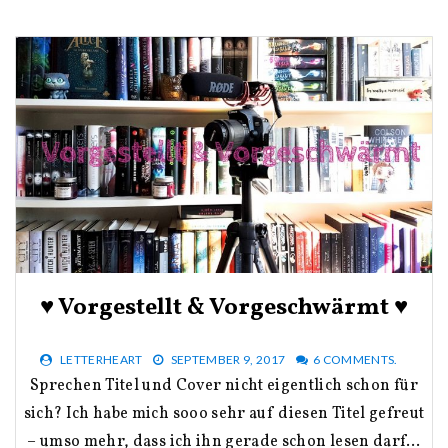
♥ Vorgestellt & Vorgeschwärmt ♥
LETTERHEART
SEPTEMBER 9, 2017
6 COMMENTS.
Sprechen Titel und Cover nicht eigentlich schon für
sich? Ich habe mich sooo sehr auf diesen Titel gefreut
– umso mehr, dass ich ihn gerade schon lesen darf…