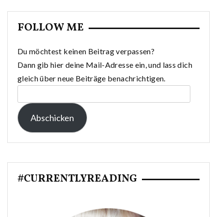
FOLLOW ME
Du möchtest keinen Beitrag verpassen?
Dann gib hier deine Mail-Adresse ein, und lass dich
gleich über neue Beiträge benachrichtigen.
E-
Mail-
Abschicken
Adresse:
#CURRENTLYREADING