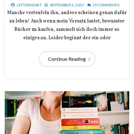
LETTERHEART
SEPTEMBER 3, 2017
15 COMMENTS.
Manche verteufeln ihn, andere scheinen genau dafür
zu leben! Auch wenn mein Vorsatz lautet, bewusster
Bücher zu kaufen, sammelt sich doch immer so
einiges an. Leider beginnt der ein oder
Continue Reading