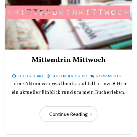
Mittendrin Mittwoch
LETTERHEART
SEPTEMBER 6, 2017
6 COMMENTS.
…eine Aktion von read books and fall in love ♥ Hier
ein aktueller Einblick rund um mein Bücherleben.
Continue Reading