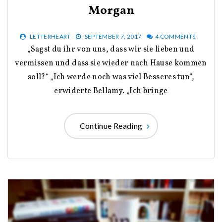
Morgan
LETTERHEART
SEPTEMBER 7, 2017
4 COMMENTS.
„Sagst du ihr von uns, dass wir sie lieben und
vermissen und dass sie wieder nach Hause kommen
soll?“ „Ich werde noch was viel Besseres tun“,
erwiderte Bellamy. „Ich bringe
Continue Reading