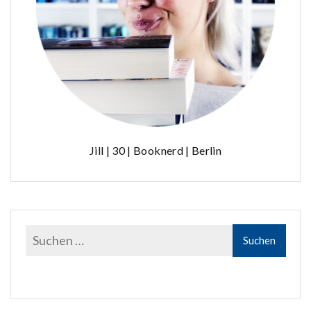
Jill | 30 | Booknerd | Berlin