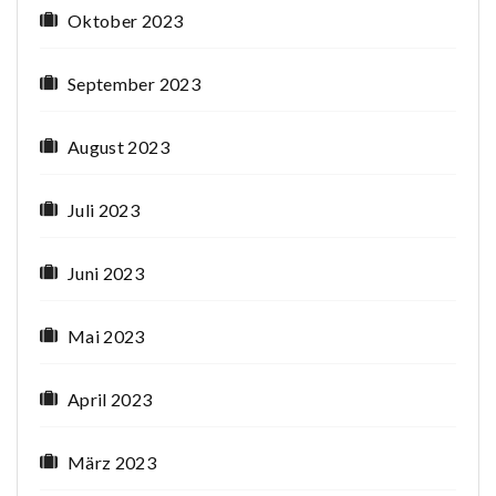
Oktober 2023
September 2023
August 2023
Juli 2023
Juni 2023
Mai 2023
April 2023
März 2023