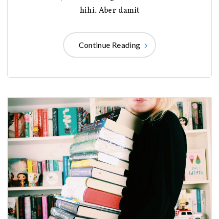
hihi. Aber damit
Continue Reading