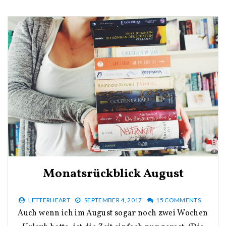
Monatsrückblick August
LETTERHEART
SEPTEMBER 4, 2017
15 COMMENTS.
Auch wenn ich im August sogar noch zwei Wochen