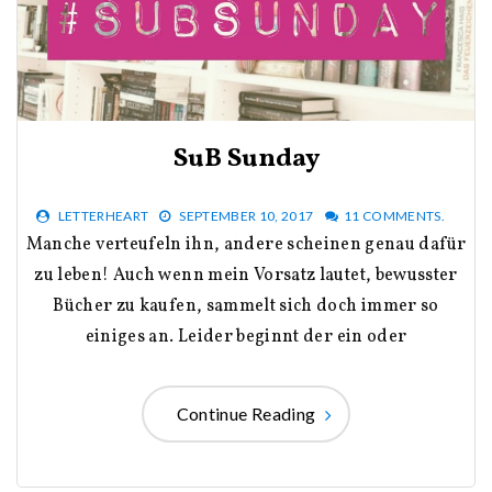
SuB Sunday
LETTERHEART
SEPTEMBER 10, 2017
11 COMMENTS.
Manche verteufeln ihn, andere scheinen genau dafür
zu leben! Auch wenn mein Vorsatz lautet, bewusster
Bücher zu kaufen, sammelt sich doch immer so
einiges an. Leider beginnt der ein oder
Continue Reading