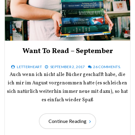
Want To Read – September
LETTERHEART
SEPTEMBER 2, 2017
26 COMMENTS.
Auch wenn ich nicht alle Bücher geschafft habe, die
ich mir im August vorgenommen hatte (es schleichen
sich natürlich weiterhin immer neue mit dazu), so hat
es einfach wieder Spaß
Continue Reading