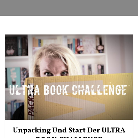
Unpacking Und Start Der ULTRA