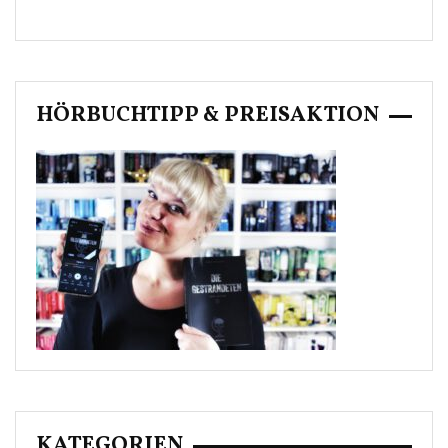
HÖRBUCHTIPP & PREISAKTION
KATEGORIEN