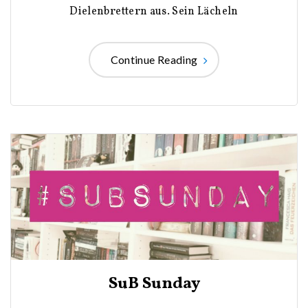
Dielenbrettern aus. Sein Lächeln
Continue Reading
SuB Sunday