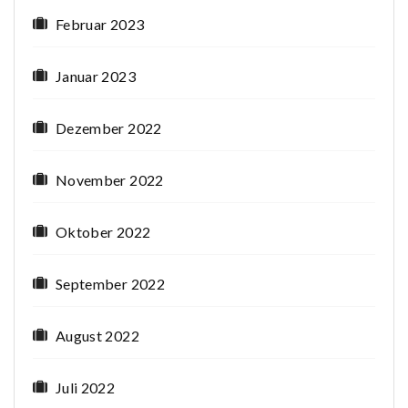
Februar 2023
Januar 2023
Dezember 2022
November 2022
Oktober 2022
September 2022
August 2022
Juli 2022