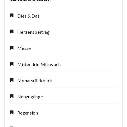
Dies & Das
Herzensbeitrag
Messe
Mittendrin Mittwoch
Monatsrückblick
Neuzugänge
Rezension