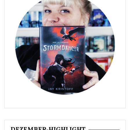
DEZEMBER-HIGHLIGHT