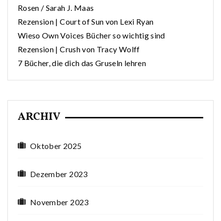
Rosen / Sarah J. Maas
Rezension | Court of Sun von Lexi Ryan
Wieso Own Voices Bücher so wichtig sind
Rezension | Crush von Tracy Wolff
7 Bücher, die dich das Gruseln lehren
ARCHIV
Oktober 2025
Dezember 2023
November 2023