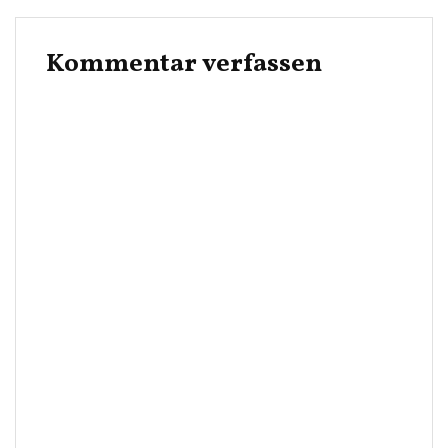
Kommentar verfassen