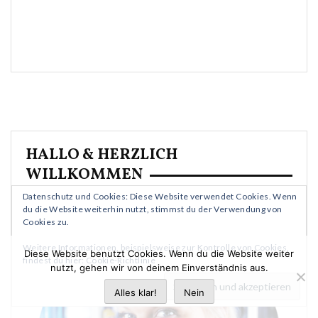
HALLO & HERZLICH
WILLKOMMEN
Datenschutz und Cookies: Diese Website verwendet Cookies. Wenn
du die Website weiterhin nutzt, stimmst du der Verwendung von
Cookies zu.
Weitere Informationen, beispielsweise zur Kontrolle von Cookies,
Diese Website benutzt Cookies. Wenn du die Website weiter
findest du hier:
Cookie-Richtlinie
nutzt, gehen wir von deinem Einverständnis aus.
Alles klar!
Nein