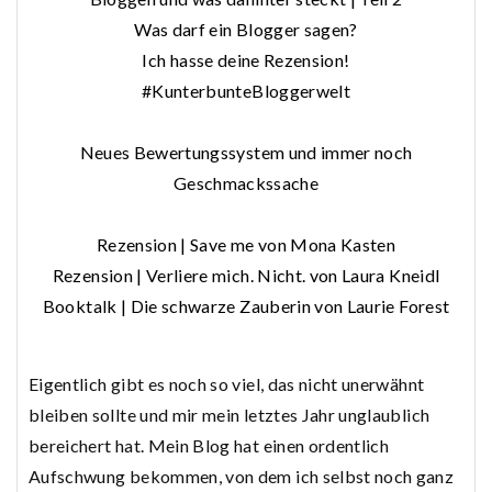
Was darf ein Blogger sagen?
Ich hasse deine Rezension!
#KunterbunteBloggerwelt
Neues Bewertungssystem und immer noch
Geschmackssache
Rezension | Save me von Mona Kasten
Rezension | Verliere mich. Nicht. von Laura Kneidl
Booktalk | Die schwarze Zauberin von Laurie Forest
Eigentlich gibt es noch so viel, das nicht unerwähnt
bleiben sollte und mir mein letztes Jahr unglaublich
bereichert hat. Mein Blog hat einen ordentlich
Aufschwung bekommen, von dem ich selbst noch ganz