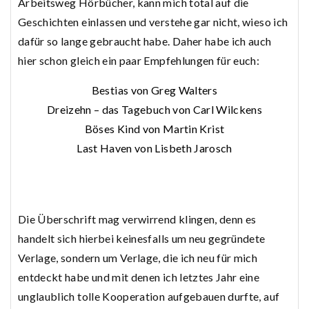
Arbeitsweg Hörbücher, kann mich total auf die
Geschichten einlassen und verstehe gar nicht, wieso ich
dafür so lange gebraucht habe. Daher habe ich auch
hier schon gleich ein paar Empfehlungen für euch:
Bestias von Greg Walters
Dreizehn – das Tagebuch von Carl Wilckens
Böses Kind von Martin Krist
Last Haven von Lisbeth Jarosch
Die Überschrift mag verwirrend klingen, denn es
handelt sich hierbei keinesfalls um neu gegründete
Verlage, sondern um Verlage, die ich neu für mich
entdeckt habe und mit denen ich letztes Jahr eine
unglaublich tolle Kooperation aufgebauen durfte, auf