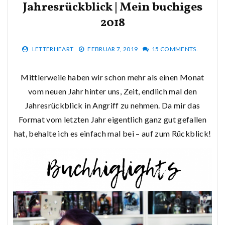
Jahresrückblick | Mein buchiges
2018
LETTERHEART
FEBRUAR 7, 2019
15 COMMENTS.
Mittlerweile haben wir schon mehr als einen Monat
vom neuen Jahr hinter uns, Zeit, endlich mal den
Jahresrückblick in Angriff zu nehmen. Da mir das
Format vom letzten Jahr eigentlich ganz gut gefallen
hat, behalte ich es einfach mal bei – auf zum Rückblick!