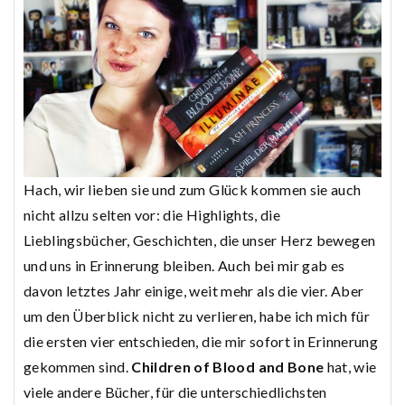
Hach, wir lieben sie und zum Glück kommen sie auch
nicht allzu selten vor: die Highlights, die
Lieblingsbücher, Geschichten, die unser Herz bewegen
und uns in Erinnerung bleiben. Auch bei mir gab es
davon letztes Jahr einige, weit mehr als die vier. Aber
um den Überblick nicht zu verlieren, habe ich mich für
die ersten vier entschieden, die mir sofort in Erinnerung
gekommen sind.
Children of Blood and Bone
hat, wie
viele andere Bücher, für die unterschiedlichsten