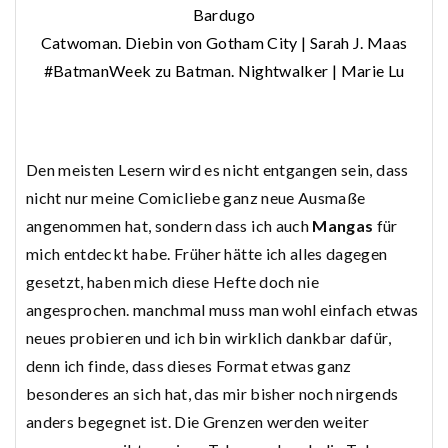
Bardugo
Catwoman. Diebin von Gotham City | Sarah J. Maas
#BatmanWeek zu Batman. Nightwalker | Marie Lu
Den meisten Lesern wird es nicht entgangen sein, dass
nicht nur meine Comicliebe ganz neue Ausmaße
angenommen hat, sondern dass ich auch
Mangas
für
mich entdeckt habe. Früher hätte ich alles dagegen
gesetzt, haben mich diese Hefte doch nie
angesprochen. manchmal muss man wohl einfach etwas
neues probieren und ich bin wirklich dankbar dafür,
denn ich finde, dass dieses Format etwas ganz
besonderes an sich hat, das mir bisher noch nirgends
anders begegnet ist. Die Grenzen werden weiter