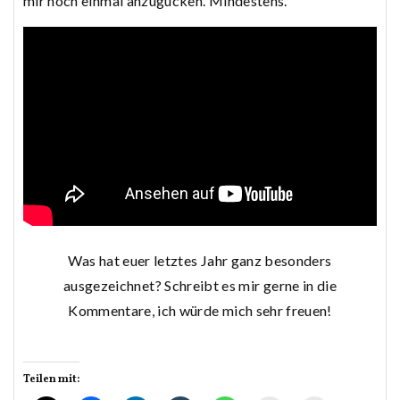
mir noch einmal anzugucken. Mindestens.
Was hat euer letztes Jahr ganz besonders
ausgezeichnet? Schreibt es mir gerne in die
Kommentare, ich würde mich sehr freuen!
Teilen mit: