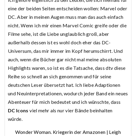
eine der beiden Seiten entscheiden wollen: Marvel oder
DC. Aber in meinen Augen muss man das auch einfach
nicht. Wenn ich mir einen Marvel Comic greife oder die
Filme sehe, ist die Liebe unglaublich groß, aber
außerhalb dessen ist es wohl doch eher das DC-
Universum, das mir immer im Kopf herumschirrt. Und
auch, wenn die Bücher gar nicht mal meine absoluten
Highlights waren, so ist es die Tatsache, dass dtv diese
Reihe so schnell an sich genommen und für seine
deutschen Leser übersetzt hat. Ich liebe Adaptionen
und Neuinterpretationen, wodurch jeder Band ein neues
Abenteuer für mich bedeutet und ich wünschte, dass
DC Icons
viel mehr als nur vier Bände beinhalten
würde.
Wonder Woman. Kriegerin der Amazonen | Leigh